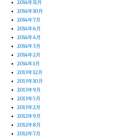
2014年11月
2014年10月
2014年7月
2014年6月
2014年4月
2014年3月
2014年2月
2014年1月
2013年12月
2013年10月
2013年9月
2013年5月
2013年2月
2012年9月
2012年8月
2012年7月