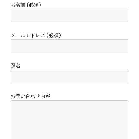
お名前 (必須)
メールアドレス (必須)
題名
お問い合わせ内容