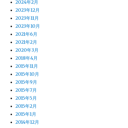
2024年2月
2023年12月
2023年11月
2023年10月
2021年6月
2021年2月
2020年3月
2018年4月
2015年11月
2015年10月
2015年9月
2015年7月
2015年5月
2015年2月
2015年1月
2014年12月