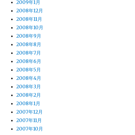
2009年1月
2008年12月
2008年11月
2008年10月
2008年9月
2008年8月
2008年7月
2008年6月
2008年5月
2008年4月
2008年3月
2008年2月
2008年1月
2007年12月
2007年11月
2007年10月