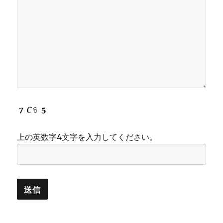
上の英数字4文字を入力してください。