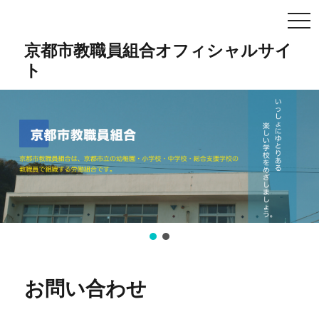
TO
NA
京都市教職員組合オフィシャルサイ
ト
お問い合わせ