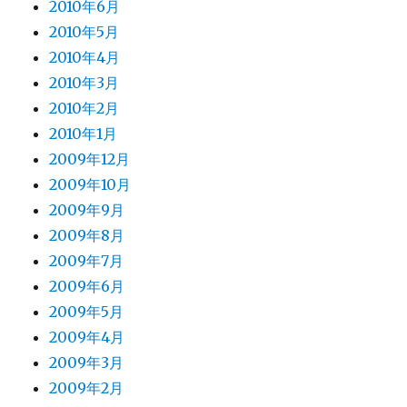
2010年6月
2010年5月
2010年4月
2010年3月
2010年2月
2010年1月
2009年12月
2009年10月
2009年9月
2009年8月
2009年7月
2009年6月
2009年5月
2009年4月
2009年3月
2009年2月