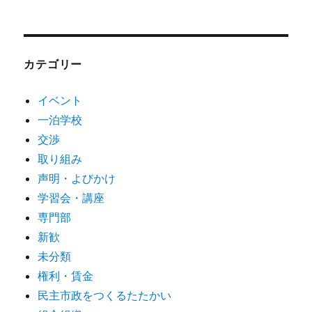
カテゴリー
イベント
一泊学校
交渉
取り組み
声明・よびかけ
学習会・講座
専門部
新歓
未分類
権利・賃金
民主市政をつくるたたかい