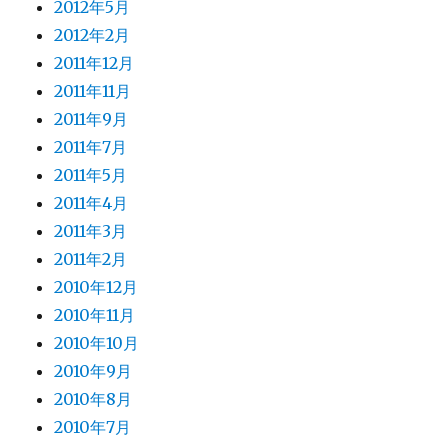
2012年5月
2012年2月
2011年12月
2011年11月
2011年9月
2011年7月
2011年5月
2011年4月
2011年3月
2011年2月
2010年12月
2010年11月
2010年10月
2010年9月
2010年8月
2010年7月