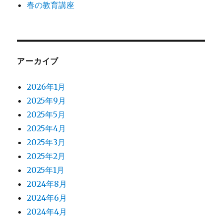
春の教育講座
アーカイブ
2026年1月
2025年9月
2025年5月
2025年4月
2025年3月
2025年2月
2025年1月
2024年8月
2024年6月
2024年4月