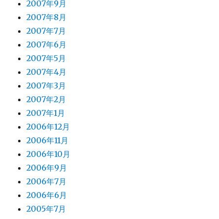
2007年9月
2007年8月
2007年7月
2007年6月
2007年5月
2007年4月
2007年3月
2007年2月
2007年1月
2006年12月
2006年11月
2006年10月
2006年9月
2006年7月
2006年6月
2005年7月