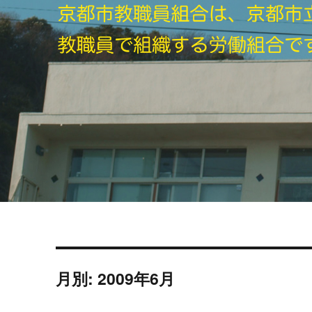
月別: 2009年6月