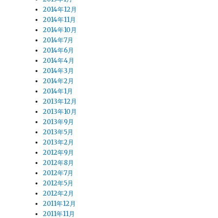
2014年12月
2014年11月
2014年10月
2014年7月
2014年6月
2014年4月
2014年3月
2014年2月
2014年1月
2013年12月
2013年10月
2013年9月
2013年5月
2013年2月
2012年9月
2012年8月
2012年7月
2012年5月
2012年2月
2011年12月
2011年11月