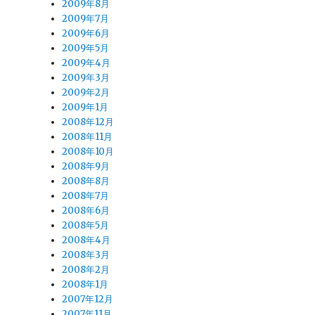
2009年8月
2009年7月
2009年6月
2009年5月
2009年4月
り
2009年3月
2009年2月
2009年1月
催
2008年12月
2008年11月
2008年10月
2008年9月
2008年8月
2008年7月
2008年6月
2008年5月
2008年4月
2008年3月
2008年2月
2008年1月
2007年12月
2007年11月