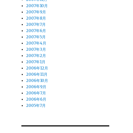
2007年10月
2007年9月
2007年8月
2007年7月
2007年6月
2007年5月
2007年4月
2007年3月
2007年2月
2007年1月
2006年12月
2006年11月
2006年10月
目
2006年9月
2006年7月
2006年6月
2005年7月