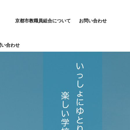
京都市教職員組合について
お問い合わせ
問い合わせ