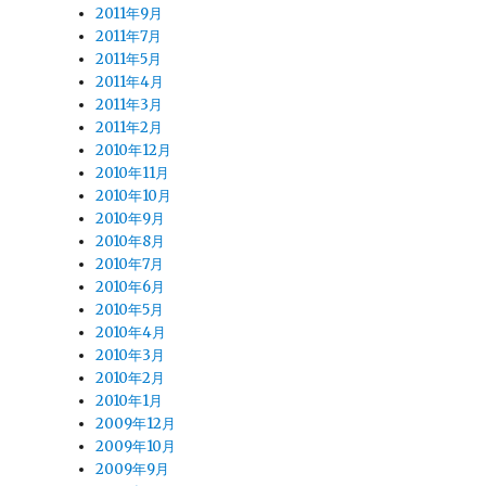
2011年9月
て
2011年7月
2011年5月
2011年4月
2011年3月
2011年2月
2010年12月
2010年11月
2010年10月
2010年9月
2010年8月
2010年7月
2010年6月
2010年5月
2010年4月
2010年3月
2010年2月
2010年1月
2009年12月
2009年10月
2009年9月