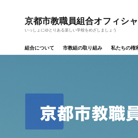
京都市教職員組合オフィシ
いっしょにゆとりある楽しい学校をめざしましょう
組合について
市教組の取り組み
私たちの権