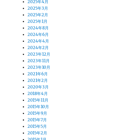
2025年4月
2025年3月
2025年2月
2025年1月
2024年8月
2024年6月
2024年4月
2024年2月
2023年12月
2023年11月
2023年10月
2021年6月
2021年2月
2020年3月
2018年4月
2015年11月
い
2015年10月
し
2015年9月
2015年7月
2015年5月
2015年2月
2015年1月