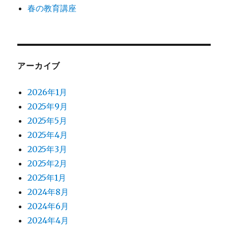
春の教育講座
アーカイブ
2026年1月
2025年9月
2025年5月
2025年4月
2025年3月
2025年2月
2025年1月
2024年8月
2024年6月
2024年4月