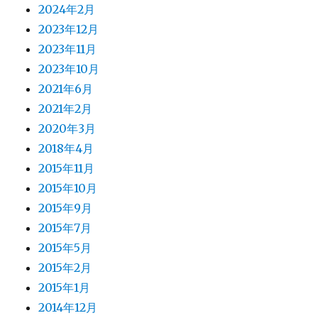
2024年2月
2023年12月
2023年11月
2023年10月
2021年6月
2021年2月
2020年3月
2018年4月
2015年11月
2015年10月
2015年9月
2015年7月
2015年5月
2015年2月
2015年1月
2014年12月