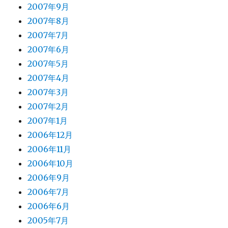
2007年9月
2007年8月
2007年7月
2007年6月
2007年5月
2007年4月
2007年3月
2007年2月
2007年1月
2006年12月
2006年11月
2006年10月
2006年9月
2006年7月
2006年6月
2005年7月