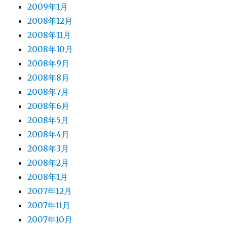
2009年1月
2008年12月
2008年11月
2008年10月
2008年9月
2008年8月
2008年7月
2008年6月
2008年5月
2008年4月
2008年3月
2008年2月
2008年1月
2007年12月
2007年11月
2007年10月