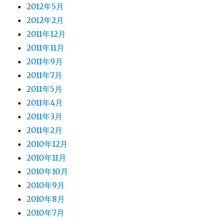
2012年5月
2012年2月
2011年12月
2011年11月
2011年9月
2011年7月
2011年5月
2011年4月
2011年3月
2011年2月
2010年12月
2010年11月
2010年10月
2010年9月
2010年8月
2010年7月