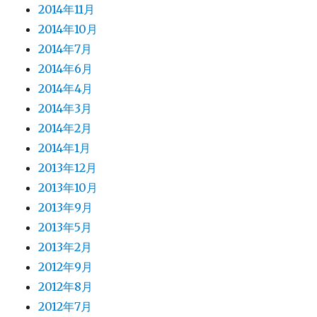
2014年11月
2014年10月
2014年7月
2014年6月
2014年4月
2014年3月
2014年2月
2014年1月
2013年12月
2013年10月
2013年9月
2013年5月
2013年2月
2012年9月
2012年8月
2012年7月