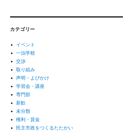
カテゴリー
イベント
一泊学校
交渉
取り組み
声明・よびかけ
学習会・講座
専門部
新歓
未分類
権利・賃金
民主市政をつくるたたかい