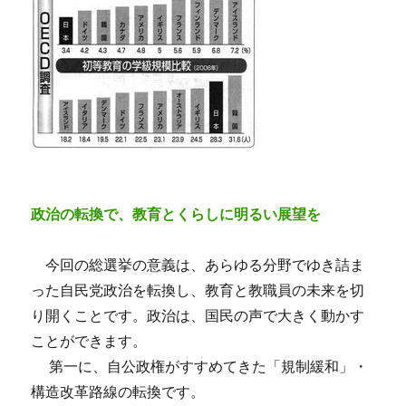
政治の転換で、教育とくらしに明るい展望を
今回の総選挙の意義は、あらゆる分野でゆき詰ま
った自民党政治を転換し、教育と教職員の未来を切
り開くことです。政治は、国民の声で大きく動かす
ことができます。
第一に、自公政権がすすめてきた「規制緩和」・
構造改革路線の転換です。