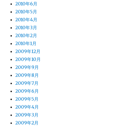
2010年6月
2010年5月
2010年4月
2010年3月
2010年2月
2010年1月
2009年12月
2009年10月
2009年9月
2009年8月
2009年7月
2009年6月
2009年5月
2009年4月
2009年3月
2009年2月