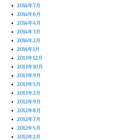
2014年7月
2014年6月
2014年4月
2014年3月
2014年2月
2014年1月
2013年12月
2013年10月
2013年9月
2013年5月
2013年2月
2012年9月
2012年8月
2012年7月
2012年5月
2012年2月