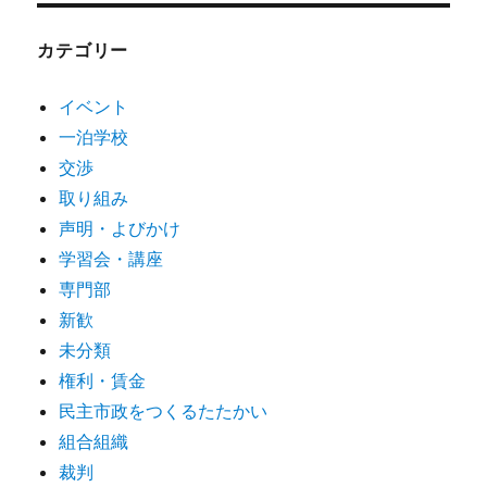
カテゴリー
イベント
一泊学校
交渉
取り組み
声明・よびかけ
学習会・講座
専門部
新歓
未分類
権利・賃金
民主市政をつくるたたかい
組合組織
裁判