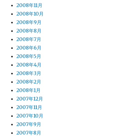
2008年11月
2008年10月
2008年9月
2008年8月
2008年7月
2008年6月
2008年5月
2008年4月
2008年3月
2008年2月
2008年1月
2007年12月
2007年11月
2007年10月
2007年9月
2007年8月