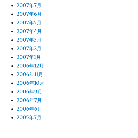
2007年7月
2007年6月
2007年5月
2007年4月
2007年3月
2007年2月
2007年1月
2006年12月
2006年11月
2006年10月
2006年9月
2006年7月
2006年6月
2005年7月