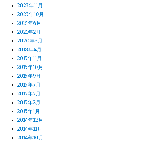
2023年11月
2023年10月
2021年6月
2021年2月
2020年3月
2018年4月
2015年11月
2015年10月
2015年9月
2015年7月
2015年5月
2015年2月
2015年1月
2014年12月
2014年11月
2014年10月