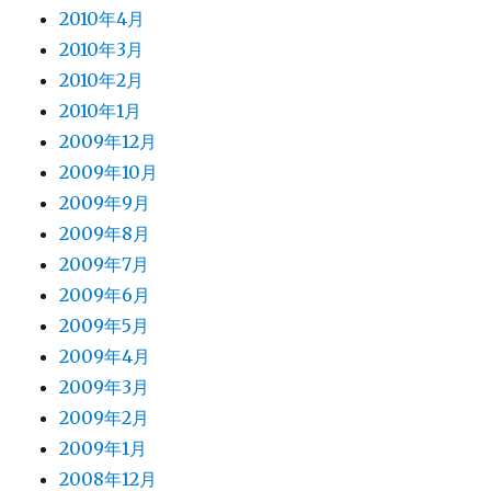
2010年4月
2010年3月
2010年2月
2010年1月
2009年12月
2009年10月
2009年9月
2009年8月
2009年7月
2009年6月
2009年5月
2009年4月
2009年3月
2009年2月
2009年1月
2008年12月