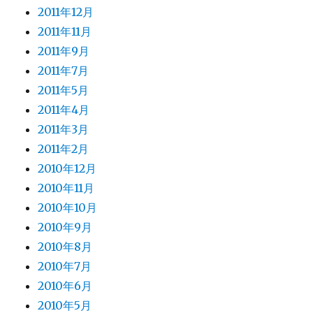
2011年12月
2011年11月
2011年9月
2011年7月
2011年5月
2011年4月
2011年3月
2011年2月
2010年12月
2010年11月
2010年10月
2010年9月
2010年8月
2010年7月
2010年6月
2010年5月