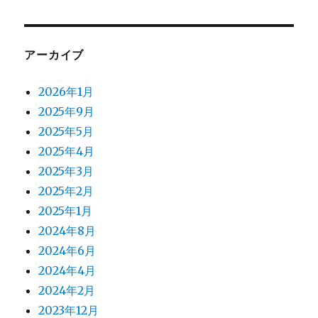
アーカイブ
2026年1月
2025年9月
2025年5月
2025年4月
2025年3月
2025年2月
2025年1月
2024年8月
2024年6月
2024年4月
2024年2月
2023年12月