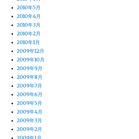
2010年5月
2010年4月
2010年3月
2010年2月
2010年1月
2009年12月
2009年10月
2009年9月
2009年8月
2009年7月
2009年6月
2009年5月
2009年4月
2009年3月
2009年2月
2009年1月