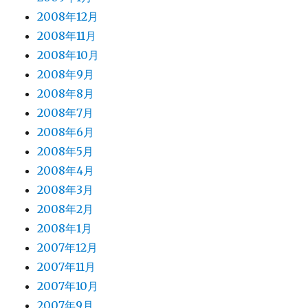
2008年12月
2008年11月
2008年10月
2008年9月
2008年8月
2008年7月
2008年6月
2008年5月
2008年4月
2008年3月
2008年2月
2008年1月
2007年12月
2007年11月
2007年10月
2007年9月