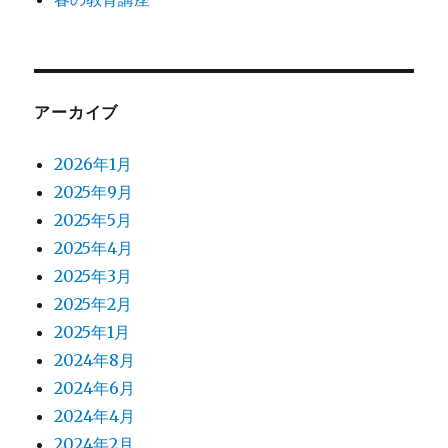
アーカイブ
2026年1月
2025年9月
2025年5月
2025年4月
2025年3月
2025年2月
2025年1月
2024年8月
2024年6月
2024年4月
2024年2月