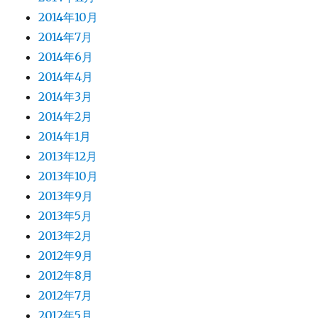
2014年10月
2014年7月
2014年6月
2014年4月
2014年3月
2014年2月
2014年1月
2013年12月
2013年10月
2013年9月
2013年5月
2013年2月
2012年9月
2012年8月
2012年7月
2012年5月