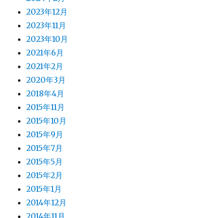
2023年12月
2023年11月
2023年10月
2021年6月
2021年2月
2020年3月
2018年4月
2015年11月
2015年10月
2015年9月
2015年7月
2015年5月
2015年2月
2015年1月
2014年12月
2014年11月