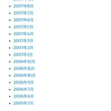
2007年8月
2007年7月
2007年6月
2007年5月
2007年4月
2007年3月
2007年2月
2007年1月
2006年12月
2006年11月
2006年10月
2006年9月
2006年7月
2006年6月
2005年7月