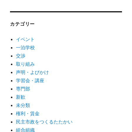
カテゴリー
イベント
一泊学校
交渉
取り組み
声明・よびかけ
学習会・講座
専門部
新歓
未分類
権利・賃金
民主市政をつくるたたかい
組合組織