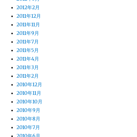
2012年2月
2011年12月
2011年11月
2011年9月
2011年7月
2011年5月
2011年4月
2011年3月
2011年2月
2010年12月
2010年11月
2010年10月
2010年9月
2010年8月
2010年7月
2010年6月