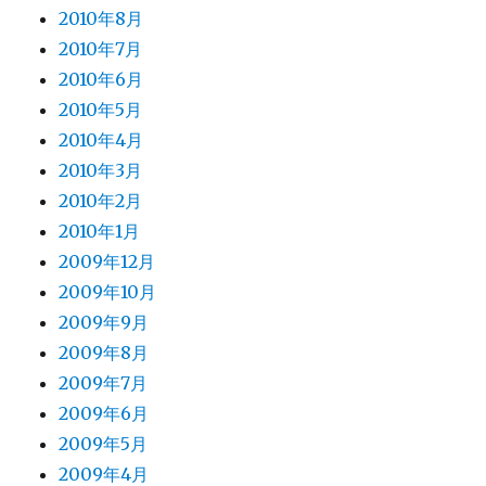
2010年8月
2010年7月
2010年6月
2010年5月
2010年4月
2010年3月
2010年2月
2010年1月
2009年12月
2009年10月
2009年9月
2009年8月
2009年7月
2009年6月
2009年5月
2009年4月