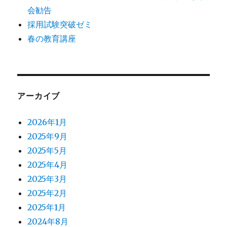
会勧告
採用試験突破ゼミ
春の教育講座
アーカイブ
2026年1月
2025年9月
2025年5月
2025年4月
2025年3月
2025年2月
2025年1月
2024年8月