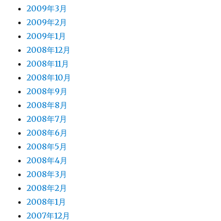
2009年3月
2009年2月
2009年1月
2008年12月
2008年11月
2008年10月
2008年9月
2008年8月
2008年7月
2008年6月
2008年5月
2008年4月
2008年3月
2008年2月
2008年1月
2007年12月