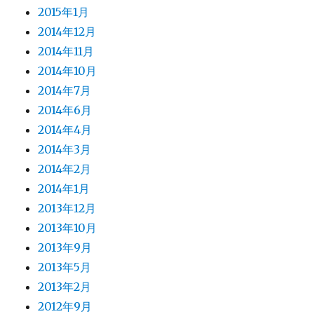
2015年1月
2014年12月
2014年11月
2014年10月
2014年7月
2014年6月
2014年4月
2014年3月
2014年2月
2014年1月
2013年12月
2013年10月
2013年9月
2013年5月
2013年2月
2012年9月