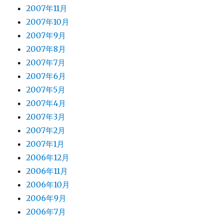
2007年11月
2007年10月
2007年9月
2007年8月
2007年7月
2007年6月
2007年5月
2007年4月
2007年3月
2007年2月
2007年1月
2006年12月
2006年11月
2006年10月
2006年9月
2006年7月