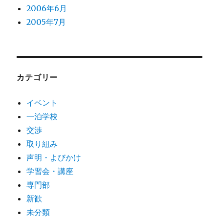
2006年6月
2005年7月
カテゴリー
イベント
一泊学校
交渉
取り組み
声明・よびかけ
学習会・講座
専門部
新歓
未分類