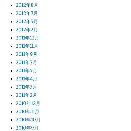
2012年8月
2012年7月
2012年5月
2012年2月
2011年12月
2011年11月
2011年9月
2011年7月
2011年5月
2011年4月
2011年3月
2011年2月
2010年12月
2010年11月
2010年10月
2010年9月