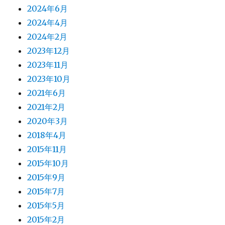
2024年6月
2024年4月
2024年2月
2023年12月
2023年11月
2023年10月
2021年6月
2021年2月
2020年3月
2018年4月
2015年11月
2015年10月
2015年9月
2015年7月
2015年5月
2015年2月