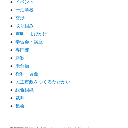
イベント
一泊学校
交渉
取り組み
声明・よびかけ
学習会・講座
専門部
新歓
未分類
権利・賃金
民主市政をつくるたたかい
組合組織
裁判
集会