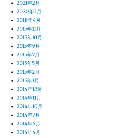
2021年2月
2020年3月
2018年4月
2015年11月
2015年10月
2015年9月
2015年7月
2015年5月
2015年2月
2015年1月
2014年12月
2014年11月
2014年10月
2014年7月
2014年6月
2014年4月