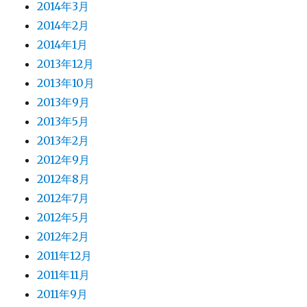
2014年3月
2014年2月
2014年1月
2013年12月
2013年10月
2013年9月
2013年5月
2013年2月
2012年9月
2012年8月
2012年7月
2012年5月
2012年2月
2011年12月
2011年11月
2011年9月