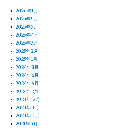
2026年1月
2025年9月
2025年5月
2025年4月
2025年3月
2025年2月
2025年1月
2024年8月
2024年6月
2024年4月
2024年2月
2023年12月
2023年11月
2023年10月
2021年6月