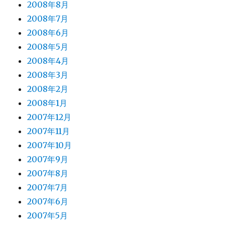
2008年8月
2008年7月
2008年6月
2008年5月
2008年4月
2008年3月
2008年2月
2008年1月
2007年12月
2007年11月
2007年10月
2007年9月
2007年8月
2007年7月
2007年6月
2007年5月