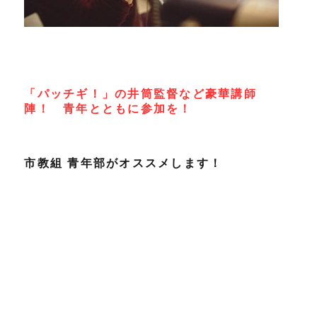
「パッチギ！」の井筒監督など豪華講師
陣！ 青年とともに参加を！
市教組 青年部がオススメします！