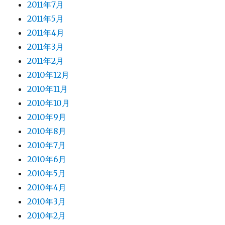
2011年7月
2011年5月
2011年4月
2011年3月
2011年2月
2010年12月
2010年11月
2010年10月
2010年9月
2010年8月
2010年7月
2010年6月
2010年5月
2010年4月
2010年3月
2010年2月