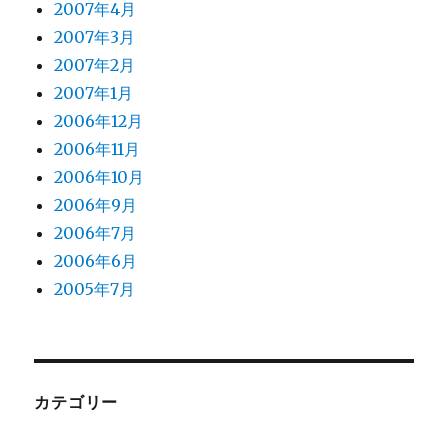
2007年4月
2007年3月
2007年2月
2007年1月
2006年12月
2006年11月
2006年10月
2006年9月
2006年7月
2006年6月
2005年7月
カテゴリー