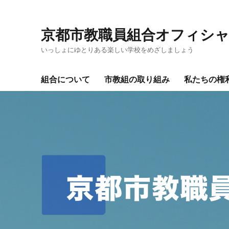
京都市教職員組合オフィシ
いっしょにゆとりある楽しい学校をめざしましょう
組合について
市教組の取り組み
私たちの権