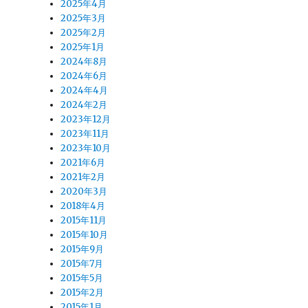
2025年4月
2025年3月
2025年2月
2025年1月
2024年8月
2024年6月
2024年4月
2024年2月
2023年12月
2023年11月
2023年10月
2021年6月
2021年2月
2020年3月
2018年4月
2015年11月
2015年10月
2015年9月
2015年7月
2015年5月
2015年2月
2015年1月