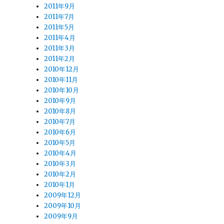
2011年9月
2011年7月
2011年5月
2011年4月
2011年3月
2011年2月
2010年12月
2010年11月
2010年10月
2010年9月
2010年8月
2010年7月
2010年6月
2010年5月
2010年4月
2010年3月
2010年2月
2010年1月
2009年12月
2009年10月
2009年9月