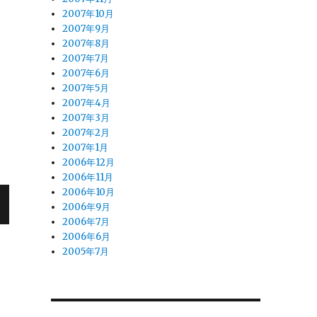
2007年10月
2007年9月
2007年8月
2007年7月
2007年6月
2007年5月
2007年4月
2007年3月
2007年2月
2007年1月
2006年12月
2006年11月
2006年10月
2006年9月
2006年7月
2006年6月
2005年7月