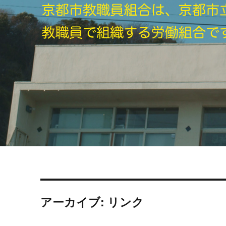
アーカイブ: リンク