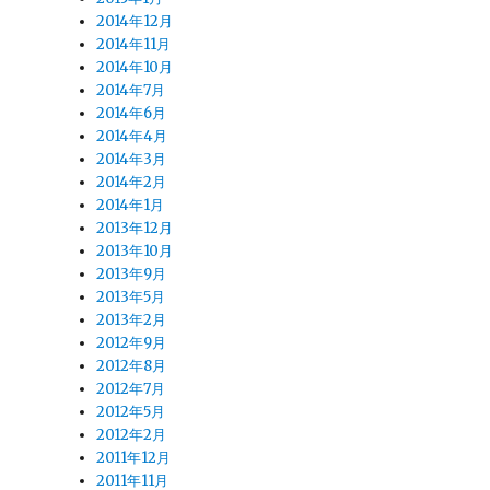
2014年12月
2014年11月
2014年10月
2014年7月
2014年6月
2014年4月
2014年3月
2014年2月
2014年1月
2013年12月
2013年10月
2013年9月
2013年5月
2013年2月
2012年9月
2012年8月
2012年7月
2012年5月
2012年2月
2011年12月
2011年11月