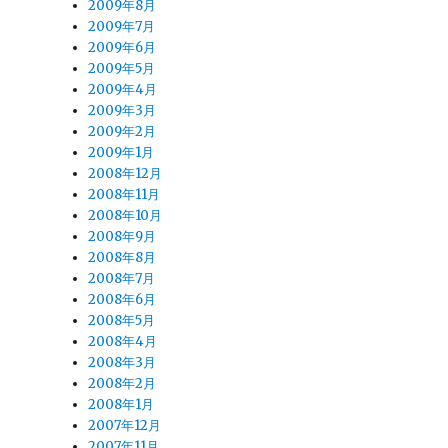
2009年8月
2009年7月
2009年6月
2009年5月
2009年4月
2009年3月
2009年2月
2009年1月
2008年12月
2008年11月
2008年10月
2008年9月
2008年8月
2008年7月
2008年6月
2008年5月
2008年4月
2008年3月
2008年2月
2008年1月
2007年12月
2007年11月