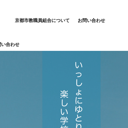
京都市教職員組合について
お問い合わせ
問い合わせ