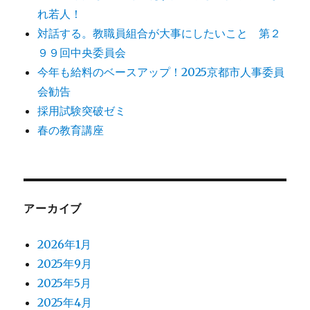
れ若人！
対話する。教職員組合が大事にしたいこと 第２
９９回中央委員会
今年も給料のベースアップ！2025京都市人事委員
会勧告
採用試験突破ゼミ
春の教育講座
アーカイブ
2026年1月
2025年9月
2025年5月
2025年4月