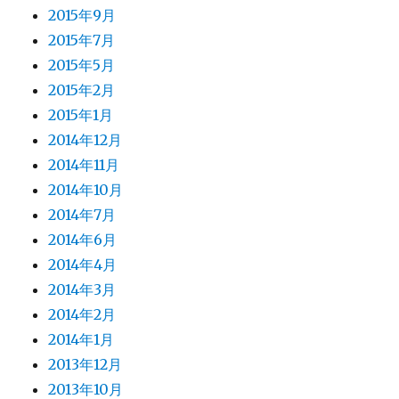
2015年9月
2015年7月
2015年5月
2015年2月
2015年1月
2014年12月
2014年11月
2014年10月
2014年7月
2014年6月
2014年4月
2014年3月
2014年2月
2014年1月
2013年12月
2013年10月