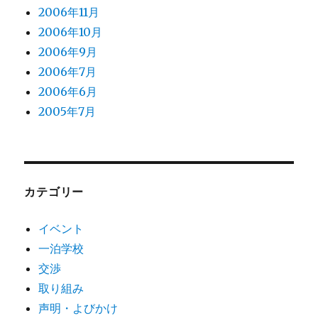
2006年11月
2006年10月
2006年9月
2006年7月
2006年6月
2005年7月
カテゴリー
イベント
一泊学校
交渉
取り組み
声明・よびかけ