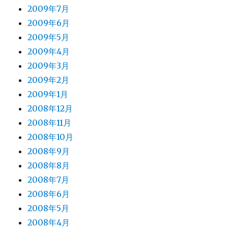
2009年7月
2009年6月
2009年5月
2009年4月
2009年3月
2009年2月
2009年1月
2008年12月
2008年11月
2008年10月
2008年9月
2008年8月
2008年7月
2008年6月
2008年5月
2008年4月