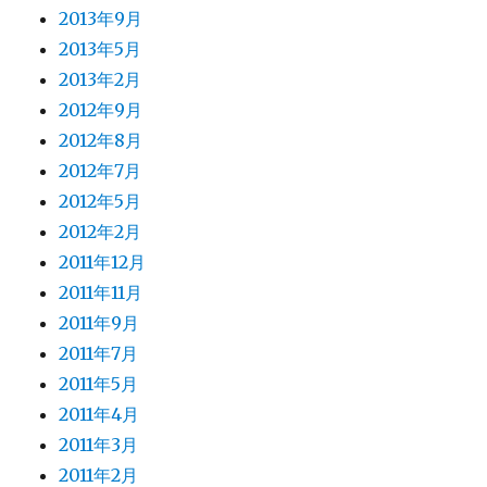
2013年9月
2013年5月
2013年2月
2012年9月
2012年8月
2012年7月
2012年5月
2012年2月
2011年12月
2011年11月
2011年9月
2011年7月
2011年5月
2011年4月
2011年3月
2011年2月