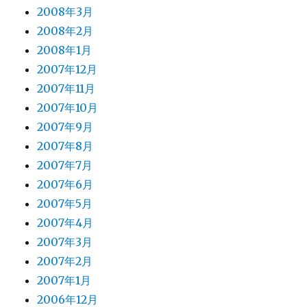
2008年3月
2008年2月
2008年1月
2007年12月
2007年11月
2007年10月
2007年9月
2007年8月
2007年7月
2007年6月
2007年5月
2007年4月
2007年3月
2007年2月
2007年1月
2006年12月