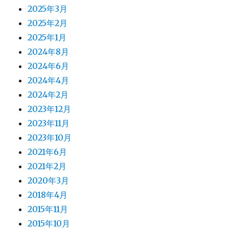
2025年3月
2025年2月
2025年1月
2024年8月
2024年6月
2024年4月
2024年2月
2023年12月
2023年11月
2023年10月
2021年6月
2021年2月
2020年3月
2018年4月
2015年11月
2015年10月