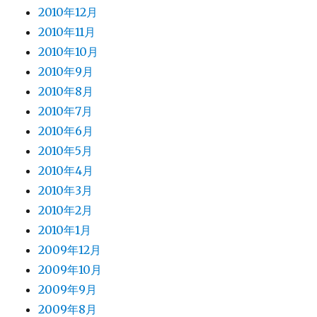
2010年12月
2010年11月
2010年10月
2010年9月
2010年8月
2010年7月
2010年6月
2010年5月
2010年4月
2010年3月
2010年2月
2010年1月
2009年12月
2009年10月
2009年9月
2009年8月