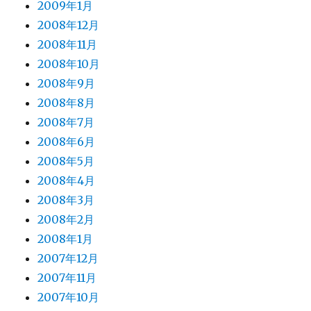
2009年1月
2008年12月
2008年11月
2008年10月
2008年9月
2008年8月
2008年7月
2008年6月
2008年5月
2008年4月
2008年3月
2008年2月
2008年1月
2007年12月
2007年11月
2007年10月