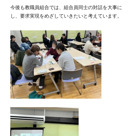
今後も教職員組合では、組合員同士の対話を大事に
し、要求実現をめざしていきたいと考えています。