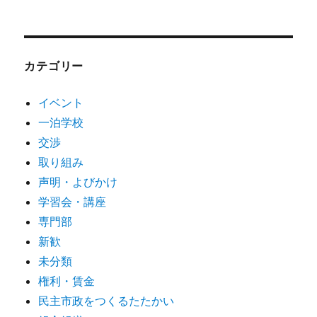
カテゴリー
イベント
一泊学校
交渉
取り組み
声明・よびかけ
学習会・講座
専門部
新歓
未分類
権利・賃金
民主市政をつくるたたかい