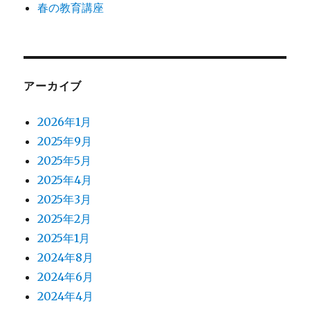
春の教育講座
アーカイブ
2026年1月
2025年9月
2025年5月
2025年4月
2025年3月
2025年2月
2025年1月
2024年8月
2024年6月
2024年4月