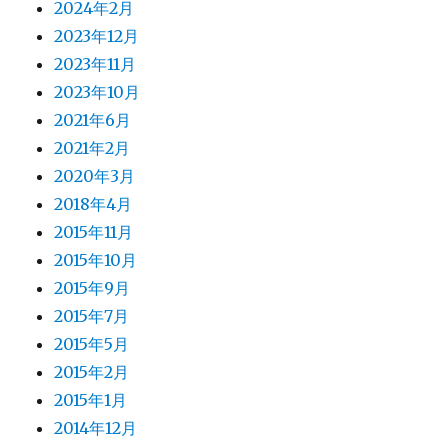
2024年2月
2023年12月
2023年11月
2023年10月
2021年6月
2021年2月
2020年3月
2018年4月
2015年11月
2015年10月
2015年9月
2015年7月
2015年5月
2015年2月
2015年1月
2014年12月