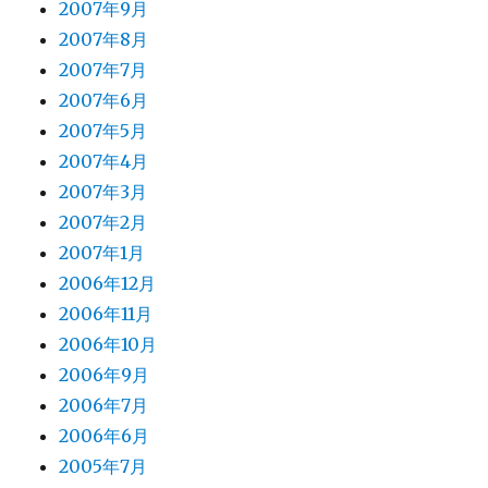
2007年9月
2007年8月
2007年7月
2007年6月
2007年5月
2007年4月
2007年3月
2007年2月
2007年1月
2006年12月
2006年11月
2006年10月
2006年9月
2006年7月
2006年6月
2005年7月