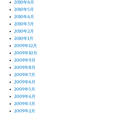
2010年6月
2010年5月
2010年4月
2010年3月
2010年2月
2010年1月
2009年12月
2009年10月
2009年9月
2009年8月
2009年7月
2009年6月
2009年5月
2009年4月
2009年3月
2009年2月