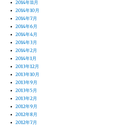
2014年11月
2014年10月
2014年7月
2014年6月
2014年4月
2014年3月
2014年2月
2014年1月
2013年12月
2013年10月
2013年9月
2013年5月
2013年2月
2012年9月
2012年8月
2012年7月