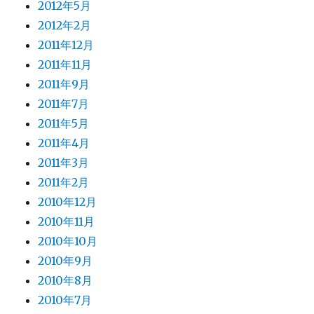
2012年5月
2012年2月
2011年12月
2011年11月
2011年9月
2011年7月
2011年5月
2011年4月
2011年3月
2011年2月
2010年12月
2010年11月
2010年10月
2010年9月
2010年8月
2010年7月