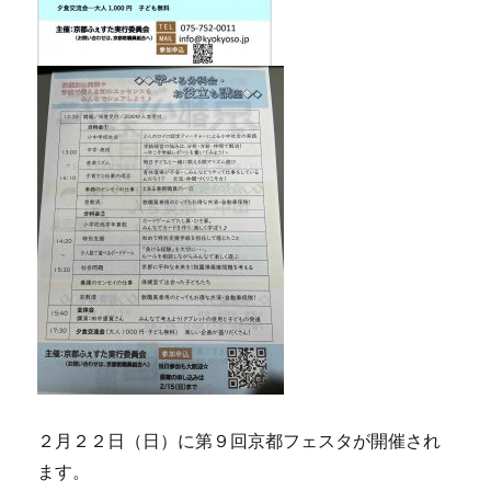
２月２２日（日）に第９回京都フェスタが開催され
ます。