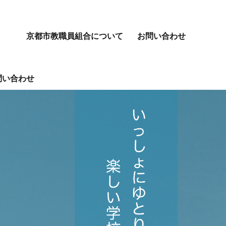
京都市教職員組合について
お問い合わせ
問い合わせ