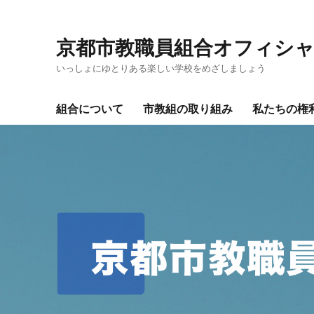
京都市教職員組合オフィシ
いっしょにゆとりある楽しい学校をめざしましょう
組合について
市教組の取り組み
私たちの権