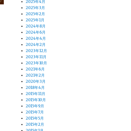
2025年4月
2025年3月
2025年2月
2025年1月
2024年8月
2024年6月
2024年4月
2024年2月
2023年12月
2023年11月
2023年10月
2021年6月
2021年2月
2020年3月
2018年4月
2015年11月
2015年10月
2015年9月
2015年7月
2015年5月
2015年2月
2015年1月