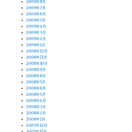
2009年8月
2009年7月
2009年6月
2009年5月
2009年4月
2009年3月
2009年2月
2009年1月
2008年12月
2008年11月
2008年10月
2008年9月
2008年8月
2008年7月
2008年6月
2008年5月
2008年4月
2008年3月
2008年2月
2008年1月
2007年12月
2007年11月