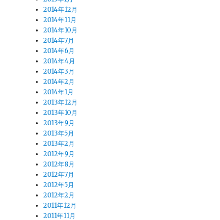
2014年12月
2014年11月
2014年10月
2014年7月
2014年6月
2014年4月
2014年3月
2014年2月
2014年1月
2013年12月
2013年10月
2013年9月
2013年5月
2013年2月
2012年9月
2012年8月
2012年7月
2012年5月
2012年2月
2011年12月
2011年11月