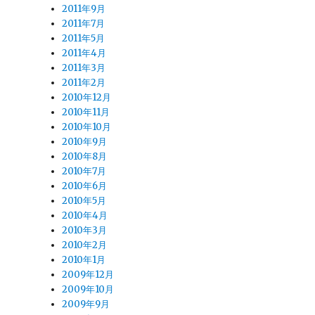
2011年9月
2011年7月
2011年5月
2011年4月
2011年3月
2011年2月
2010年12月
2010年11月
2010年10月
2010年9月
2010年8月
2010年7月
2010年6月
2010年5月
2010年4月
2010年3月
2010年2月
2010年1月
2009年12月
2009年10月
2009年9月