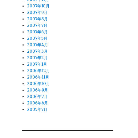
2007年10月
2007年9月
2007年8月
2007年7月
2007年6月
2007年5月
2007年4月
2007年3月
2007年2月
2007年1月
2006年12月
2006年11月
2006年10月
2006年9月
2006年7月
2006年6月
2005年7月