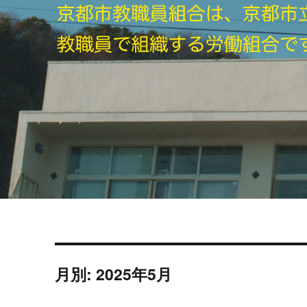
月別: 2025年5月