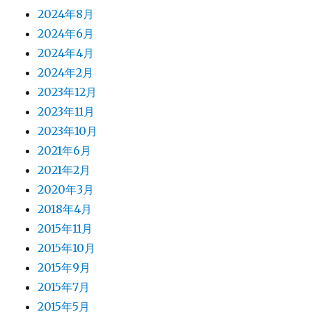
2024年8月
2024年6月
2024年4月
2024年2月
2023年12月
2023年11月
2023年10月
2021年6月
2021年2月
2020年3月
2018年4月
2015年11月
2015年10月
2015年9月
2015年7月
2015年5月