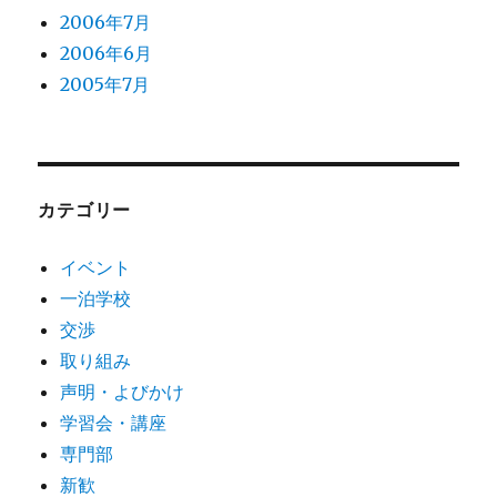
2006年7月
2006年6月
2005年7月
カテゴリー
イベント
一泊学校
交渉
取り組み
声明・よびかけ
学習会・講座
専門部
新歓