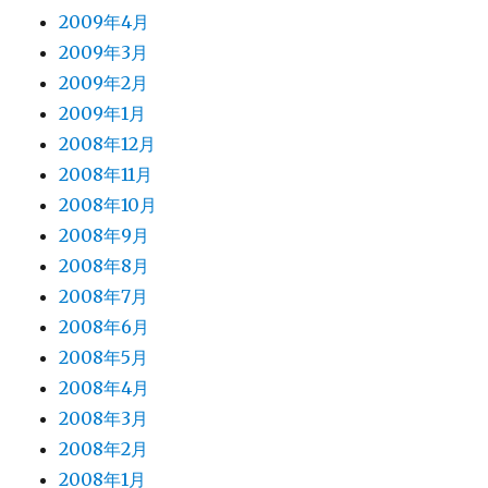
2009年4月
2009年3月
2009年2月
2009年1月
2008年12月
2008年11月
2008年10月
2008年9月
2008年8月
2008年7月
2008年6月
2008年5月
2008年4月
2008年3月
2008年2月
2008年1月