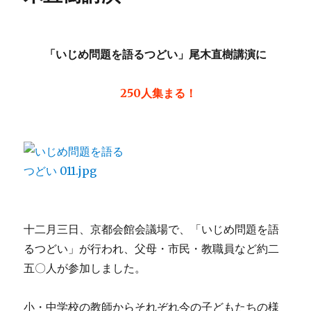
「いじめ問題を語るつどい」尾木直樹講演に
250人集まる！
十二月三日、京都会館会議場で、「いじめ問題を語
るつどい」が行われ、父母・市民・教職員など約二
五〇人が参加しました。
小・中学校の教師からそれぞれ今の子どもたちの様