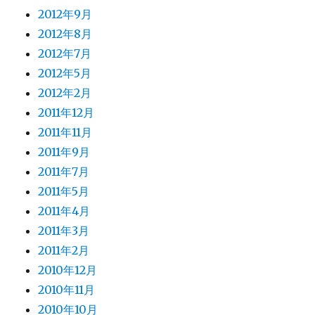
2012年9月
2012年8月
2012年7月
2012年5月
2012年2月
2011年12月
2011年11月
2011年9月
2011年7月
2011年5月
2011年4月
2011年3月
2011年2月
2010年12月
2010年11月
2010年10月