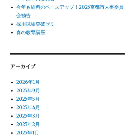
今年も給料のベースアップ！2025京都市人事委員
会勧告
採用試験突破ゼミ
春の教育講座
アーカイブ
2026年1月
2025年9月
2025年5月
2025年4月
2025年3月
2025年2月
2025年1月