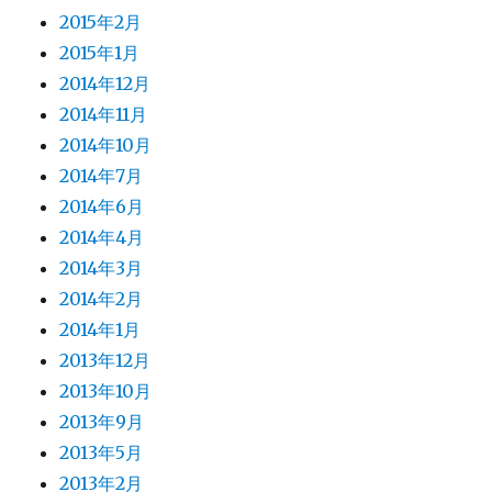
2015年2月
2015年1月
2014年12月
2014年11月
2014年10月
2014年7月
2014年6月
2014年4月
2014年3月
2014年2月
2014年1月
2013年12月
2013年10月
2013年9月
2013年5月
2013年2月