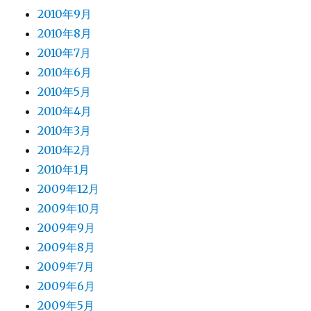
2010年9月
2010年8月
2010年7月
2010年6月
2010年5月
2010年4月
2010年3月
2010年2月
2010年1月
2009年12月
2009年10月
2009年9月
2009年8月
2009年7月
2009年6月
2009年5月