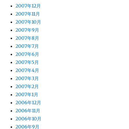
2007年12月
2007年11月
2007年10月
2007年9月
2007年8月
2007年7月
2007年6月
2007年5月
2007年4月
2007年3月
2007年2月
2007年1月
2006年12月
2006年11月
2006年10月
2006年9月