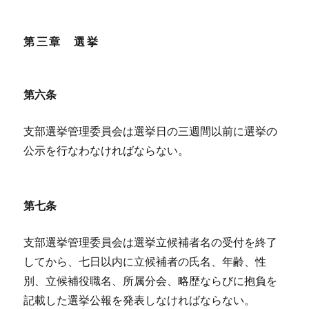
第三章 選挙
第六条
支部選挙管理委員会は選挙日の三週間以前に選挙の
公示を行なわなければならない。
第七条
支部選挙管理委員会は選挙立候補者名の受付を終了
してから、七日以内に立候補者の氏名、年齢、性
別、立候補役職名、所属分会、略歴ならびに抱負を
記載した選挙公報を発表しなければならない。