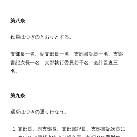
第八条
役員はつぎのとおりとする。
支部長一名、副支部長一名、支部書記長一名、支部
書記次長一名、支部執行委員若干名、会計監査三
名。
第九条
選挙はつぎの通り行なう。
支部長、副支部長、支部書記長、支部書記次長に