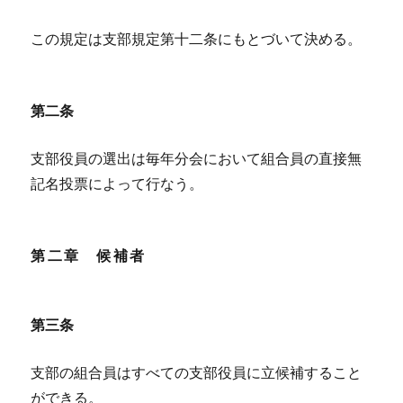
この規定は支部規定第十二条にもとづいて決める。
第二条
支部役員の選出は毎年分会において組合員の直接無
記名投票によって行なう。
第二章 候補者
第三条
支部の組合員はすべての支部役員に立候補すること
ができる。