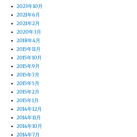
2023年10月
2021年6月
2021年2月
2020年3月
2018年4月
2015年11月
2015年10月
2015年9月
2015年7月
2015年5月
2015年2月
2015年1月
2014年12月
2014年11月
2014年10月
2014年7月