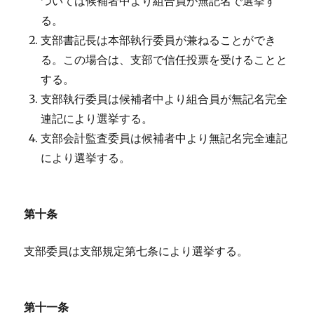
ついては候補者中より組合員が無記名で選挙す
る。
支部書記長は本部執行委員が兼ねることができ
る。この場合は、支部で信任投票を受けることと
する。
支部執行委員は候補者中より組合員が無記名完全
連記により選挙する。
支部会計監査委員は候補者中より無記名完全連記
により選挙する。
第十条
支部委員は支部規定第七条により選挙する。
第十一条