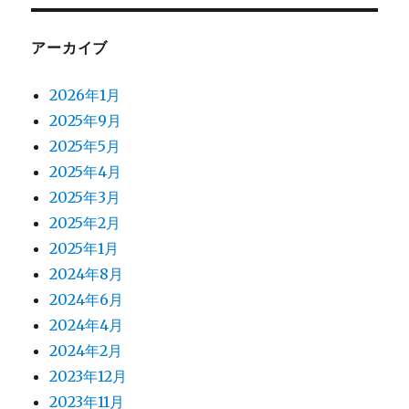
アーカイブ
2026年1月
2025年9月
2025年5月
2025年4月
2025年3月
2025年2月
2025年1月
2024年8月
2024年6月
2024年4月
2024年2月
2023年12月
2023年11月