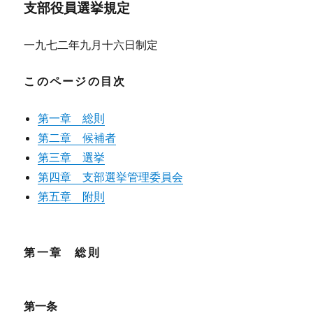
支部役員選挙規定
一九七二年九月十六日制定
このページの目次
第一章 総則
第二章 候補者
第三章 選挙
第四章 支部選挙管理委員会
第五章 附則
第一章 総則
第一条