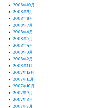
2008年10月
2008年9月
2008年8月
2008年7月
2008年6月
2008年5月
2008年4月
2008年3月
2008年2月
2008年1月
2007年12月
2007年11月
2007年10月
2007年9月
2007年8月
2007年7月