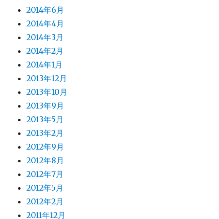
2014年6月
2014年4月
2014年3月
2014年2月
2014年1月
2013年12月
2013年10月
2013年9月
2013年5月
2013年2月
2012年9月
2012年8月
2012年7月
2012年5月
2012年2月
2011年12月