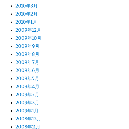
2010年3月
2010年2月
2010年1月
2009年12月
2009年10月
2009年9月
2009年8月
2009年7月
2009年6月
2009年5月
2009年4月
2009年3月
2009年2月
2009年1月
2008年12月
2008年11月