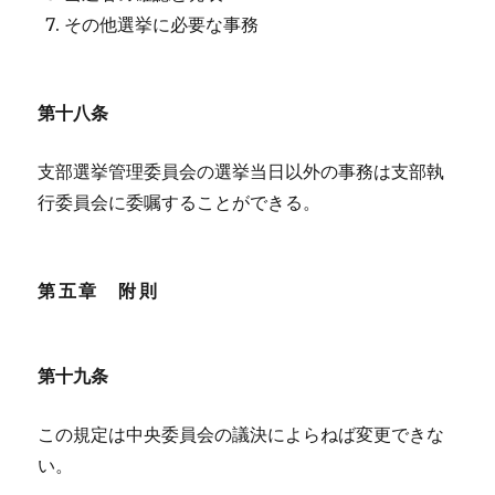
その他選挙に必要な事務
第十八条
支部選挙管理委員会の選挙当日以外の事務は支部執
行委員会に委嘱することができる。
第五章 附則
第十九条
この規定は中央委員会の議決によらねば変更できな
い。