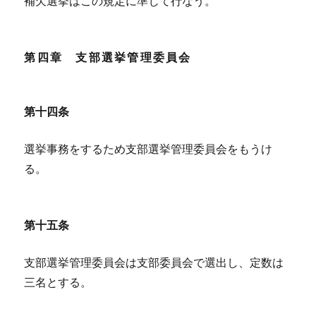
補欠選挙はこの規定に準じて行なう。
第四章 支部選挙管理委員会
第十四条
選挙事務をするため支部選挙管理委員会をもうけ
る。
第十五条
支部選挙管理委員会は支部委員会で選出し、定数は
三名とする。