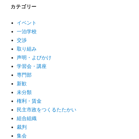
カテゴリー
イベント
一泊学校
交渉
取り組み
声明・よびかけ
学習会・講座
専門部
新歓
未分類
権利・賃金
民主市政をつくるたたかい
組合組織
裁判
集会