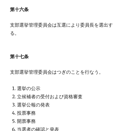
第十六条
支部選挙管理委員会は互選により委員長を選出す
る。
第十七条
支部選挙管理委員会はつぎのことを行なう。
選挙の公示
立候補者の受付および資格審査
選挙公報の発表
投票事務
開票事務
当選者の確認と発表