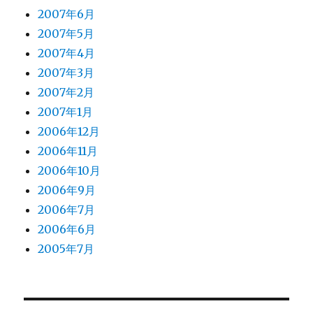
2007年6月
2007年5月
2007年4月
2007年3月
2007年2月
2007年1月
2006年12月
2006年11月
2006年10月
2006年9月
2006年7月
2006年6月
2005年7月