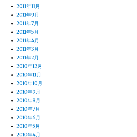
2011年11月
2011年9月
2011年7月
2011年5月
2011年4月
2011年3月
2011年2月
2010年12月
2010年11月
2010年10月
2010年9月
2010年8月
2010年7月
2010年6月
2010年5月
2010年4月