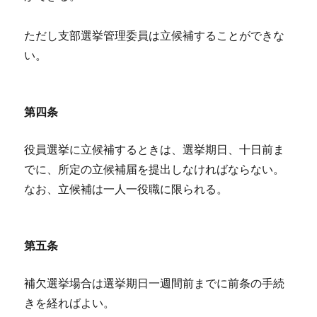
ただし支部選挙管理委員は立候補することができな
い。
第四条
役員選挙に立候補するときは、選挙期日、十日前ま
でに、所定の立候補届を提出しなければならない。
なお、立候補は一人一役職に限られる。
第五条
補欠選挙場合は選挙期日一週間前までに前条の手続
きを経ればよい。