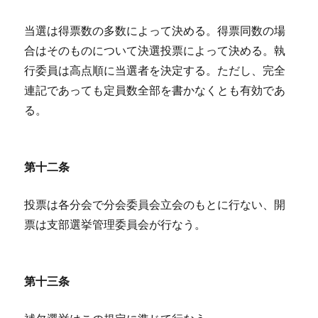
当選は得票数の多数によって決める。得票同数の場
合はそのものについて決選投票によって決める。執
行委員は高点順に当選者を決定する。ただし、完全
連記であっても定員数全部を書かなくとも有効であ
る。
第十二条
投票は各分会で分会委員会立会のもとに行ない、開
票は支部選挙管理委員会が行なう。
第十三条