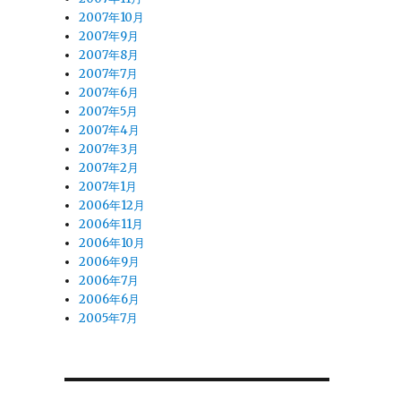
2007年10月
2007年9月
2007年8月
2007年7月
2007年6月
2007年5月
2007年4月
2007年3月
2007年2月
2007年1月
2006年12月
2006年11月
2006年10月
2006年9月
2006年7月
2006年6月
2005年7月
お