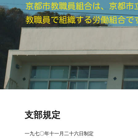
支部規定
一九七〇年十一月二十六日制定