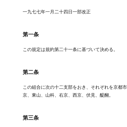
一九七七年一月二十四日一部改正
第一条
この規定は規約第二十一条に基づいて決める。
第二条
この組合に次の十二支部をおき、それぞれを京都市
京、東山、山科、右京、西京、伏見、醍醐。
第三条