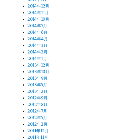
2014年12月
2014年11月
2014年10月
る
2014年7月
2014年6月
2014年4月
2014年3月
2014年2月
2014年1月
2013年12月
2013年10月
名
2013年9月
2013年5月
2013年2月
2012年9月
2012年8月
2012年7月
2012年5月
2012年2月
2011年12月
2011年11月