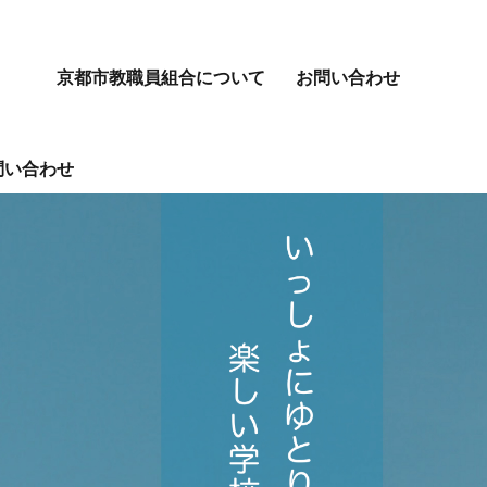
京都市教職員組合について
お問い合わせ
問い合わせ