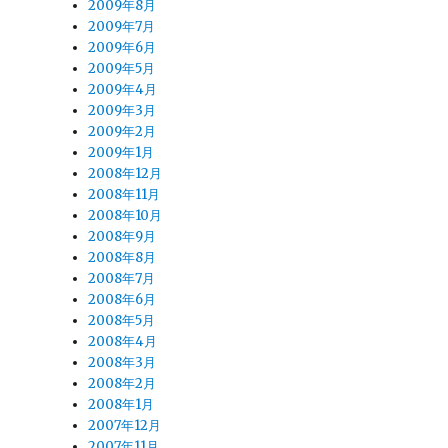
2009年8月
2009年7月
2009年6月
2009年5月
2009年4月
2009年3月
2009年2月
2009年1月
2008年12月
2008年11月
2008年10月
2008年9月
2008年8月
2008年7月
定
2008年6月
2008年5月
2008年4月
2008年3月
2008年2月
2008年1月
2007年12月
2007年11月