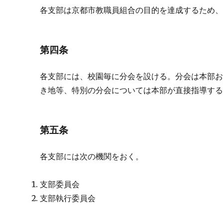
各支部は京都市教職員組合の目的を達成するため
第四条
各支部には、校園毎に分会を設ける。分会は本部
き地等、特別の分会については本部が直接指導す
第五条
各支部には次の機関をおく。
支部委員会
支部執行委員会