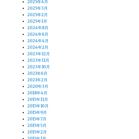
2025年4月
2025年3月
2025年2月
2025年1月
2024年8月
2024年6月
2024年4月
へ
2024年2月
2023年12月
2023年11月
2023年10月
2021年6月
2021年2月
2020年3月
2018年4月
2015年11月
2015年10月
2015年9月
2015年7月
2015年5月
2015年2月
2015年1月