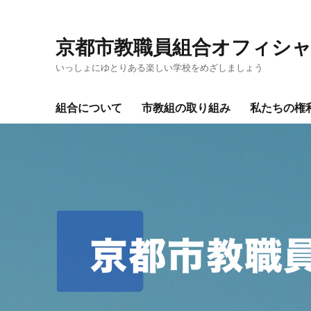
京都市教職員組合オフィシ
いっしょにゆとりある楽しい学校をめざしましょう
組合について
市教組の取り組み
私たちの権