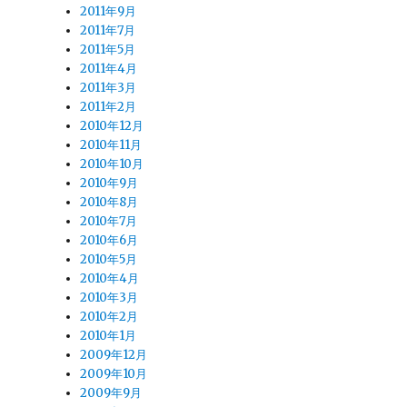
2011年9月
2011年7月
2011年5月
2011年4月
に
2011年3月
2011年2月
2010年12月
2010年11月
2010年10月
2010年9月
2010年8月
2010年7月
2010年6月
2010年5月
2010年4月
2010年3月
2010年2月
2010年1月
2009年12月
2009年10月
2009年9月