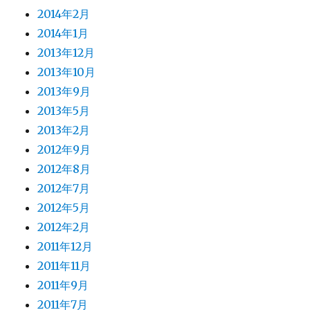
2014年2月
2014年1月
2013年12月
2013年10月
2013年9月
2013年5月
2013年2月
2012年9月
2012年8月
2012年7月
2012年5月
2012年2月
2011年12月
2011年11月
2011年9月
2011年7月