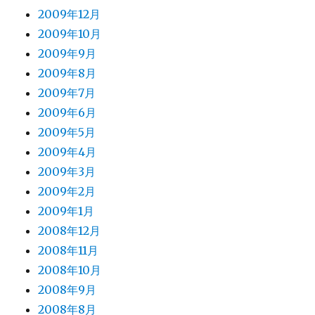
2009年12月
2009年10月
2009年9月
2009年8月
2009年7月
2009年6月
2009年5月
2009年4月
2009年3月
2009年2月
2009年1月
2008年12月
2008年11月
2008年10月
2008年9月
2008年8月