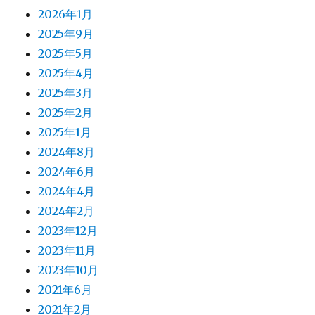
2026年1月
2025年9月
2025年5月
2025年4月
2025年3月
2025年2月
2025年1月
2024年8月
2024年6月
2024年4月
2024年2月
2023年12月
2023年11月
2023年10月
2021年6月
2021年2月