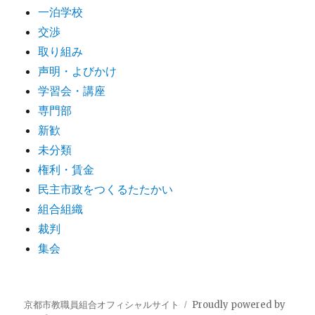
一泊学校
交渉
取り組み
声明・よびかけ
学習会・講座
専門部
新歓
未分類
権利・賃金
民主市政をつくるたたかい
組合組織
裁判
集会
京都市教職員組合オフィシャルサイト
Proudly powered by