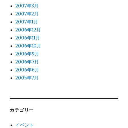
2007年3月
2007年2月
2007年1月
2006年12月
2006年11月
2006年10月
2006年9月
2006年7月
2006年6月
2005年7月
カテゴリー
イベント