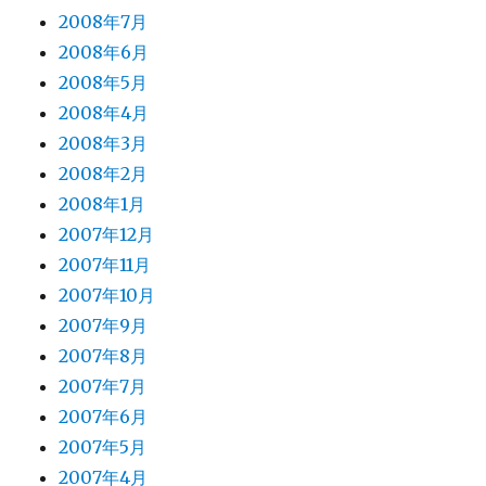
2008年7月
2008年6月
2008年5月
2008年4月
2008年3月
2008年2月
2008年1月
2007年12月
2007年11月
2007年10月
2007年9月
2007年8月
2007年7月
2007年6月
2007年5月
2007年4月