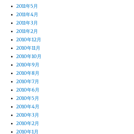
2011年5月
2011年4月
2011年3月
2011年2月
2010年12月
2010年11月
2010年10月
2010年9月
2010年8月
2010年7月
2010年6月
2010年5月
2010年4月
2010年3月
2010年2月
2010年1月