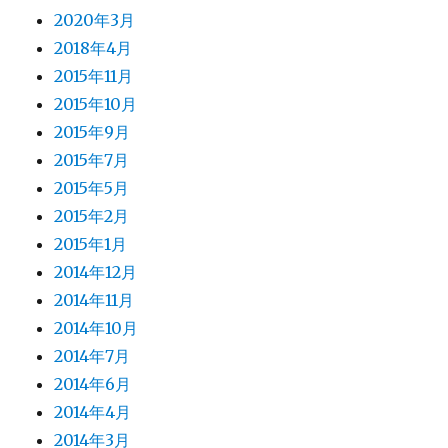
2020年3月
2018年4月
2015年11月
2015年10月
2015年9月
2015年7月
2015年5月
2015年2月
2015年1月
2014年12月
2014年11月
2014年10月
2014年7月
2014年6月
2014年4月
2014年3月