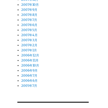
2007年10月
2007年9月
2007年8月
2007年7月
2007年6月
2007年5月
2007年4月
2007年3月
2007年2月
2007年1月
2006年12月
2006年11月
2006年10月
2006年9月
2006年7月
2006年6月
2005年7月