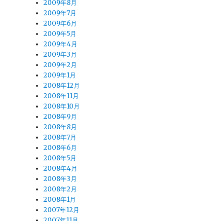
2009年8月
2009年7月
2009年6月
2009年5月
2009年4月
2009年3月
2009年2月
2009年1月
2008年12月
2008年11月
2008年10月
2008年9月
2008年8月
2008年7月
2008年6月
2008年5月
2008年4月
2008年3月
2008年2月
2008年1月
2007年12月
2007年11月