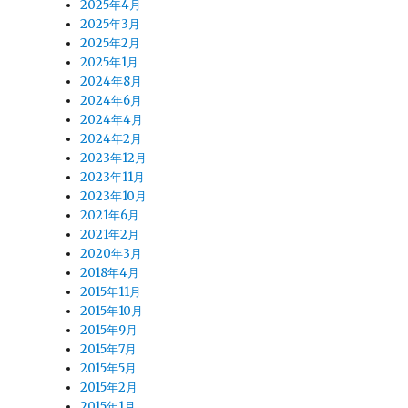
2025年4月
2025年3月
2025年2月
2025年1月
2024年8月
2024年6月
2024年4月
2024年2月
2023年12月
2023年11月
2023年10月
2021年6月
2021年2月
2020年3月
2018年4月
2015年11月
2015年10月
2015年9月
2015年7月
2015年5月
2015年2月
2015年1月