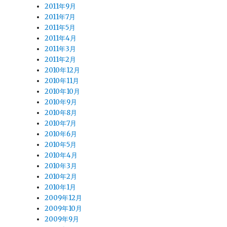
2011年9月
2011年7月
2011年5月
2011年4月
2011年3月
2011年2月
2010年12月
2010年11月
2010年10月
2010年9月
2010年8月
2010年7月
2010年6月
2010年5月
2010年4月
2010年3月
2010年2月
2010年1月
2009年12月
2009年10月
2009年9月