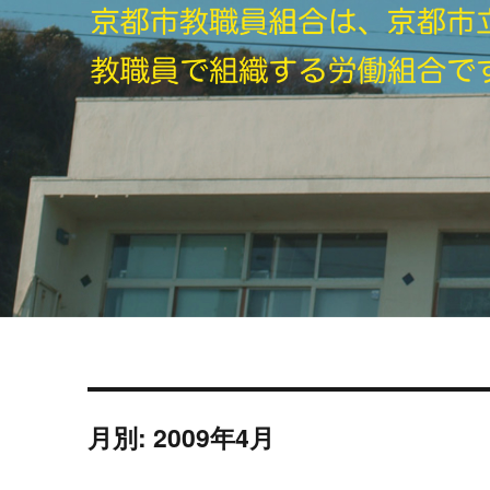
月別: 2009年4月