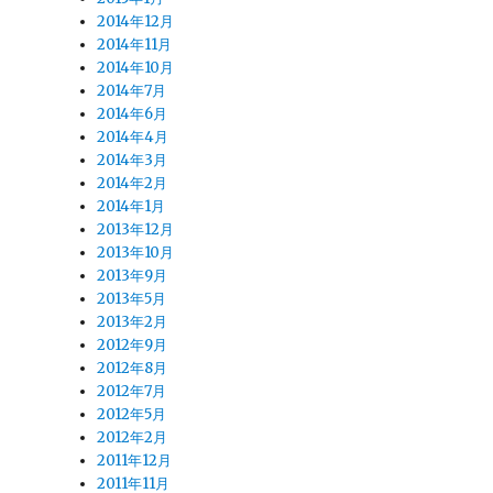
2014年12月
2014年11月
2014年10月
2014年7月
2014年6月
2014年4月
2014年3月
2014年2月
2014年1月
2013年12月
2013年10月
2013年9月
2013年5月
2013年2月
2012年9月
2012年8月
2012年7月
2012年5月
2012年2月
2011年12月
2011年11月