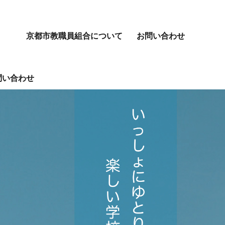
京都市教職員組合について
お問い合わせ
問い合わせ