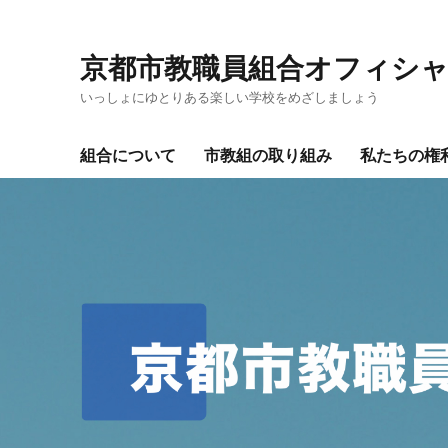
京都市教職員組合オフィシ
いっしょにゆとりある楽しい学校をめざしましょう
組合について
市教組の取り組み
私たちの権