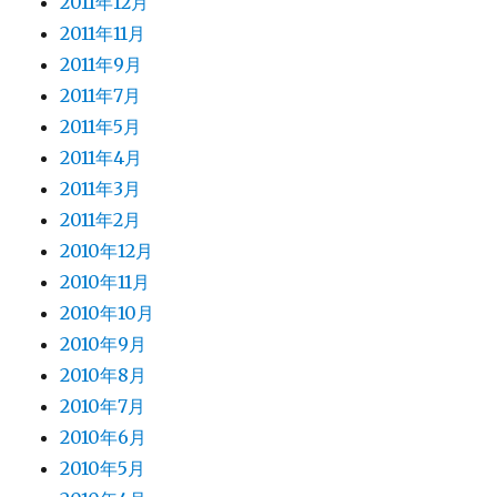
2011年12月
2011年11月
2011年9月
2011年7月
2011年5月
2011年4月
2011年3月
2011年2月
2010年12月
2010年11月
2010年10月
2010年9月
2010年8月
2010年7月
2010年6月
2010年5月