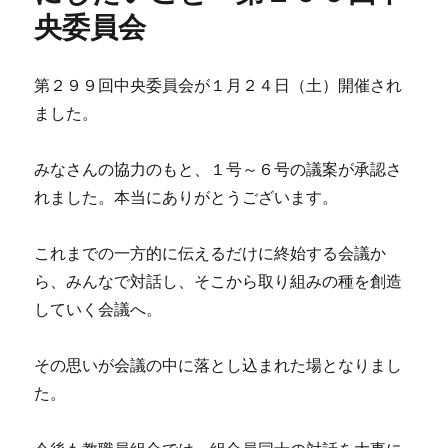
央委員会
第２９９回中央委員会が１月２４日（土）開催され
ました。
みなさんの協力のもと、１号～６号の議案が承認さ
れました。本当にありがとうございます。
これまでの一方的に伝えるだけに終始する会議か
ら、みんなで対話し、そこから取り組みの種を創造
していく会議へ。
その思いが会議の中に落とし込まれた場となりまし
た。