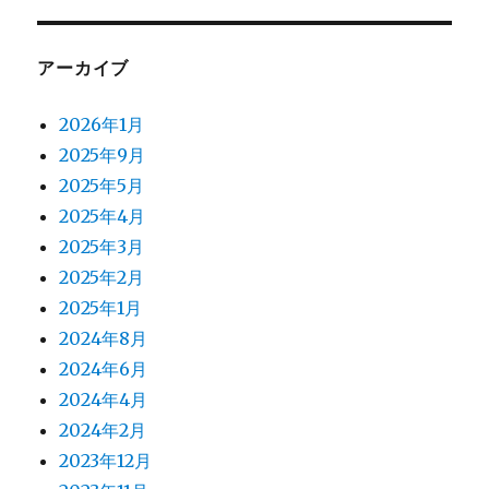
アーカイブ
2026年1月
2025年9月
2025年5月
2025年4月
2025年3月
2025年2月
2025年1月
2024年8月
2024年6月
2024年4月
2024年2月
2023年12月