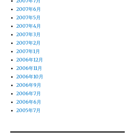
2007年7月
2007年6月
2007年5月
2007年4月
2007年3月
2007年2月
2007年1月
2006年12月
2006年11月
2006年10月
2006年9月
2006年7月
2006年6月
2005年7月