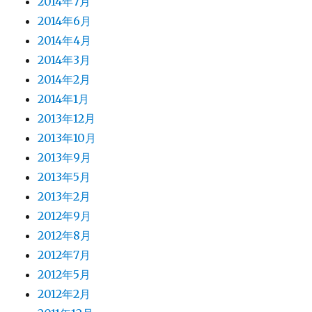
2014年7月
2014年6月
2014年4月
2014年3月
2014年2月
2014年1月
2013年12月
2013年10月
2013年9月
2013年5月
2013年2月
2012年9月
2012年8月
2012年7月
2012年5月
2012年2月