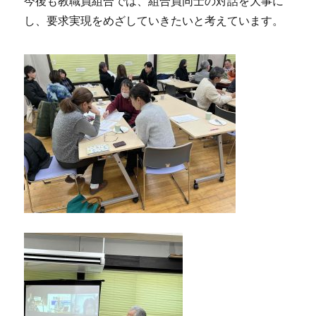
今後も教職員組合では、組合員同士の対話を大事に
し、要求実現をめざしていきたいと考えています。