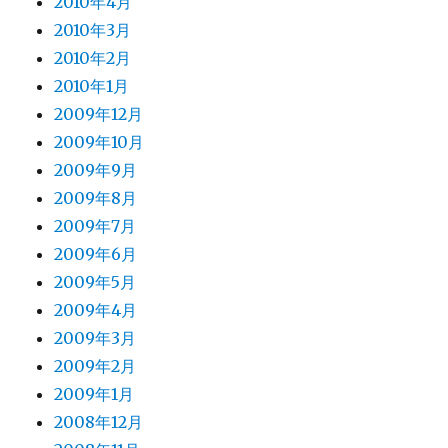
2010年4月
2010年3月
2010年2月
2010年1月
2009年12月
2009年10月
2009年9月
2009年8月
2009年7月
2009年6月
2009年5月
2009年4月
2009年3月
2009年2月
2009年1月
2008年12月