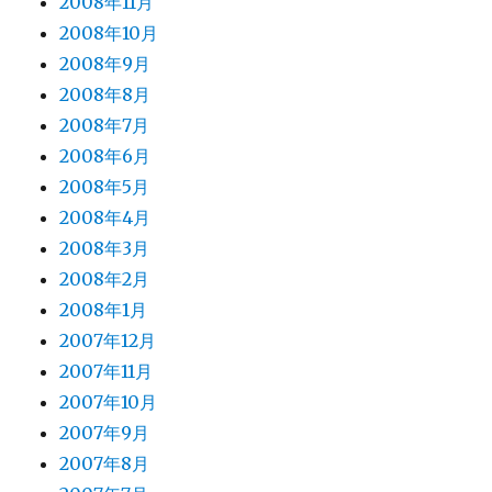
2008年11月
2008年10月
2008年9月
2008年8月
2008年7月
2008年6月
2008年5月
2008年4月
2008年3月
2008年2月
2008年1月
2007年12月
2007年11月
2007年10月
2007年9月
2007年8月