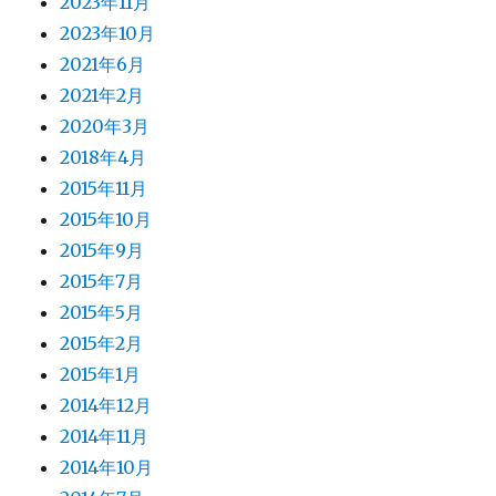
2023年11月
2023年10月
2021年6月
2021年2月
2020年3月
2018年4月
2015年11月
2015年10月
2015年9月
2015年7月
2015年5月
2015年2月
2015年1月
2014年12月
2014年11月
2014年10月