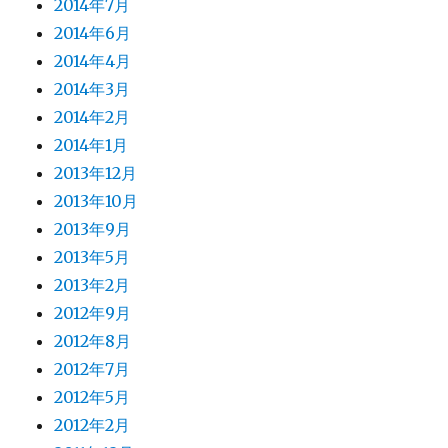
2014年7月
2014年6月
2014年4月
2014年3月
2014年2月
2014年1月
2013年12月
2013年10月
2013年9月
2013年5月
2013年2月
2012年9月
2012年8月
2012年7月
2012年5月
2012年2月