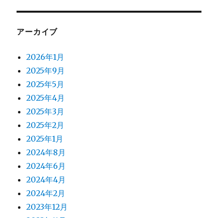
アーカイブ
2026年1月
2025年9月
2025年5月
2025年4月
2025年3月
2025年2月
2025年1月
2024年8月
2024年6月
2024年4月
2024年2月
2023年12月