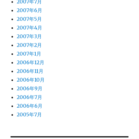
2007年7月
2007年6月
2007年5月
2007年4月
2007年3月
2007年2月
2007年1月
2006年12月
2006年11月
2006年10月
2006年9月
2006年7月
2006年6月
2005年7月