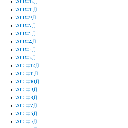
2011年12月
2011年11月
2011年9月
2011年7月
2011年5月
2011年4月
2011年3月
2011年2月
2010年12月
2010年11月
2010年10月
2010年9月
2010年8月
2010年7月
2010年6月
2010年5月