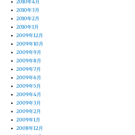
2010年4月
2010年3月
2010年2月
2010年1月
2009年12月
2009年10月
2009年9月
2009年8月
2009年7月
2009年6月
2009年5月
2009年4月
2009年3月
2009年2月
2009年1月
2008年12月