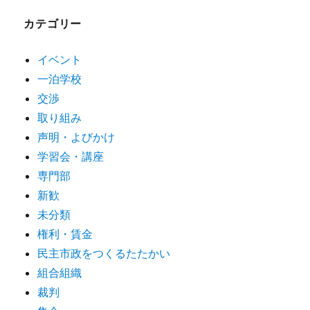
カテゴリー
イベント
一泊学校
交渉
取り組み
声明・よびかけ
学習会・講座
専門部
新歓
未分類
権利・賃金
民主市政をつくるたたかい
組合組織
裁判