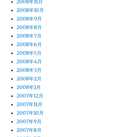
2008年11月
2008年10月
2008年9月
2008年8月
2008年7月
2008年6月
2008年5月
2008年4月
2008年3月
2008年2月
2008年1月
2007年12月
2007年11月
2007年10月
2007年9月
2007年8月