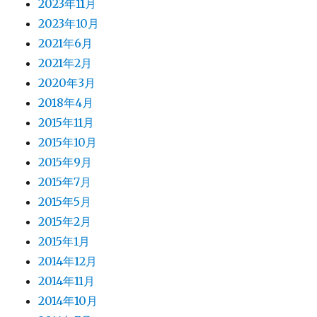
2023年11月
2023年10月
2021年6月
2021年2月
2020年3月
2018年4月
2015年11月
2015年10月
2015年9月
2015年7月
2015年5月
2015年2月
2015年1月
2014年12月
2014年11月
2014年10月