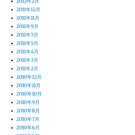
2012年2月
2011年12月
2011年11月
2011年9月
2011年7月
2011年5月
2011年4月
2011年3月
2011年2月
2010年12月
2010年11月
2010年10月
2010年9月
2010年8月
2010年7月
2010年6月