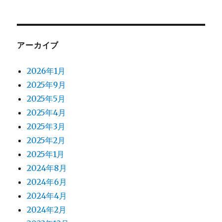
アーカイブ
2026年1月
2025年9月
2025年5月
2025年4月
2025年3月
2025年2月
2025年1月
2024年8月
2024年6月
2024年4月
2024年2月