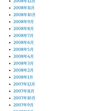
2008年12月
2008年11月
2008年10月
2008年9月
2008年8月
2008年7月
2008年6月
2008年5月
2008年4月
2008年3月
2008年2月
2008年1月
2007年12月
2007年11月
2007年10月
2007年9月