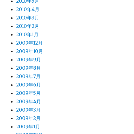
2010年5月
2010年4月
2010年3月
2010年2月
2010年1月
2009年12月
2009年10月
2009年9月
2009年8月
2009年7月
2009年6月
2009年5月
2009年4月
2009年3月
2009年2月
2009年1月