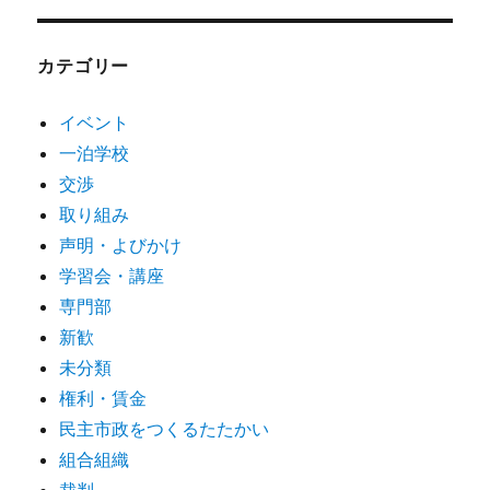
カテゴリー
イベント
一泊学校
交渉
取り組み
声明・よびかけ
学習会・講座
専門部
新歓
未分類
権利・賃金
民主市政をつくるたたかい
組合組織