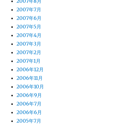
2007年8月
2007年7月
2007年6月
2007年5月
2007年4月
2007年3月
2007年2月
2007年1月
2006年12月
2006年11月
2006年10月
2006年9月
2006年7月
2006年6月
2005年7月