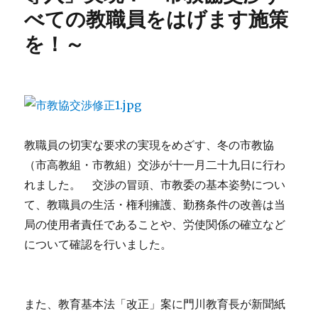
べての教職員をはげます施策
を！～
教職員の切実な要求の実現をめざす、冬の市教協
（市高教組・市教組）交渉が十一月二十九日に行わ
れました。 交渉の冒頭、市教委の基本姿勢につい
て、教職員の生活・権利擁護、勤務条件の改善は当
局の使用者責任であることや、労使関係の確立など
について確認を行いました。
また、教育基本法「改正」案に門川教育長が新聞紙