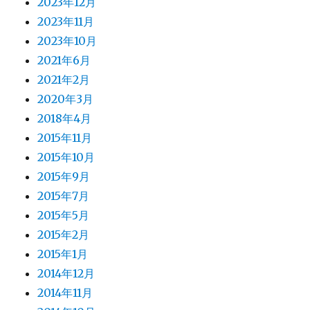
2023年12月
2023年11月
2023年10月
2021年6月
2021年2月
2020年3月
2018年4月
2015年11月
2015年10月
2015年9月
2015年7月
2015年5月
2015年2月
2015年1月
2014年12月
2014年11月