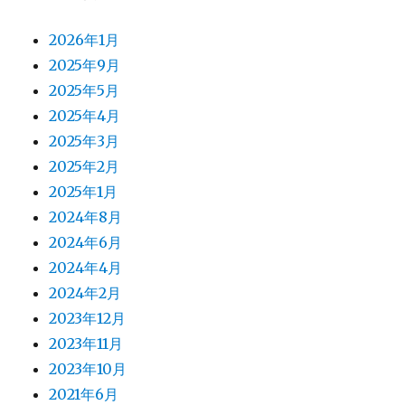
2026年1月
2025年9月
2025年5月
2025年4月
2025年3月
2025年2月
2025年1月
2024年8月
2024年6月
2024年4月
2024年2月
2023年12月
2023年11月
2023年10月
2021年6月