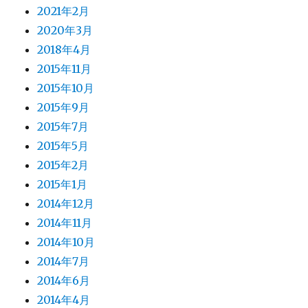
2021年2月
2020年3月
2018年4月
2015年11月
2015年10月
2015年9月
2015年7月
2015年5月
2015年2月
2015年1月
2014年12月
2014年11月
2014年10月
2014年7月
2014年6月
2014年4月