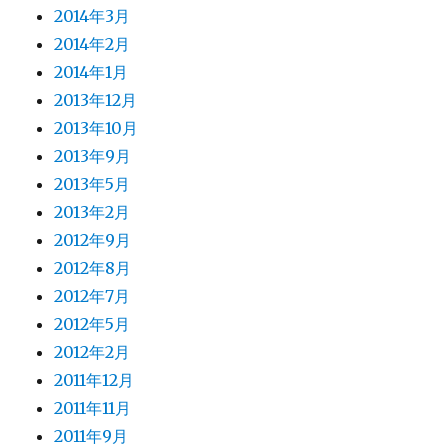
2014年3月
2014年2月
2014年1月
2013年12月
2013年10月
2013年9月
2013年5月
2013年2月
2012年9月
2012年8月
2012年7月
2012年5月
2012年2月
2011年12月
2011年11月
2011年9月