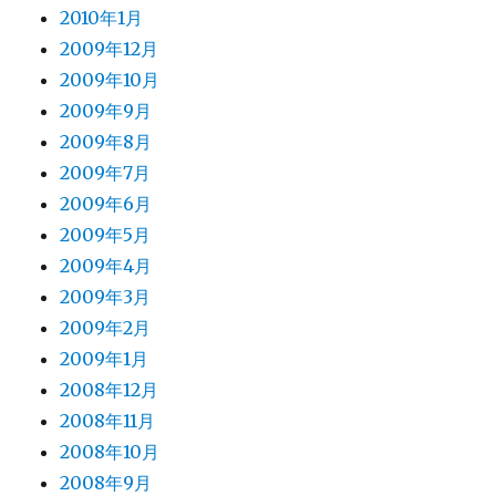
2010年1月
2009年12月
2009年10月
2009年9月
2009年8月
2009年7月
2009年6月
2009年5月
2009年4月
2009年3月
2009年2月
2009年1月
2008年12月
2008年11月
2008年10月
2008年9月