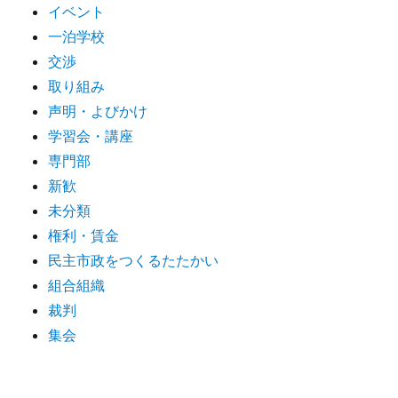
イベント
一泊学校
交渉
取り組み
声明・よびかけ
学習会・講座
専門部
新歓
未分類
権利・賃金
民主市政をつくるたたかい
組合組織
裁判
集会