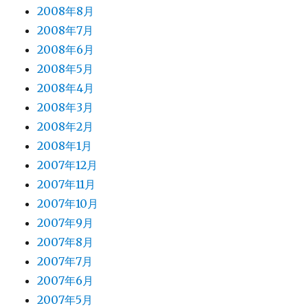
2008年8月
2008年7月
2008年6月
2008年5月
2008年4月
2008年3月
2008年2月
2008年1月
2007年12月
2007年11月
2007年10月
2007年9月
2007年8月
2007年7月
2007年6月
2007年5月