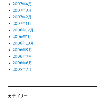
2007年4月
2007年3月
2007年2月
2007年1月
2006年12月
2006年11月
2006年10月
2006年9月
2006年7月
2006年6月
2005年7月
カテゴリー