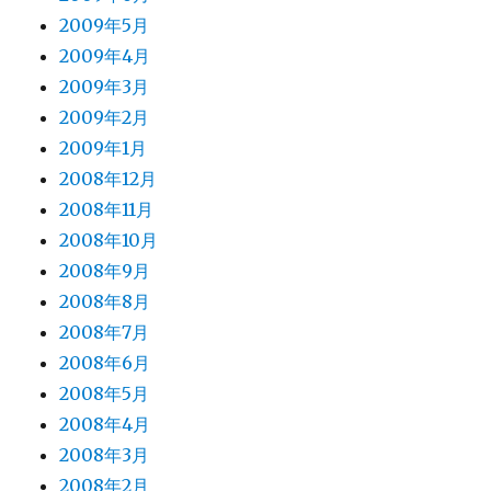
2009年5月
2009年4月
2009年3月
2009年2月
2009年1月
2008年12月
2008年11月
2008年10月
2008年9月
2008年8月
2008年7月
2008年6月
2008年5月
2008年4月
2008年3月
2008年2月