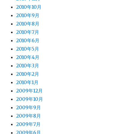
2010年10月
2010年9月
2010年8月
2010年7月
2010年6月
2010年5月
2010年4月
2010年3月
2010年2月
2010年1月
2009年12月
2009年10月
2009年9月
2009年8月
2009年7月
2009年6月