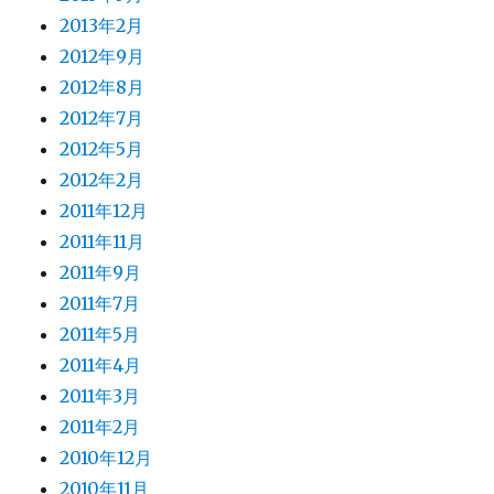
2013年2月
2012年9月
2012年8月
2012年7月
2012年5月
2012年2月
2011年12月
2011年11月
2011年9月
2011年7月
2011年5月
2011年4月
2011年3月
2011年2月
2010年12月
2010年11月