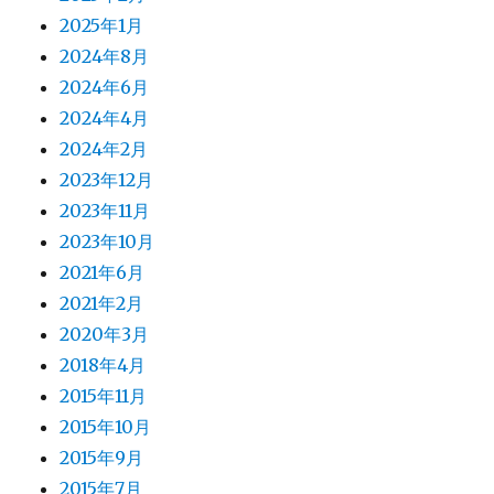
2025年1月
2024年8月
2024年6月
2024年4月
2024年2月
2023年12月
2023年11月
2023年10月
2021年6月
2021年2月
2020年3月
2018年4月
2015年11月
2015年10月
2015年9月
2015年7月