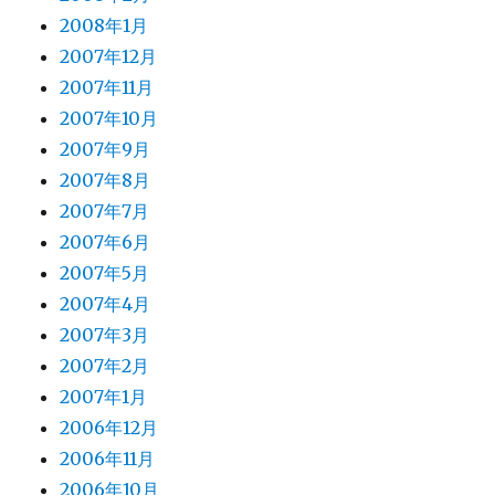
2008年1月
2007年12月
2007年11月
2007年10月
2007年9月
2007年8月
2007年7月
2007年6月
2007年5月
2007年4月
2007年3月
2007年2月
2007年1月
2006年12月
2006年11月
2006年10月