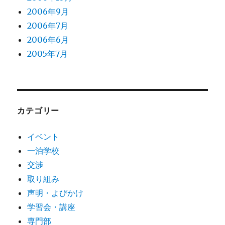
2006年9月
2006年7月
2006年6月
2005年7月
カテゴリー
イベント
一泊学校
交渉
取り組み
声明・よびかけ
学習会・講座
専門部