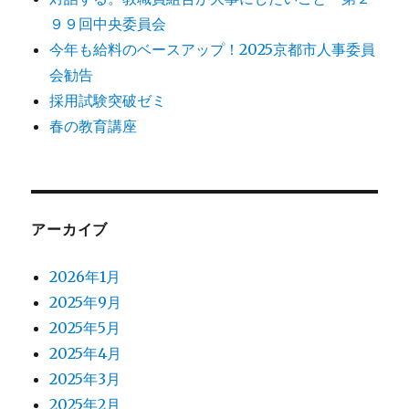
９９回中央委員会
今年も給料のベースアップ！2025京都市人事委員
会勧告
採用試験突破ゼミ
春の教育講座
アーカイブ
2026年1月
2025年9月
2025年5月
2025年4月
2025年3月
2025年2月