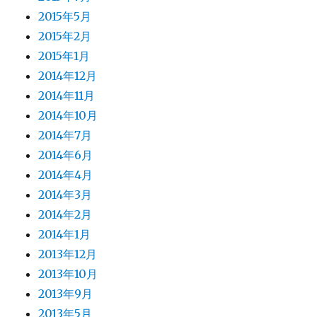
2015年5月
2015年2月
2015年1月
2014年12月
2014年11月
2014年10月
2014年7月
2014年6月
2014年4月
2014年3月
2014年2月
2014年1月
2013年12月
2013年10月
2013年9月
2013年5月