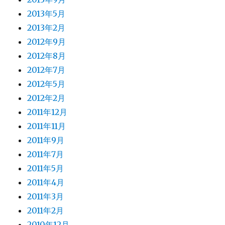
2013年5月
2013年2月
2012年9月
2012年8月
2012年7月
2012年5月
2012年2月
2011年12月
2011年11月
2011年9月
2011年7月
2011年5月
2011年4月
2011年3月
2011年2月
2010年12月