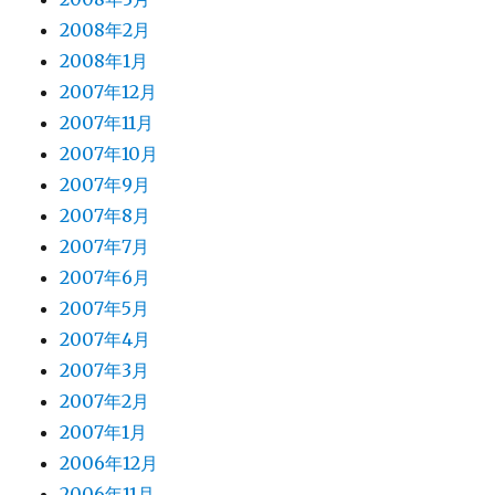
2008年2月
2008年1月
2007年12月
2007年11月
2007年10月
2007年9月
2007年8月
2007年7月
2007年6月
2007年5月
2007年4月
2007年3月
2007年2月
2007年1月
2006年12月
2006年11月