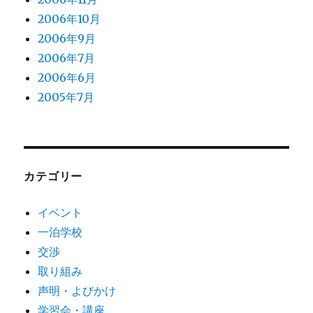
2006年10月
2006年9月
2006年7月
2006年6月
2005年7月
カテゴリー
イベント
一泊学校
交渉
取り組み
声明・よびかけ
学習会・講座