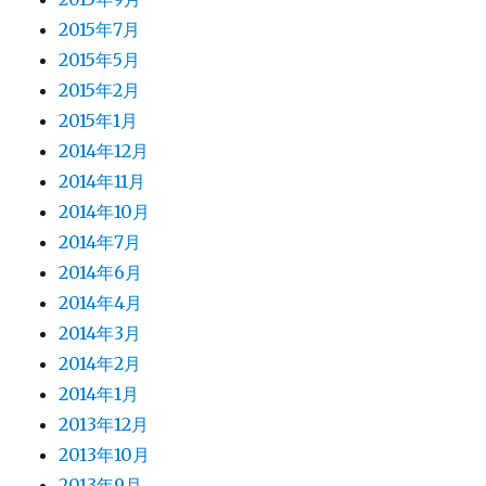
2015年7月
2015年5月
2015年2月
2015年1月
2014年12月
2014年11月
2014年10月
2014年7月
2014年6月
2014年4月
2014年3月
2014年2月
2014年1月
2013年12月
2013年10月
2013年9月