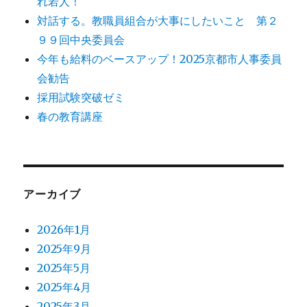
れ若人！
対話する。教職員組合が大事にしたいこと 第２
９９回中央委員会
今年も給料のベースアップ！2025京都市人事委員
会勧告
採用試験突破ゼミ
春の教育講座
アーカイブ
2026年1月
2025年9月
2025年5月
2025年4月
2025年3月