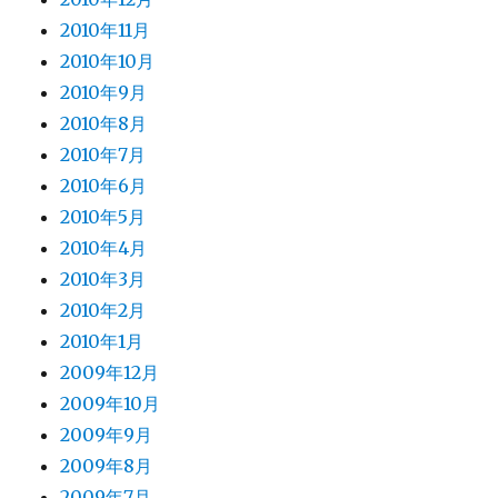
2010年11月
2010年10月
2010年9月
2010年8月
2010年7月
2010年6月
2010年5月
2010年4月
2010年3月
2010年2月
2010年1月
2009年12月
2009年10月
2009年9月
2009年8月
2009年7月