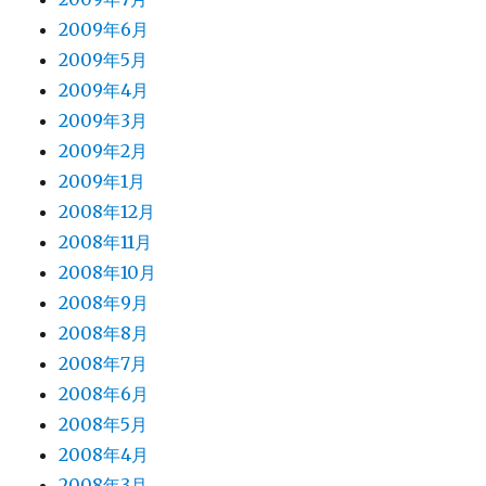
2009年6月
2009年5月
2009年4月
2009年3月
2009年2月
2009年1月
2008年12月
2008年11月
2008年10月
2008年9月
2008年8月
2008年7月
2008年6月
2008年5月
2008年4月
2008年3月