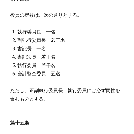
役員の定数は、次の通りとする。
執行委員長 一名
副執行委員長 若干名
書記長 一名
書記次長 若干名
執行委員 若干名
会計監査委員 五名
ただし、正副執行委員長、執行委員には必ず両性を
含むものとする。
第十五条