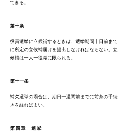
できる。
第十条
役員選挙に立候補するときは、選挙期間十日前まで
に所定の立候補届けを提出しなければならない。立
候補は一人一役職に限られる。
第十一条
補欠選挙の場合は、期日一週間前までに前条の手続
きを経ればよい。
第四章 選挙