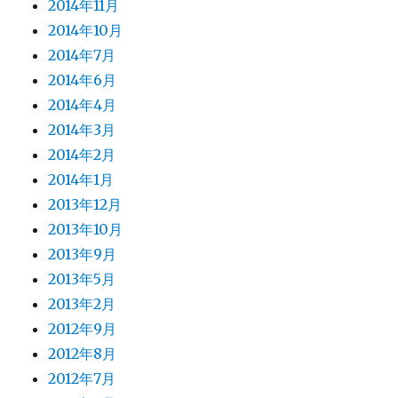
2014年11月
2014年10月
2014年7月
2014年6月
2014年4月
2014年3月
2014年2月
2014年1月
2013年12月
2013年10月
2013年9月
2013年5月
2013年2月
2012年9月
2012年8月
2012年7月