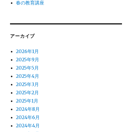
春の教育講座
アーカイブ
2026年1月
2025年9月
2025年5月
2025年4月
2025年3月
2025年2月
2025年1月
2024年8月
2024年6月
2024年4月