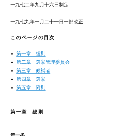
一九七二年九月十六日制定
一九七九年一月二十一日一部改正
このページの目次
第一章 総則
第二章 選挙管理委員会
第三章 候補者
第四章 選挙
第五章 附則
第一章 総則
第一条