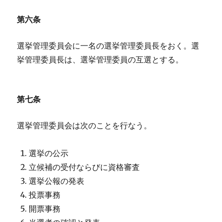
第六条
選挙管理委員会に一名の選挙管理委員長をおく。選
挙管理委員長は、選挙管理委員の互選とする。
第七条
選挙管理委員会は次のことを行なう。
選挙の公示
立候補の受付ならびに資格審査
選挙公報の発表
投票事務
開票事務