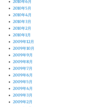
2010年6月
2010年5月
2010年4月
2010年3月
2010年2月
2010年1月
2009年12月
2009年10月
2009年9月
2009年8月
2009年7月
2009年6月
2009年5月
2009年4月
2009年3月
2009年2月