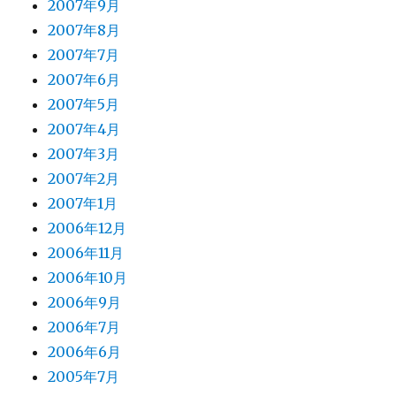
2007年9月
2007年8月
2007年7月
2007年6月
2007年5月
2007年4月
2007年3月
2007年2月
2007年1月
2006年12月
2006年11月
2006年10月
2006年9月
2006年7月
2006年6月
2005年7月