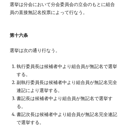
選挙は分会において分会委員会の立会のもとに組合
員の直接無記名投票によって行なう。
第十六条
選挙は次の通り行なう。
執行委員長は候補者中より組合員が無記名で選挙
する。
副執行委員長は候補者中より組合員が無記名完全
連記により選挙する。
書記長は候補者中より組合員が無記名で選挙す
る。
書記次長は候補者中より組合員が無記名完全連記
で選挙する。