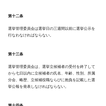
第十二条
選挙管理委員会は選挙日の三週間以前に選挙公示を
行なわなければならない。
第十三条
選挙管理委員会は、選挙立候補者の受付を終了して
から七日以内に立候補者の氏名、年齢、性別、所属
分会、略歴、立候補役職ならびに抱負を記載した選
挙公報を発表しなければならない。
第十四条