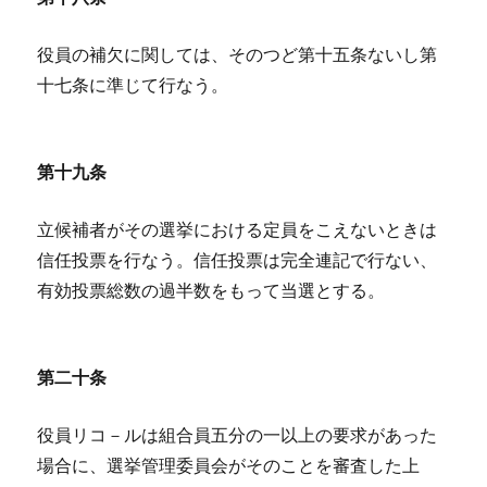
役員の補欠に関しては、そのつど第十五条ないし第
十七条に準じて行なう。
第十九条
立候補者がその選挙における定員をこえないときは
信任投票を行なう。信任投票は完全連記で行ない、
有効投票総数の過半数をもって当選とする。
第二十条
役員リコ－ルは組合員五分の一以上の要求があった
場合に、選挙管理委員会がそのことを審査した上