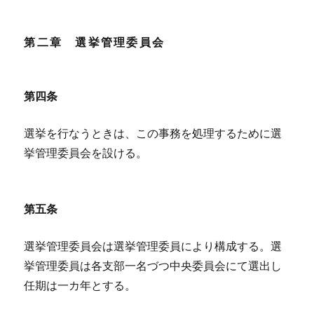
第二章 選挙管理委員会
第四条
選挙を行なうときは、この事務を処理するために選
挙管理委員会を設ける。
第五条
選挙管理委員会は選挙管理委員により構成する。選
挙管理委員は各支部一名づつ中央委員会にて選出し
任期は一カ年とする。