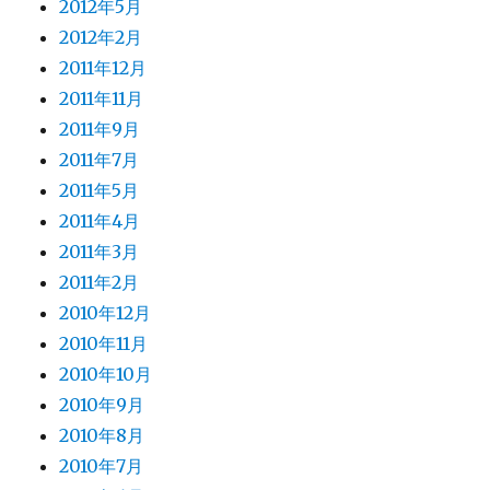
2012年5月
2012年2月
2011年12月
2011年11月
2011年9月
2011年7月
2011年5月
2011年4月
2011年3月
2011年2月
2010年12月
2010年11月
2010年10月
2010年9月
2010年8月
2010年7月