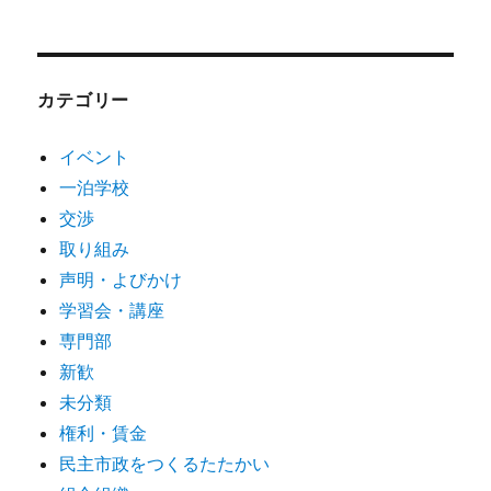
カテゴリー
イベント
一泊学校
交渉
取り組み
声明・よびかけ
学習会・講座
専門部
新歓
未分類
権利・賃金
民主市政をつくるたたかい