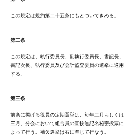
この規定は規約第二十五条にもとづいてきめる。
第二条
この規定は、執行委員長、副執行委員長、書記長、
書記次長、執行委員及び会計監査委員の選挙に適用
する。
第三条
前条に掲げる役員の定期選挙は、毎年二月もしくは
三月、分会において組合員の直接無記名秘密投票に
よって行う。補欠選挙は右に準じて行なう。