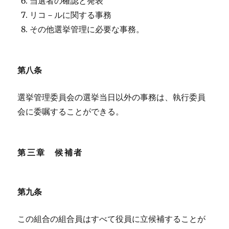
当選者の確認と発表
リコ－ルに関する事務
その他選挙管理に必要な事務。
第八条
選挙管理委員会の選挙当日以外の事務は、執行委員
会に委嘱することができる。
第三章 候補者
第九条
この組合の組合員はすべて役員に立候補することが