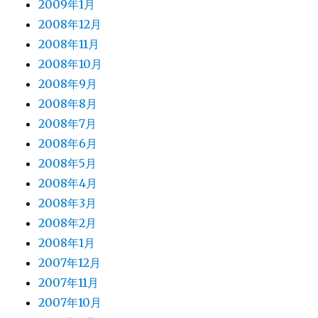
2009年1月
2008年12月
2008年11月
2008年10月
2008年9月
2008年8月
2008年7月
2008年6月
2008年5月
2008年4月
2008年3月
2008年2月
2008年1月
2007年12月
2007年11月
2007年10月