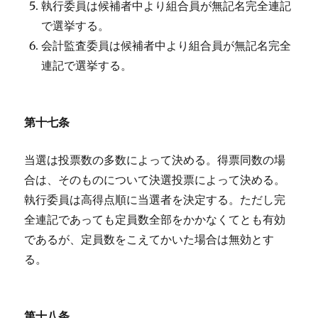
執行委員は候補者中より組合員が無記名完全連記
で選挙する。
会計監査委員は候補者中より組合員が無記名完全
連記で選挙する。
第十七条
当選は投票数の多数によって決める。得票同数の場
合は、そのものについて決選投票によって決める。
執行委員は高得点順に当選者を決定する。ただし完
全連記であっても定員数全部をかかなくてとも有効
であるが、定員数をこえてかいた場合は無効とす
る。
第十八条