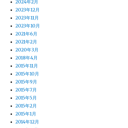
2024年2月
2023年12月
2023年11月
2023年10月
2021年6月
2021年2月
2020年3月
2018年4月
2015年11月
2015年10月
2015年9月
2015年7月
2015年5月
2015年2月
2015年1月
2014年12月