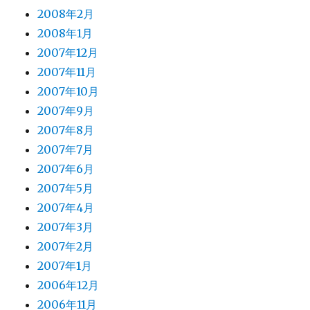
2008年2月
2008年1月
2007年12月
2007年11月
2007年10月
2007年9月
2007年8月
2007年7月
2007年6月
2007年5月
2007年4月
2007年3月
2007年2月
2007年1月
2006年12月
2006年11月