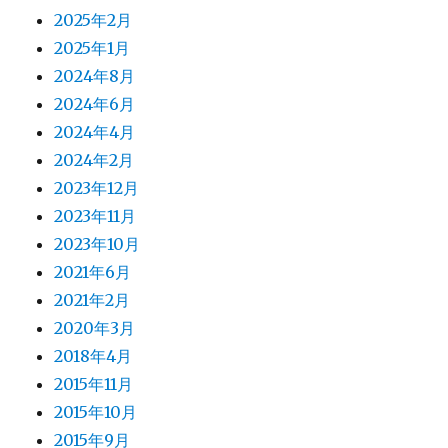
2025年2月
2025年1月
2024年8月
2024年6月
2024年4月
2024年2月
2023年12月
2023年11月
2023年10月
2021年6月
2021年2月
2020年3月
2018年4月
2015年11月
2015年10月
2015年9月