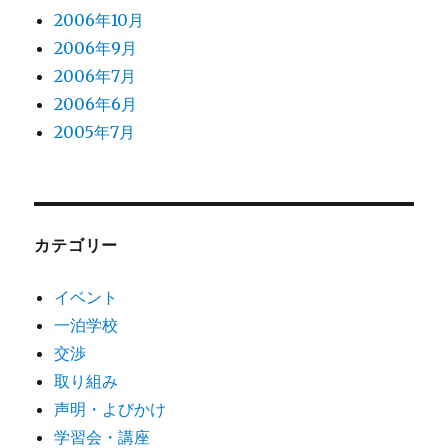
2006年10月
2006年9月
2006年7月
2006年6月
2005年7月
カテゴリー
イベント
一泊学校
交渉
取り組み
声明・よびかけ
学習会・講座