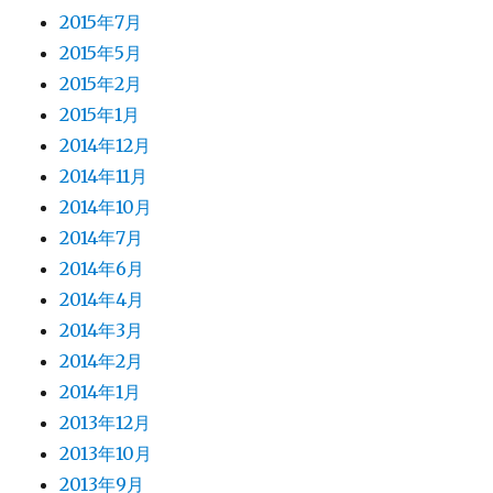
2015年7月
2015年5月
2015年2月
2015年1月
2014年12月
2014年11月
2014年10月
2014年7月
2014年6月
2014年4月
2014年3月
2014年2月
2014年1月
2013年12月
2013年10月
2013年9月