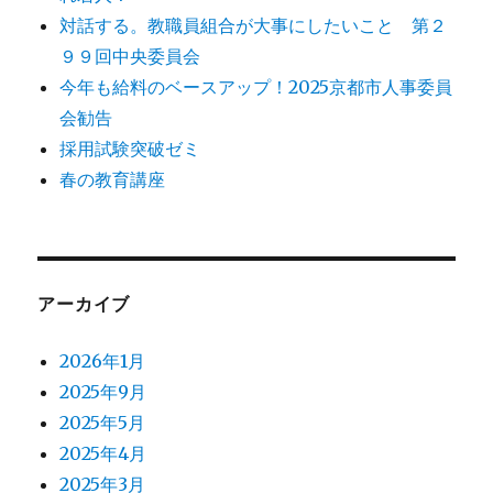
対話する。教職員組合が大事にしたいこと 第２
９９回中央委員会
今年も給料のベースアップ！2025京都市人事委員
会勧告
採用試験突破ゼミ
春の教育講座
アーカイブ
2026年1月
2025年9月
2025年5月
2025年4月
2025年3月