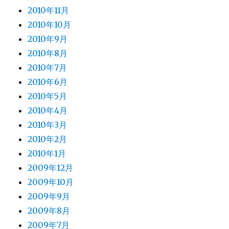
2010年11月
2010年10月
2010年9月
2010年8月
2010年7月
2010年6月
2010年5月
2010年4月
2010年3月
2010年2月
2010年1月
2009年12月
2009年10月
2009年9月
2009年8月
2009年7月