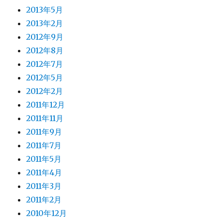
2013年5月
2013年2月
2012年9月
2012年8月
2012年7月
2012年5月
2012年2月
2011年12月
2011年11月
2011年9月
2011年7月
2011年5月
2011年4月
2011年3月
2011年2月
2010年12月