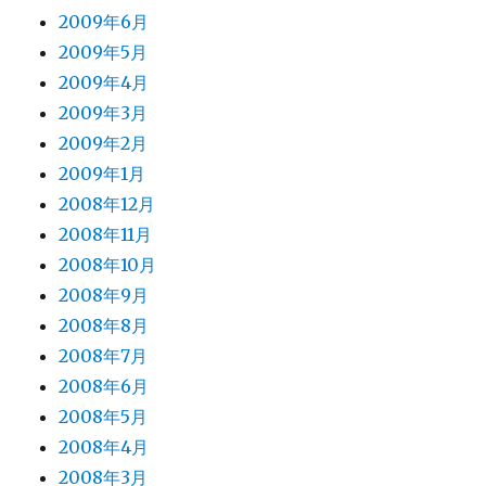
2009年6月
2009年5月
2009年4月
2009年3月
2009年2月
2009年1月
2008年12月
2008年11月
2008年10月
2008年9月
2008年8月
2008年7月
2008年6月
2008年5月
2008年4月
2008年3月