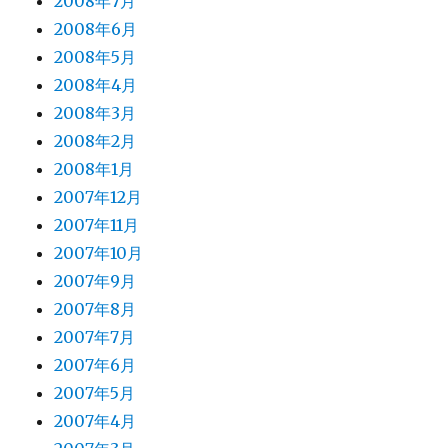
2008年7月
2008年6月
2008年5月
2008年4月
2008年3月
2008年2月
2008年1月
2007年12月
2007年11月
2007年10月
2007年9月
2007年8月
2007年7月
2007年6月
2007年5月
2007年4月