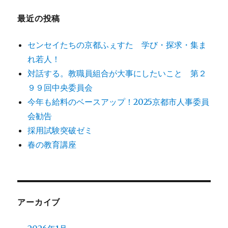
最近の投稿
センセイたちの京都ふぇすた 学び・探求・集ま
れ若人！
対話する。教職員組合が大事にしたいこと 第２
９９回中央委員会
今年も給料のベースアップ！2025京都市人事委員
会勧告
採用試験突破ゼミ
春の教育講座
アーカイブ