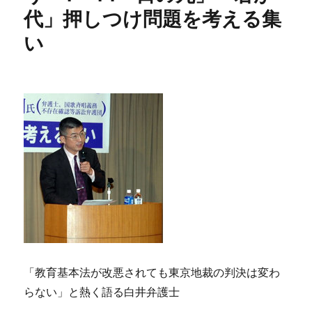
代」押しつけ問題を考える集
い
「教育基本法が改悪されても東京地裁の判決は変わ
らない」と熱く語る白井弁護士