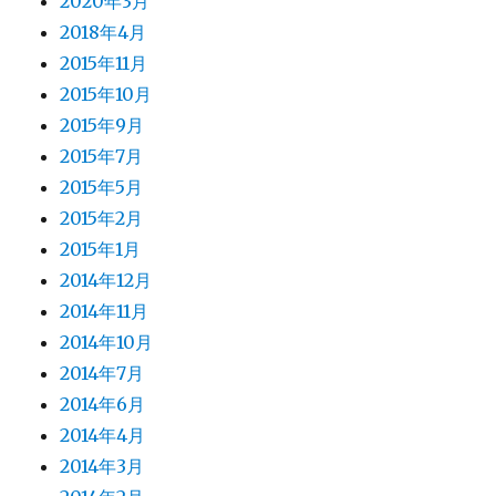
2020年3月
2018年4月
2015年11月
2015年10月
2015年9月
2015年7月
2015年5月
2015年2月
2015年1月
2014年12月
2014年11月
2014年10月
2014年7月
2014年6月
2014年4月
2014年3月