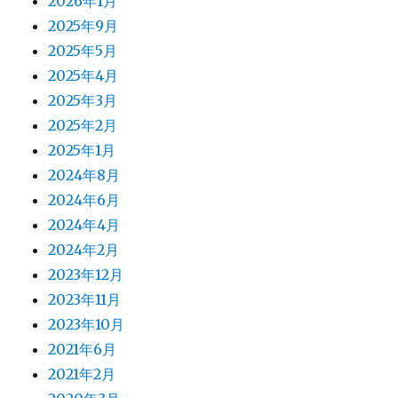
2026年1月
2025年9月
2025年5月
2025年4月
2025年3月
2025年2月
2025年1月
2024年8月
2024年6月
2024年4月
2024年2月
2023年12月
2023年11月
2023年10月
2021年6月
2021年2月