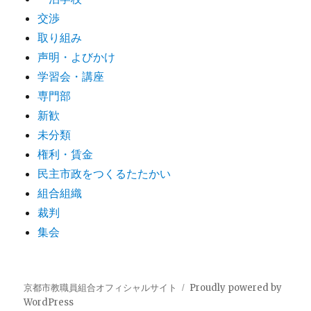
交渉
取り組み
声明・よびかけ
学習会・講座
専門部
新歓
未分類
権利・賃金
民主市政をつくるたたかい
組合組織
裁判
集会
京都市教職員組合オフィシャルサイト
Proudly powered by
WordPress