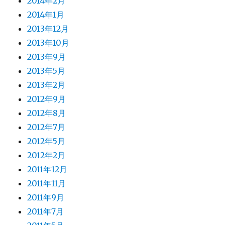
2014年2月
2014年1月
2013年12月
2013年10月
2013年9月
2013年5月
2013年2月
2012年9月
2012年8月
2012年7月
2012年5月
2012年2月
2011年12月
2011年11月
2011年9月
2011年7月