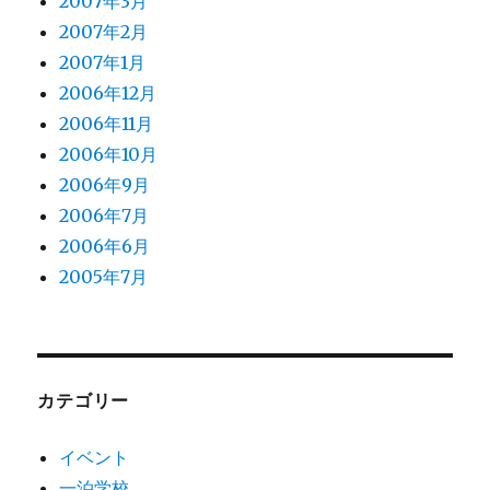
2007年3月
2007年2月
2007年1月
2006年12月
2006年11月
2006年10月
2006年9月
2006年7月
2006年6月
2005年7月
カテゴリー
イベント
一泊学校