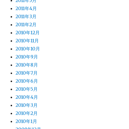
2011年5月
2011年4月
2011年3月
2011年2月
2010年12月
2010年11月
2010年10月
2010年9月
2010年8月
2010年7月
2010年6月
2010年5月
2010年4月
2010年3月
2010年2月
2010年1月