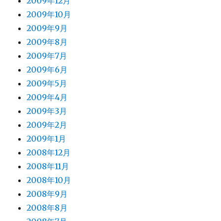
2009年12月
2009年10月
2009年9月
2009年8月
2009年7月
2009年6月
2009年5月
2009年4月
2009年3月
2009年2月
2009年1月
2008年12月
2008年11月
2008年10月
2008年9月
2008年8月