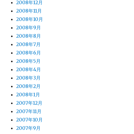
2008年12月
2008年11月
2008年10月
2008年9月
2008年8月
2008年7月
2008年6月
2008年5月
2008年4月
2008年3月
2008年2月
2008年1月
2007年12月
2007年11月
2007年10月
2007年9月