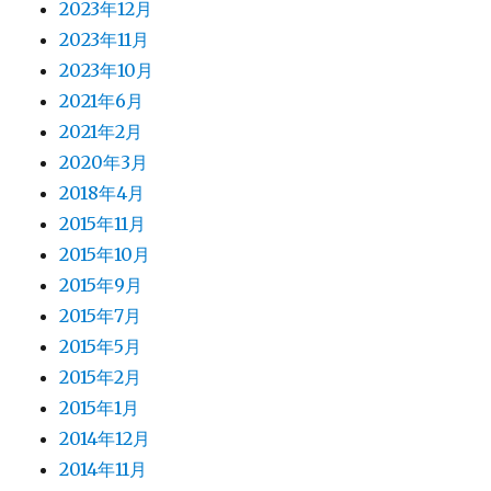
2023年12月
2023年11月
2023年10月
2021年6月
2021年2月
2020年3月
2018年4月
2015年11月
2015年10月
2015年9月
2015年7月
2015年5月
2015年2月
2015年1月
2014年12月
2014年11月