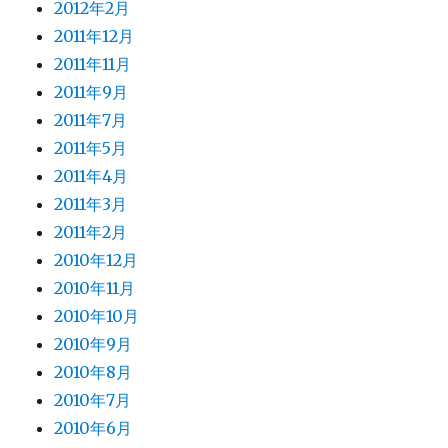
2012年2月
2011年12月
2011年11月
2011年9月
2011年7月
2011年5月
2011年4月
2011年3月
2011年2月
2010年12月
2010年11月
2010年10月
2010年9月
2010年8月
2010年7月
2010年6月