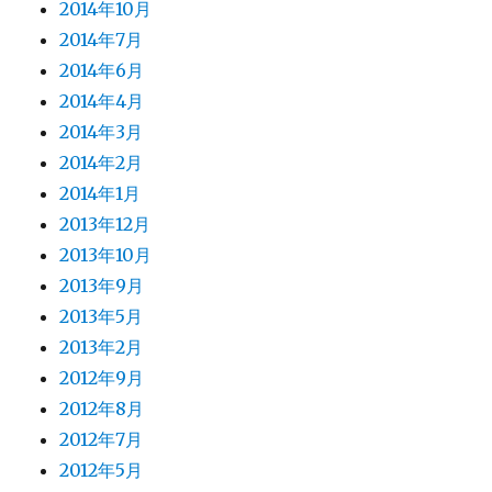
2014年10月
2014年7月
2014年6月
2014年4月
2014年3月
2014年2月
2014年1月
2013年12月
2013年10月
2013年9月
2013年5月
2013年2月
2012年9月
2012年8月
2012年7月
2012年5月