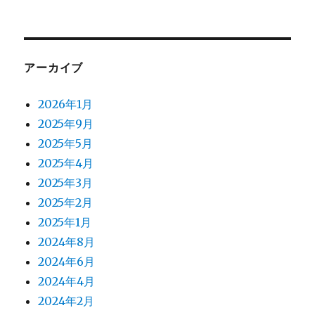
アーカイブ
2026年1月
2025年9月
2025年5月
2025年4月
2025年3月
2025年2月
2025年1月
2024年8月
2024年6月
2024年4月
2024年2月