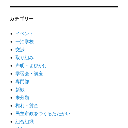
カテゴリー
イベント
一泊学校
交渉
取り組み
声明・よびかけ
学習会・講座
専門部
新歓
未分類
権利・賃金
民主市政をつくるたたかい
組合組織