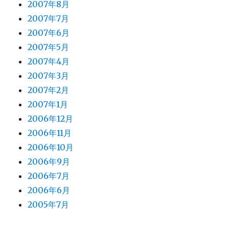
2007年8月
2007年7月
2007年6月
2007年5月
2007年4月
2007年3月
2007年2月
2007年1月
2006年12月
2006年11月
2006年10月
2006年9月
2006年7月
2006年6月
2005年7月