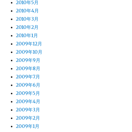
2010年5月
2010年4月
2010年3月
2010年2月
2010年1月
2009年12月
2009年10月
2009年9月
2009年8月
2009年7月
2009年6月
2009年5月
2009年4月
2009年3月
2009年2月
2009年1月