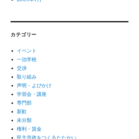
カテゴリー
イベント
一泊学校
交渉
取り組み
声明・よびかけ
学習会・講座
専門部
新歓
未分類
権利・賃金
民主市政をつくるたたかい