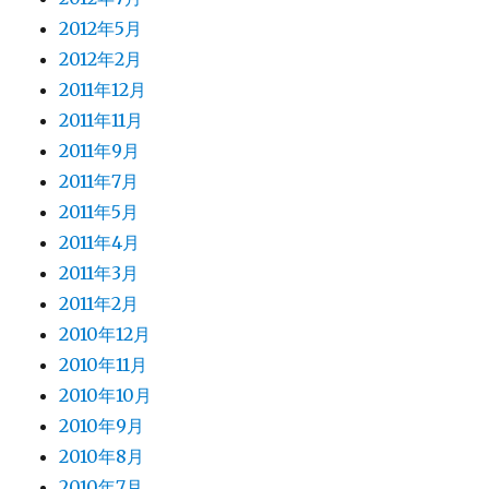
2012年5月
2012年2月
2011年12月
2011年11月
2011年9月
2011年7月
2011年5月
2011年4月
2011年3月
2011年2月
2010年12月
2010年11月
2010年10月
2010年9月
2010年8月
2010年7月