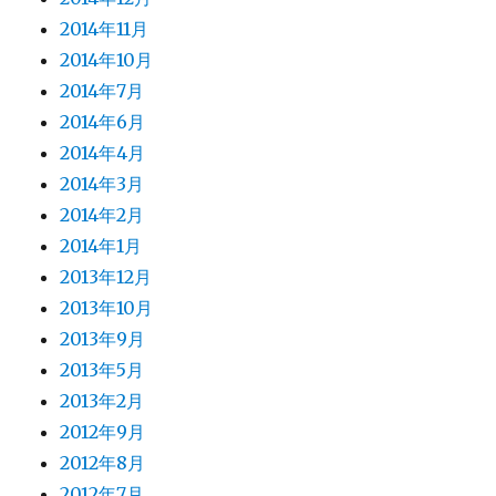
2014年11月
2014年10月
2014年7月
2014年6月
2014年4月
2014年3月
2014年2月
2014年1月
2013年12月
2013年10月
2013年9月
2013年5月
2013年2月
2012年9月
2012年8月
2012年7月