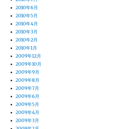
2010年6月
2010年5月
2010年4月
2010年3月
2010年2月
2010年1月
2009年12月
2009年10月
2009年9月
2009年8月
2009年7月
2009年6月
2009年5月
2009年4月
2009年3月
2009年2月