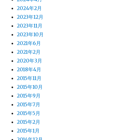
2024年2月
2023年12月
2023年11月
2023年10月
2021年6月
2021年2月
2020年3月
2018年4月
2015年11月
2015年10月
2015年9月
2015年7月
2015年5月
2015年2月
2015年1月
2014年12月