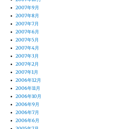
2007年9月
2007年8月
2007年7月
2007年6月
2007年5月
2007年4月
2007年3月
2007年2月
2007年1月
2006年12月
2006年11月
2006年10月
2006年9月
2006年7月
2006年6月
2005年7月