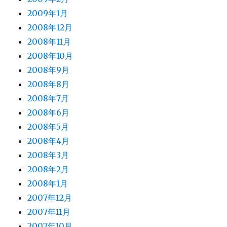
2009年1月
2008年12月
2008年11月
2008年10月
2008年9月
2008年8月
2008年7月
2008年6月
2008年5月
2008年4月
2008年3月
2008年2月
2008年1月
2007年12月
2007年11月
2007年10月