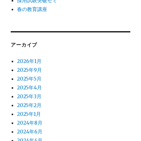
採用試験突破ゼミ
春の教育講座
アーカイブ
2026年1月
2025年9月
2025年5月
2025年4月
2025年3月
2025年2月
2025年1月
2024年8月
2024年6月
2024年4月