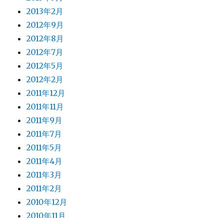
2013年2月
2012年9月
2012年8月
2012年7月
2012年5月
2012年2月
2011年12月
2011年11月
2011年9月
2011年7月
2011年5月
2011年4月
2011年3月
2011年2月
2010年12月
2010年11月