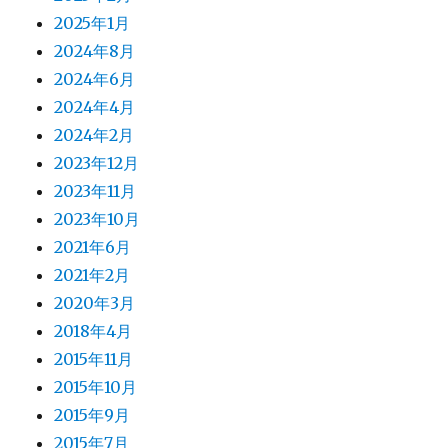
2025年1月
2024年8月
2024年6月
2024年4月
2024年2月
2023年12月
2023年11月
2023年10月
2021年6月
2021年2月
2020年3月
2018年4月
2015年11月
2015年10月
2015年9月
2015年7月