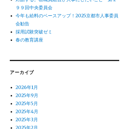
９９回中央委員会
今年も給料のベースアップ！2025京都市人事委員
会勧告
採用試験突破ゼミ
春の教育講座
アーカイブ
2026年1月
2025年9月
2025年5月
2025年4月
2025年3月
2025年2月