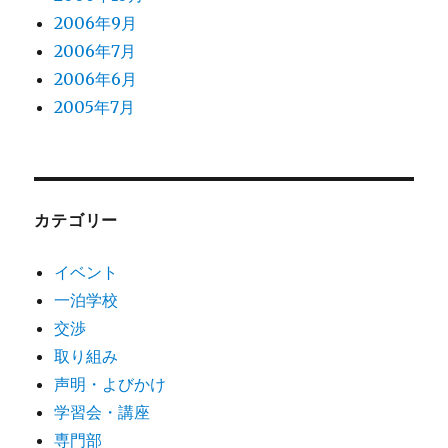
2006年9月
2006年7月
2006年6月
2005年7月
カテゴリー
イベント
一泊学校
交渉
取り組み
声明・よびかけ
学習会・講座
専門部