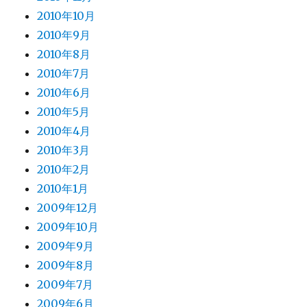
2010年10月
2010年9月
2010年8月
2010年7月
2010年6月
2010年5月
2010年4月
2010年3月
2010年2月
2010年1月
2009年12月
2009年10月
2009年9月
2009年8月
2009年7月
2009年6月