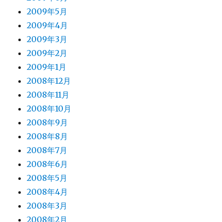
2009年5月
2009年4月
2009年3月
2009年2月
2009年1月
2008年12月
2008年11月
2008年10月
2008年9月
2008年8月
2008年7月
2008年6月
2008年5月
2008年4月
2008年3月
2008年2月