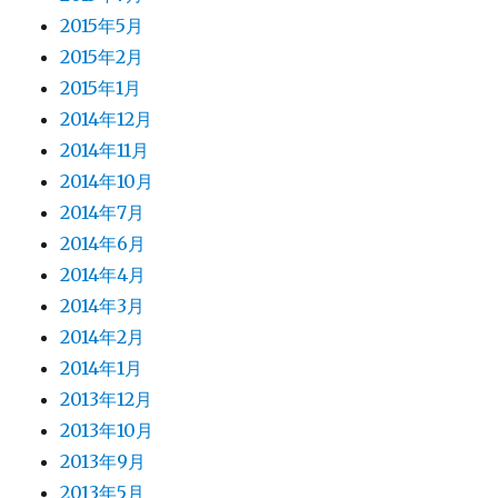
2015年5月
2015年2月
2015年1月
2014年12月
2014年11月
2014年10月
2014年7月
2014年6月
2014年4月
2014年3月
2014年2月
2014年1月
2013年12月
2013年10月
2013年9月
2013年5月