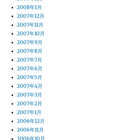
2008年1月
2007年12月
2007年11月
2007年10月
2007年9月
2007年8月
2007年7月
2007年6月
2007年5月
2007年4月
2007年3月
2007年2月
2007年1月
2006年12月
2006年11月
2006年10月