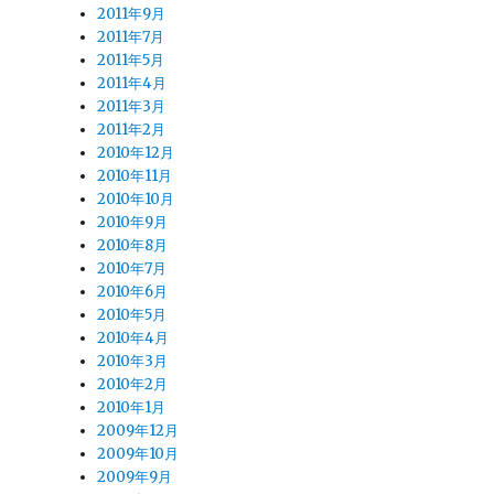
2011年9月
2011年7月
2011年5月
2011年4月
2011年3月
2011年2月
2010年12月
2010年11月
2010年10月
2010年9月
2010年8月
2010年7月
2010年6月
2010年5月
2010年4月
2010年3月
2010年2月
2010年1月
2009年12月
2009年10月
2009年9月