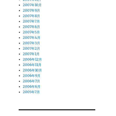
2007年10月
2007年9月
2007年8月
2007年7月
2007年6月
2007年5月
2007年4月
2007年3月
2007年2月
2007年1月
2006年12月
2006年11月
2006年10月
2006年9月
2006年7月
2006年6月
2005年7月