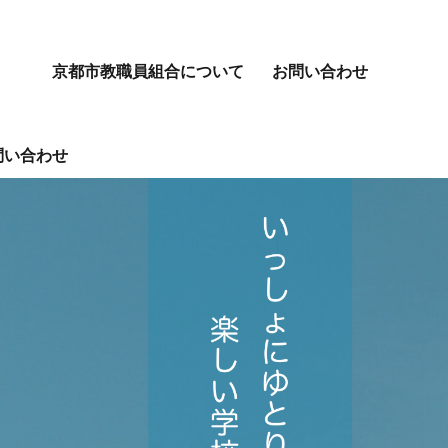
京都市教職員組合について
お問い合わせ
問い合わせ