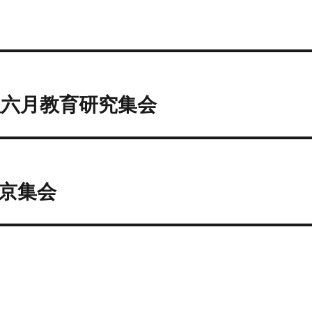
六月教育研究集会
京集会