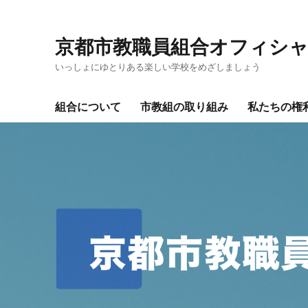
京都市教職員組合オフィシ
いっしょにゆとりある楽しい学校をめざしましょう
組合について
市教組の取り組み
私たちの権