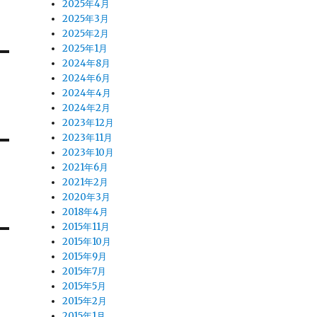
2025年4月
2025年3月
2025年2月
2025年1月
2024年8月
2024年6月
2024年4月
2024年2月
2023年12月
2023年11月
2023年10月
2021年6月
2021年2月
2020年3月
2018年4月
2015年11月
2015年10月
2015年9月
2015年7月
2015年5月
2015年2月
2015年1月