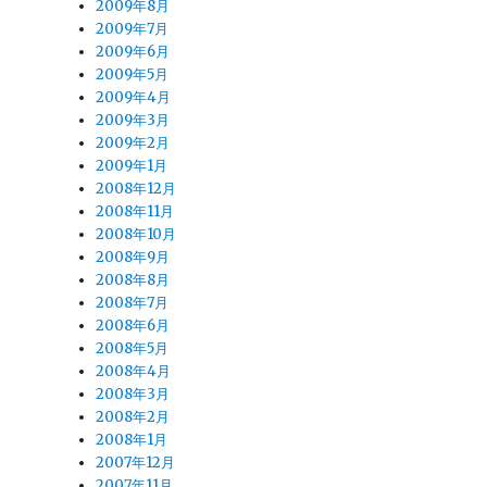
2009年8月
2009年7月
2009年6月
2009年5月
2009年4月
2009年3月
2009年2月
2009年1月
2008年12月
2008年11月
2008年10月
2008年9月
2008年8月
2008年7月
2008年6月
2008年5月
2008年4月
2008年3月
2008年2月
2008年1月
2007年12月
2007年11月