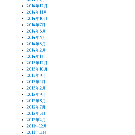
2014年12月
2014年11月
2014年10月
2014年7月
2014年6月
2014年4月
2014年3月
2014年2月
2014年1月
2013年12月
2013年10月
2013年9月
2013年5月
2013年2月
2012年9月
2012年8月
2012年7月
2012年5月
2012年2月
2011年12月
2011年11月