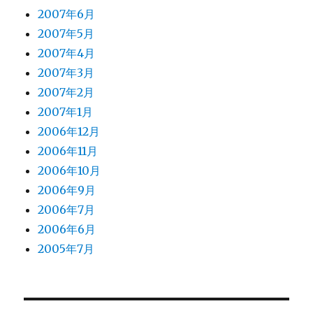
2007年6月
2007年5月
2007年4月
2007年3月
2007年2月
2007年1月
2006年12月
2006年11月
2006年10月
2006年9月
2006年7月
2006年6月
2005年7月