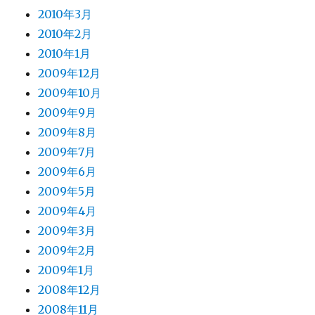
2010年3月
2010年2月
2010年1月
2009年12月
2009年10月
2009年9月
2009年8月
2009年7月
2009年6月
2009年5月
2009年4月
2009年3月
2009年2月
2009年1月
2008年12月
2008年11月