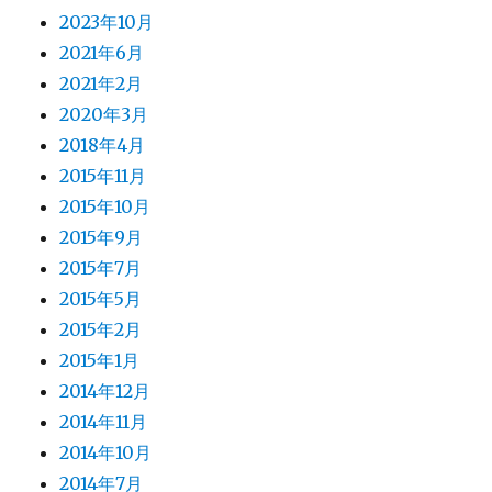
2023年10月
2021年6月
2021年2月
2020年3月
2018年4月
2015年11月
2015年10月
2015年9月
2015年7月
2015年5月
2015年2月
2015年1月
2014年12月
2014年11月
2014年10月
2014年7月