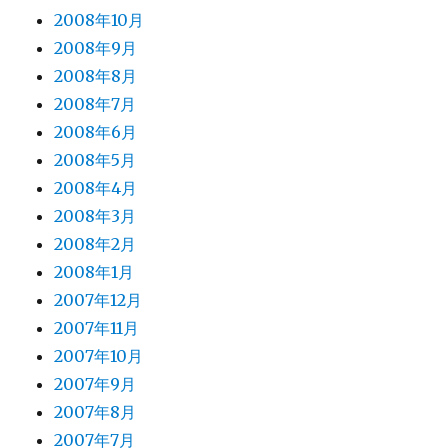
2008年10月
2008年9月
2008年8月
2008年7月
2008年6月
2008年5月
2008年4月
2008年3月
2008年2月
2008年1月
2007年12月
2007年11月
2007年10月
2007年9月
2007年8月
2007年7月