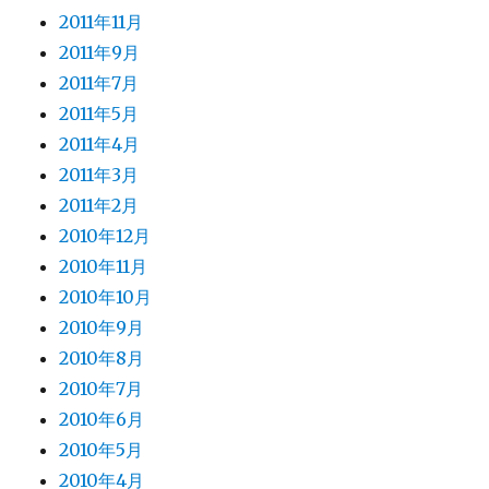
2011年11月
2011年9月
2011年7月
2011年5月
2011年4月
2011年3月
2011年2月
2010年12月
2010年11月
2010年10月
2010年9月
2010年8月
2010年7月
2010年6月
2010年5月
2010年4月