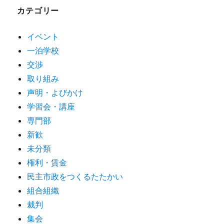
カテゴリー
イベント
一泊学校
交渉
取り組み
声明・よびかけ
学習会・講座
専門部
新歓
未分類
権利・賃金
民主市政をつくるたたかい
組合組織
裁判
集会