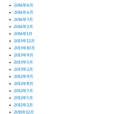
2014年6月
2014年4月
2014年3月
2014年2月
2014年1月
2013年12月
2013年10月
2013年9月
2013年5月
2013年2月
2012年9月
2012年8月
2012年7月
2012年5月
2012年2月
2011年12月