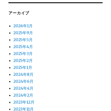
アーカイブ
2026年1月
2025年9月
2025年5月
2025年4月
2025年3月
2025年2月
2025年1月
2024年8月
2024年6月
2024年4月
2024年2月
2023年12月
2023年11月