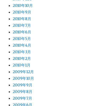
2010年10月
2010年9月
2010年8月
2010年7月
2010年6月
2010年5月
2010年4月
2010年3月
2010年2月
2010年1月
2009年12月
2009年10月
2009年9月
2009年8月
2009年7月
2009年6月