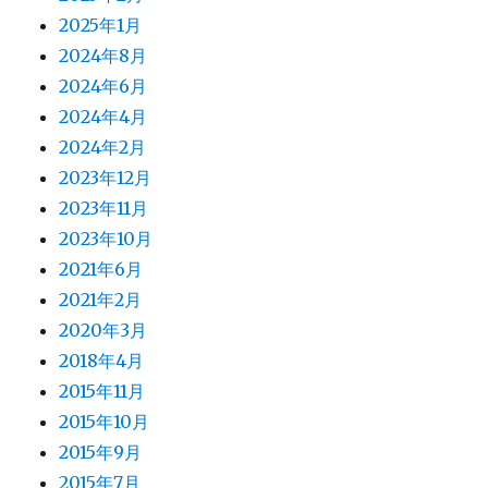
2025年1月
2024年8月
2024年6月
2024年4月
2024年2月
2023年12月
2023年11月
2023年10月
2021年6月
2021年2月
2020年3月
2018年4月
2015年11月
2015年10月
2015年9月
2015年7月