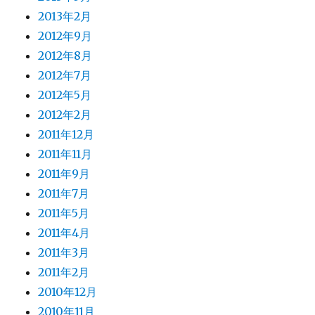
2013年2月
2012年9月
2012年8月
2012年7月
2012年5月
2012年2月
2011年12月
2011年11月
2011年9月
2011年7月
2011年5月
2011年4月
2011年3月
2011年2月
2010年12月
2010年11月