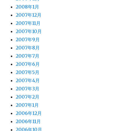
2008年1月
2007年12月
2007年11月
2007年10月
2007年9月
2007年8月
2007年7月
2007年6月
2007年5月
2007年4月
2007年3月
2007年2月
2007年1月
2006年12月
2006年11月
2006年10月