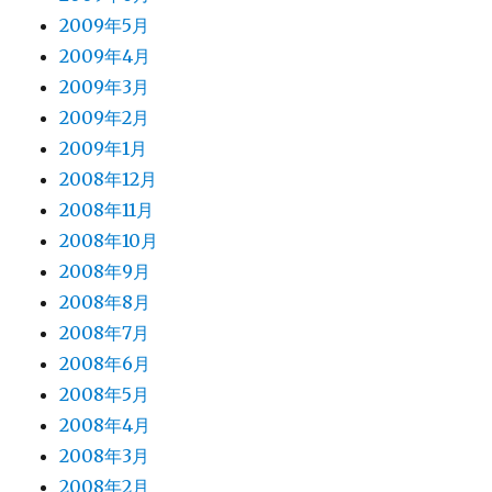
2009年5月
2009年4月
2009年3月
2009年2月
2009年1月
2008年12月
2008年11月
2008年10月
2008年9月
2008年8月
2008年7月
2008年6月
2008年5月
2008年4月
2008年3月
2008年2月