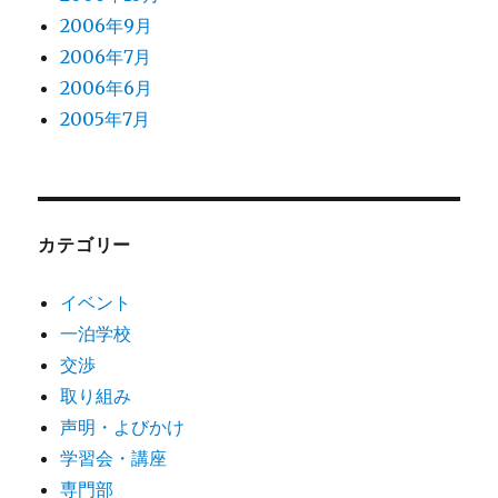
2006年9月
2006年7月
2006年6月
2005年7月
カテゴリー
イベント
一泊学校
交渉
取り組み
声明・よびかけ
学習会・講座
専門部