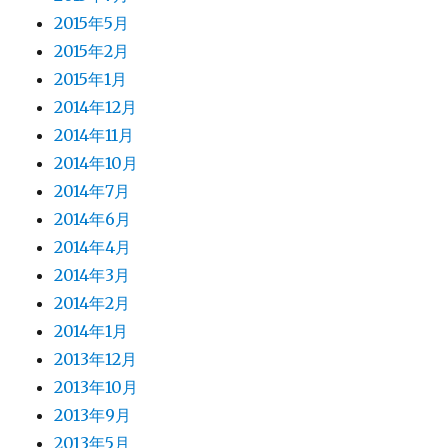
2015年5月
2015年2月
2015年1月
2014年12月
2014年11月
2014年10月
2014年7月
2014年6月
2014年4月
2014年3月
2014年2月
2014年1月
2013年12月
2013年10月
2013年9月
2013年5月