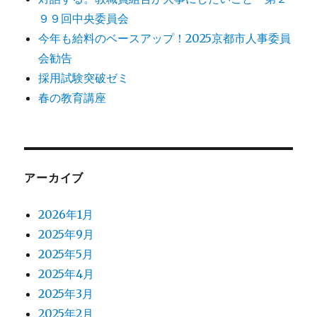
９９回中央委員会
今年も給料のベースアップ！2025京都市人事委員
会勧告
採用試験突破ゼミ
春の教育講座
アーカイブ
2026年1月
2025年9月
2025年5月
2025年4月
2025年3月
2025年2月