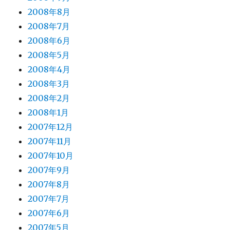
2008年8月
2008年7月
2008年6月
2008年5月
2008年4月
2008年3月
2008年2月
2008年1月
2007年12月
2007年11月
2007年10月
2007年9月
2007年8月
2007年7月
2007年6月
2007年5月