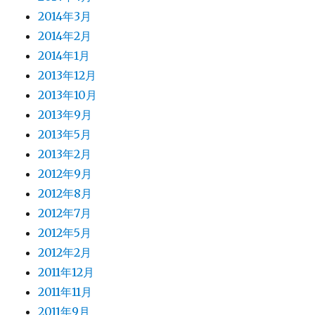
2014年3月
2014年2月
2014年1月
2013年12月
2013年10月
2013年9月
2013年5月
2013年2月
2012年9月
2012年8月
2012年7月
2012年5月
2012年2月
2011年12月
2011年11月
2011年9月