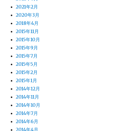
2021年2月
2020年3月
2018年4月
2015年11月
2015年10月
2015年9月
2015年7月
2015年5月
2015年2月
2015年1月
2014年12月
2014年11月
2014年10月
2014年7月
2014年6月
2014年4月