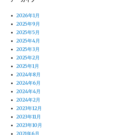
2026年1月
2025年9月
2025年5月
2025年4月
2025年3月
2025年2月
2025年1月
2024年8月
2024年6月
2024年4月
2024年2月
2023年12月
2023年11月
2023年10月
2021年6月