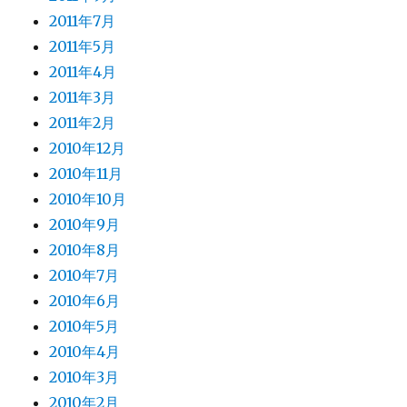
2011年7月
2011年5月
2011年4月
2011年3月
2011年2月
2010年12月
2010年11月
2010年10月
2010年9月
2010年8月
2010年7月
2010年6月
2010年5月
2010年4月
2010年3月
2010年2月