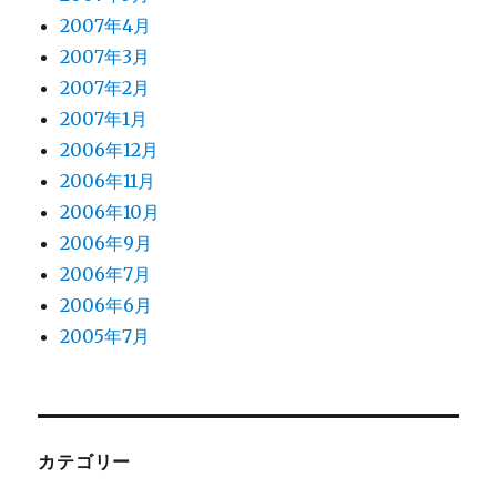
2007年4月
2007年3月
2007年2月
2007年1月
2006年12月
2006年11月
2006年10月
2006年9月
2006年7月
2006年6月
2005年7月
カテゴリー