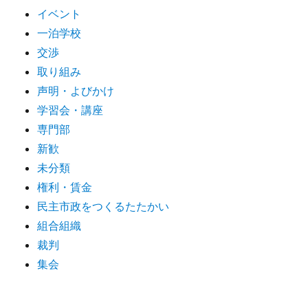
イベント
一泊学校
交渉
取り組み
声明・よびかけ
学習会・講座
専門部
新歓
未分類
権利・賃金
民主市政をつくるたたかい
組合組織
裁判
集会