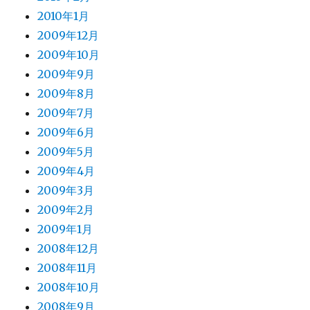
2010年1月
2009年12月
2009年10月
2009年9月
2009年8月
2009年7月
2009年6月
2009年5月
2009年4月
2009年3月
2009年2月
2009年1月
2008年12月
2008年11月
2008年10月
2008年9月