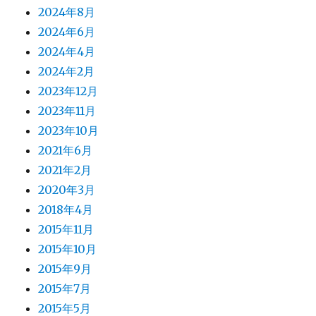
2024年8月
2024年6月
2024年4月
2024年2月
2023年12月
2023年11月
2023年10月
2021年6月
2021年2月
2020年3月
2018年4月
2015年11月
2015年10月
2015年9月
2015年7月
2015年5月