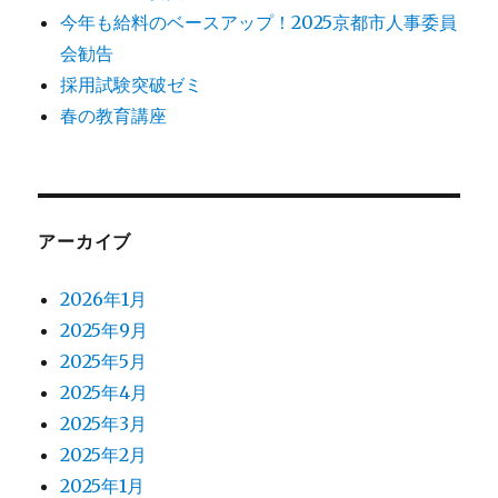
今年も給料のベースアップ！2025京都市人事委員
会勧告
採用試験突破ゼミ
春の教育講座
アーカイブ
2026年1月
2025年9月
2025年5月
2025年4月
2025年3月
2025年2月
2025年1月