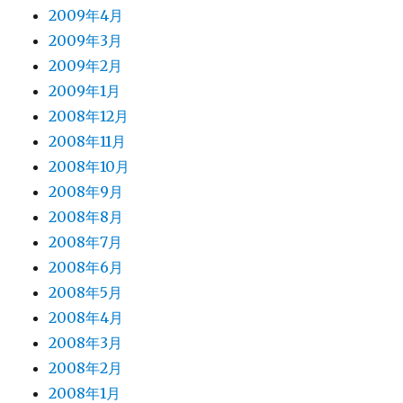
2009年4月
2009年3月
2009年2月
2009年1月
2008年12月
2008年11月
2008年10月
2008年9月
2008年8月
2008年7月
2008年6月
2008年5月
2008年4月
2008年3月
2008年2月
2008年1月