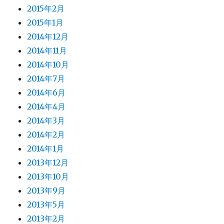
2015年2月
2015年1月
2014年12月
2014年11月
2014年10月
2014年7月
2014年6月
2014年4月
2014年3月
2014年2月
2014年1月
2013年12月
2013年10月
2013年9月
2013年5月
2013年2月