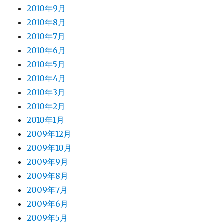
2010年9月
2010年8月
2010年7月
2010年6月
2010年5月
2010年4月
2010年3月
2010年2月
2010年1月
2009年12月
2009年10月
2009年9月
2009年8月
2009年7月
2009年6月
2009年5月