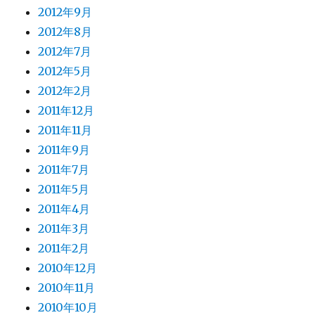
2012年9月
2012年8月
2012年7月
2012年5月
2012年2月
2011年12月
2011年11月
2011年9月
2011年7月
2011年5月
2011年4月
2011年3月
2011年2月
2010年12月
2010年11月
2010年10月