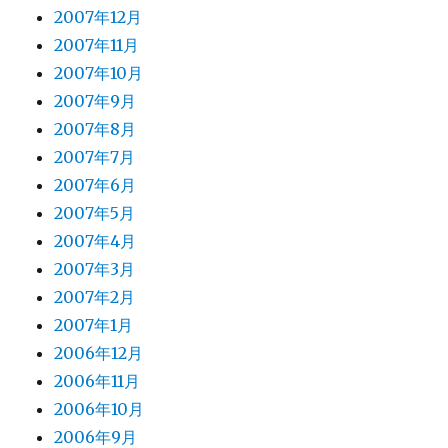
2007年12月
2007年11月
2007年10月
2007年9月
2007年8月
2007年7月
2007年6月
2007年5月
2007年4月
2007年3月
2007年2月
2007年1月
2006年12月
2006年11月
2006年10月
2006年9月