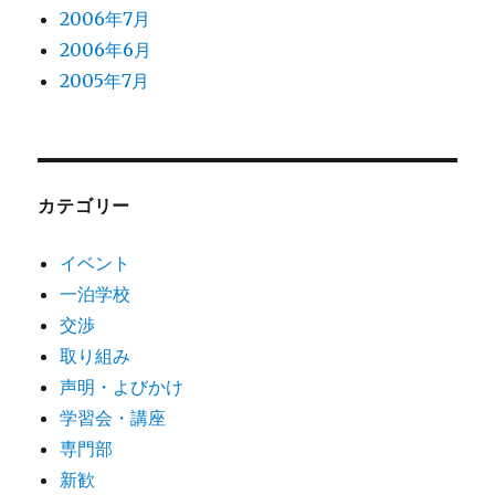
2006年7月
2006年6月
2005年7月
カテゴリー
イベント
一泊学校
交渉
取り組み
声明・よびかけ
学習会・講座
専門部
新歓