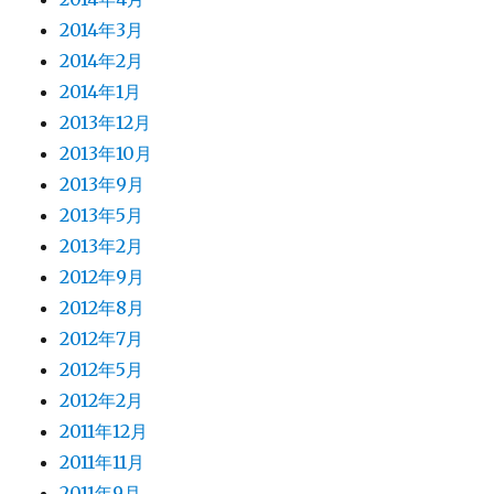
2014年3月
2014年2月
2014年1月
2013年12月
2013年10月
2013年9月
2013年5月
2013年2月
2012年9月
2012年8月
2012年7月
2012年5月
2012年2月
2011年12月
2011年11月
2011年9月