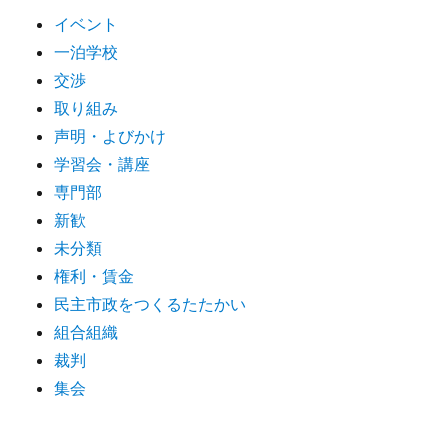
イベント
一泊学校
交渉
取り組み
声明・よびかけ
学習会・講座
専門部
新歓
未分類
権利・賃金
民主市政をつくるたたかい
組合組織
裁判
集会