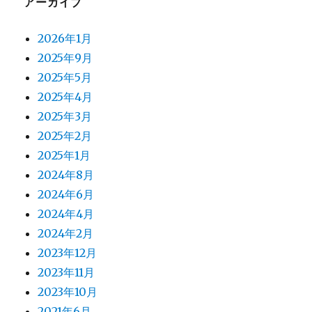
アーカイブ
2026年1月
2025年9月
2025年5月
2025年4月
2025年3月
2025年2月
2025年1月
2024年8月
2024年6月
2024年4月
2024年2月
2023年12月
2023年11月
2023年10月
2021年6月