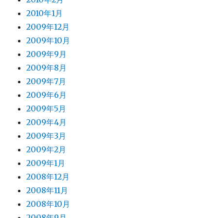
2010年1月
2009年12月
2009年10月
2009年9月
2009年8月
2009年7月
2009年6月
2009年5月
2009年4月
2009年3月
2009年2月
2009年1月
2008年12月
2008年11月
2008年10月
2008年9月