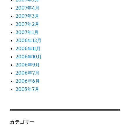
2007年4月
2007年3月
2007年2月
2007年1月
2006年12月
2006年11月
2006年10月
2006年9月
2006年7月
2006年6月
2005年7月
カテゴリー