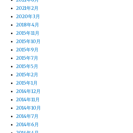
2021年2月
2020年3月
2018年4月
2015年11月
2015年10月
2015年9月
2015年7月
2015年5月
2015年2月
2015年1月
2014年12月
2014年11月
2014年10月
2014年7月
2014年6月
2014年4月