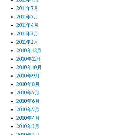
2011年7月
2011年5月
2011年4月
2011年3月
2011年2月
2010年12月
2010年11月
2010年10月
2010年9月
2010年8月
2010年7月
2010年6月
2010年5月
2010年4月
2010年3月
2010年2月