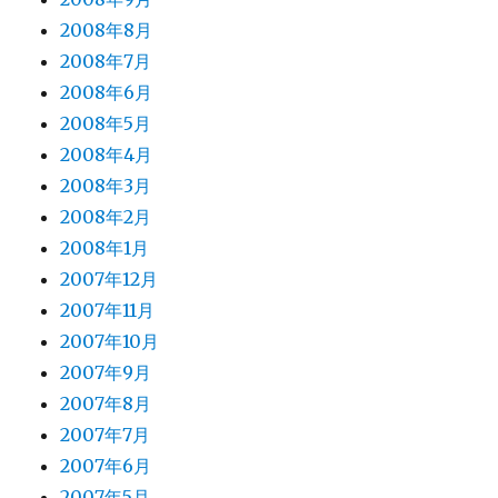
2008年8月
2008年7月
2008年6月
2008年5月
2008年4月
2008年3月
2008年2月
2008年1月
2007年12月
2007年11月
2007年10月
2007年9月
2007年8月
2007年7月
2007年6月
2007年5月