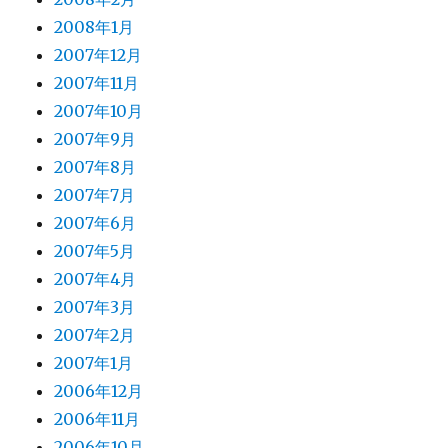
2008年1月
2007年12月
2007年11月
2007年10月
2007年9月
2007年8月
2007年7月
2007年6月
2007年5月
2007年4月
2007年3月
2007年2月
2007年1月
2006年12月
2006年11月
2006年10月