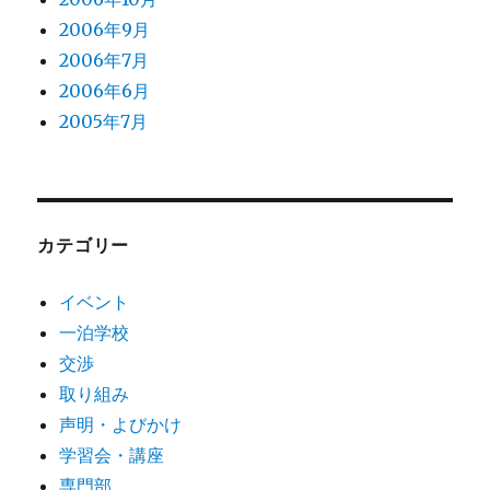
2006年9月
2006年7月
2006年6月
2005年7月
カテゴリー
イベント
一泊学校
交渉
取り組み
声明・よびかけ
学習会・講座
専門部