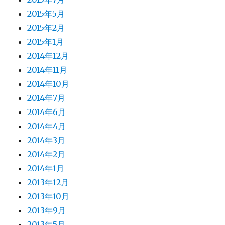
2015年5月
2015年2月
2015年1月
2014年12月
2014年11月
2014年10月
2014年7月
2014年6月
2014年4月
2014年3月
2014年2月
2014年1月
2013年12月
2013年10月
2013年9月
2013年5月