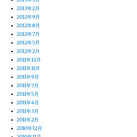
2013年2月
2012年9月
2012年8月
2012年7月
2012年5月
2012年2月
2011年12月
2011年11月
2011年9月
2011年7月
2011年5月
2011年4月
2011年3月
2011年2月
2010年12月
2010年11月