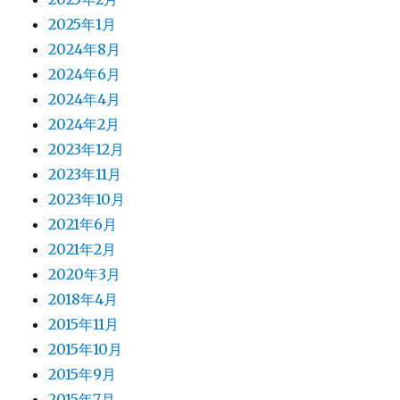
2025年1月
2024年8月
2024年6月
2024年4月
2024年2月
2023年12月
2023年11月
2023年10月
2021年6月
2021年2月
2020年3月
2018年4月
2015年11月
2015年10月
2015年9月
2015年7月