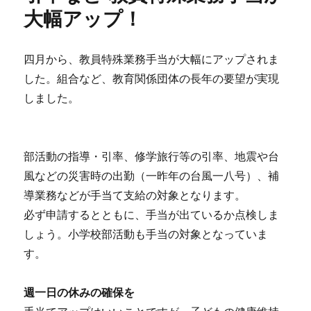
大幅アップ！
四月から、教員特殊業務手当が大幅にアップされま
した。組合など、教育関係団体の長年の要望が実現
しました。
部活動の指導・引率、修学旅行等の引率、地震や台
風などの災害時の出勤（一昨年の台風一八号）、補
導業務などが手当て支給の対象となります。
必ず申請するとともに、手当が出ているか点検しま
しょう。小学校部活動も手当の対象となっていま
す。
週一日の休みの確保を