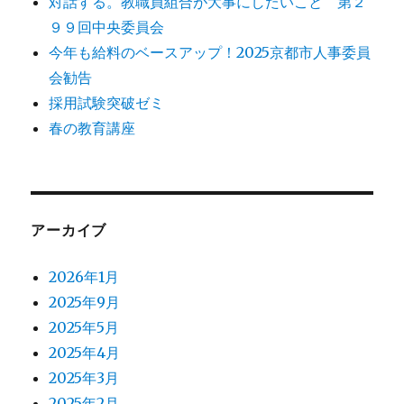
対話する。教職員組合が大事にしたいこと 第２
９９回中央委員会
今年も給料のベースアップ！2025京都市人事委員
会勧告
採用試験突破ゼミ
春の教育講座
アーカイブ
2026年1月
2025年9月
2025年5月
2025年4月
2025年3月
2025年2月