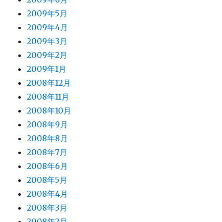
2009年5月
2009年4月
2009年3月
2009年2月
2009年1月
2008年12月
2008年11月
2008年10月
2008年9月
2008年8月
2008年7月
2008年6月
2008年5月
2008年4月
2008年3月
2008年2月