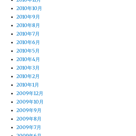
2010年10月
2010年9月
2010年8月
2010年7月
2010年6月
2010年5月
2010年4月
2010年3月
2010年2月
2010年1月
2009年12月
2009年10月
2009年9月
2009年8月
2009年7月
2009年6月