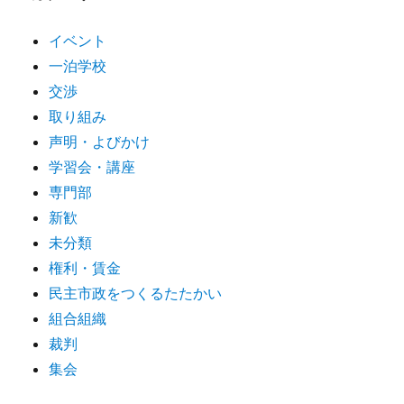
イベント
一泊学校
交渉
取り組み
声明・よびかけ
学習会・講座
専門部
新歓
未分類
権利・賃金
民主市政をつくるたたかい
組合組織
裁判
集会