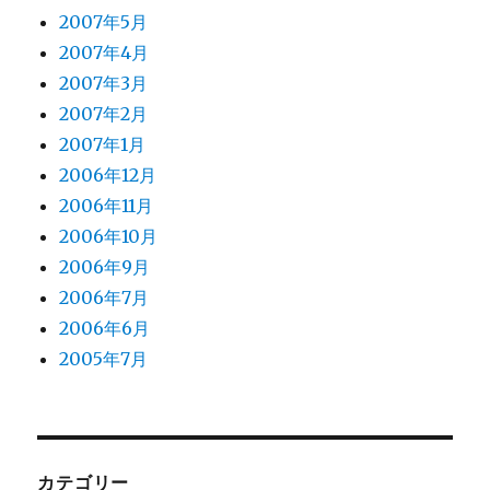
2007年5月
2007年4月
2007年3月
2007年2月
2007年1月
2006年12月
2006年11月
2006年10月
2006年9月
2006年7月
2006年6月
2005年7月
カテゴリー