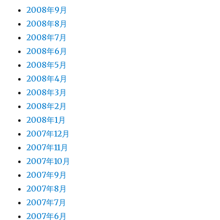
2008年9月
2008年8月
2008年7月
2008年6月
2008年5月
2008年4月
2008年3月
2008年2月
2008年1月
2007年12月
2007年11月
2007年10月
2007年9月
2007年8月
2007年7月
2007年6月