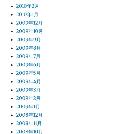
2010年2月
2010年1月
2009年12月
2009年10月
2009年9月
2009年8月
2009年7月
2009年6月
2009年5月
2009年4月
2009年3月
2009年2月
2009年1月
2008年12月
2008年11月
2008年10月