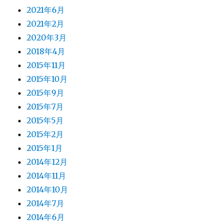
2021年6月
2021年2月
2020年3月
2018年4月
2015年11月
2015年10月
2015年9月
2015年7月
2015年5月
2015年2月
2015年1月
2014年12月
2014年11月
2014年10月
2014年7月
2014年6月