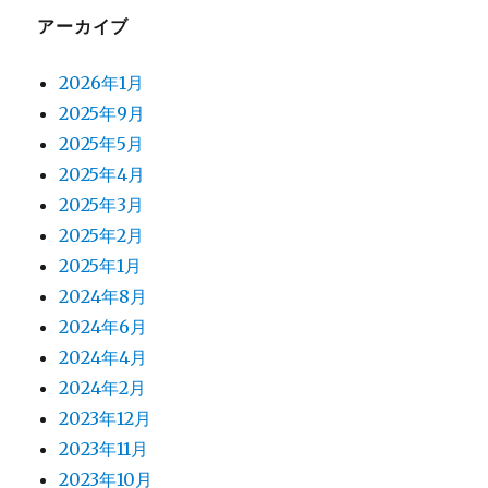
アーカイブ
2026年1月
2025年9月
2025年5月
2025年4月
2025年3月
2025年2月
2025年1月
2024年8月
2024年6月
2024年4月
2024年2月
2023年12月
2023年11月
2023年10月