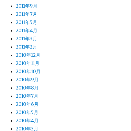
2011年9月
2011年7月
2011年5月
2011年4月
2011年3月
2011年2月
2010年12月
2010年11月
2010年10月
2010年9月
2010年8月
2010年7月
2010年6月
2010年5月
2010年4月
2010年3月