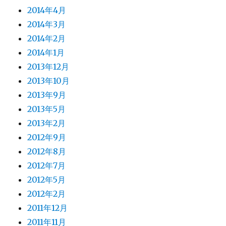
2014年4月
2014年3月
2014年2月
2014年1月
2013年12月
2013年10月
2013年9月
2013年5月
2013年2月
2012年9月
2012年8月
2012年7月
2012年5月
2012年2月
2011年12月
2011年11月