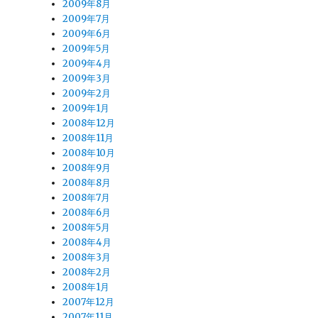
2009年8月
2009年7月
2009年6月
2009年5月
2009年4月
2009年3月
2009年2月
2009年1月
2008年12月
2008年11月
2008年10月
2008年9月
2008年8月
2008年7月
2008年6月
2008年5月
2008年4月
2008年3月
2008年2月
2008年1月
2007年12月
2007年11月