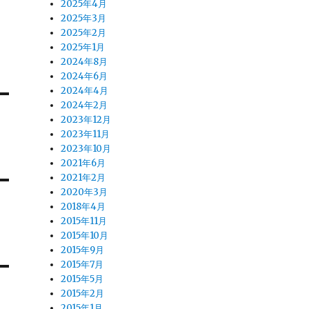
2025年4月
2025年3月
2025年2月
2025年1月
2024年8月
2024年6月
2024年4月
2024年2月
2023年12月
2023年11月
2023年10月
2021年6月
2021年2月
2020年3月
2018年4月
2015年11月
2015年10月
2015年9月
2015年7月
2015年5月
2015年2月
2015年1月