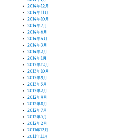
2014年12月
2014年11月
2014年10月
2014年7月
2014年6月
2014年4月
2014年3月
2014年2月
2014年1月
2013年12月
2013年10月
2013年9月
2013年5月
2013年2月
2012年9月
2012年8月
2012年7月
2012年5月
2012年2月
2011年12月
2011年11月