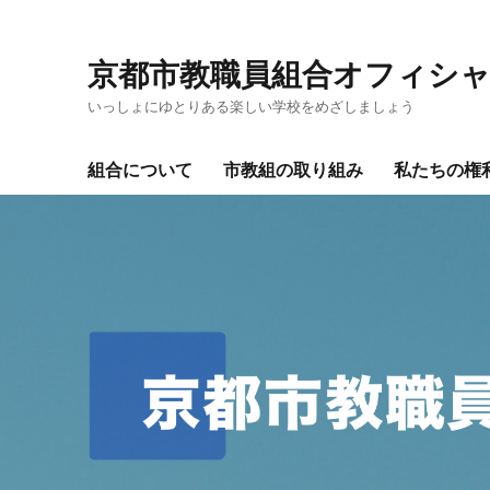
京都市教職員組合オフィシ
いっしょにゆとりある楽しい学校をめざしましょう
組合について
市教組の取り組み
私たちの権