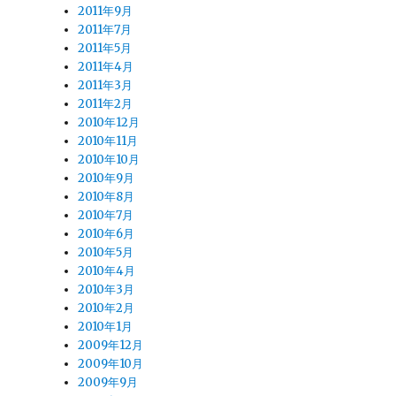
2011年9月
2011年7月
2011年5月
2011年4月
2011年3月
2011年2月
2010年12月
2010年11月
2010年10月
2010年9月
2010年8月
2010年7月
2010年6月
2010年5月
2010年4月
2010年3月
2010年2月
2010年1月
2009年12月
2009年10月
2009年9月