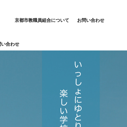
京都市教職員組合について
お問い合わせ
問い合わせ