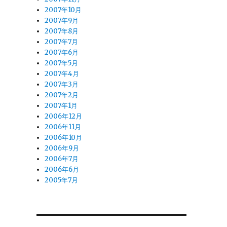
2007年10月
2007年9月
2007年8月
2007年7月
2007年6月
2007年5月
2007年4月
2007年3月
2007年2月
2007年1月
2006年12月
2006年11月
2006年10月
2006年9月
2006年7月
2006年6月
2005年7月