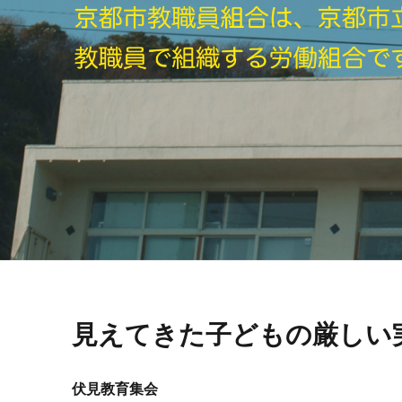
見えてきた子どもの厳しい
伏見教育集会