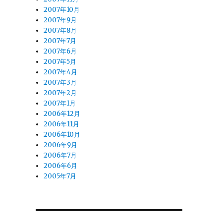
2007年10月
2007年9月
2007年8月
2007年7月
2007年6月
2007年5月
2007年4月
2007年3月
2007年2月
2007年1月
2006年12月
2006年11月
2006年10月
2006年9月
2006年7月
2006年6月
2005年7月