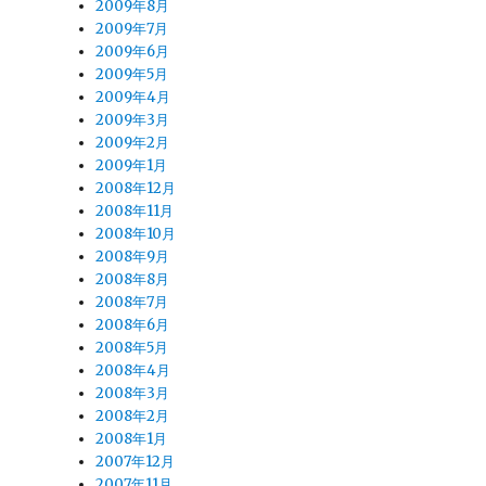
2009年8月
2009年7月
2009年6月
2009年5月
2009年4月
2009年3月
2009年2月
2009年1月
2008年12月
2008年11月
2008年10月
2008年9月
2008年8月
2008年7月
2008年6月
2008年5月
2008年4月
2008年3月
2008年2月
2008年1月
2007年12月
2007年11月