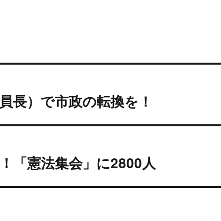
員長）で市政の転換を！
！「憲法集会」に2800人