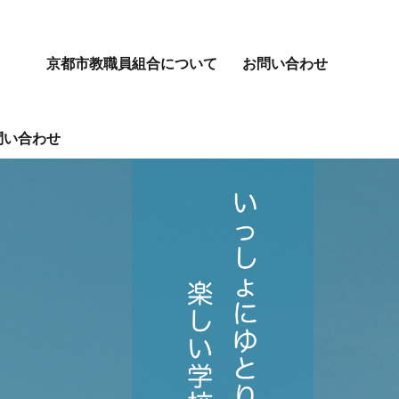
京都市教職員組合について
お問い合わせ
問い合わせ