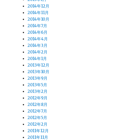
2014年12月
2014年11月
2014年10月
2014年7月
2014年6月
2014年4月
2014年3月
2014年2月
2014年1月
2013年12月
2013年10月
2013年9月
2013年5月
2013年2月
2012年9月
2012年8月
2012年7月
2012年5月
2012年2月
2011年12月
2011年11月