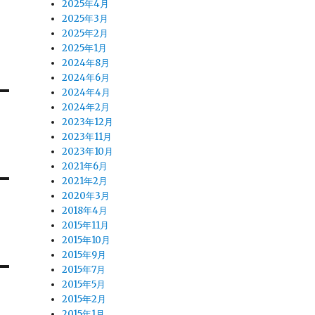
2025年4月
2025年3月
2025年2月
2025年1月
2024年8月
2024年6月
2024年4月
2024年2月
2023年12月
2023年11月
2023年10月
2021年6月
2021年2月
2020年3月
2018年4月
2015年11月
2015年10月
2015年9月
2015年7月
2015年5月
2015年2月
2015年1月