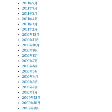
2011年9月
2011年7月
2011年5月
2011年4月
2011年3月
2011年2月
2010年12月
2010年11月
2010年10月
2010年9月
2010年8月
2010年7月
2010年6月
2010年5月
2010年4月
2010年3月
2010年2月
2010年1月
2009年12月
2009年10月
2009年9月