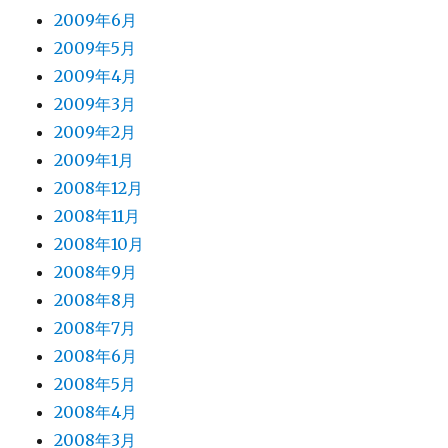
2009年6月
2009年5月
2009年4月
2009年3月
2009年2月
2009年1月
2008年12月
2008年11月
2008年10月
2008年9月
2008年8月
2008年7月
2008年6月
2008年5月
2008年4月
2008年3月