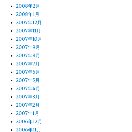
2008年2月
2008年1月
2007年12月
2007年11月
2007年10月
2007年9月
2007年8月
2007年7月
2007年6月
2007年5月
2007年4月
2007年3月
2007年2月
2007年1月
2006年12月
2006年11月