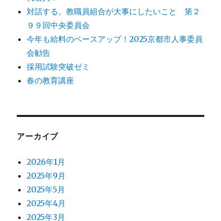
対話する。教職員組合が大事にしたいこと 第２
９９回中央委員会
今年も給料のベースアップ！2025京都市人事委員
会勧告
採用試験突破ゼミ
春の教育講座
アーカイブ
2026年1月
2025年9月
2025年5月
2025年4月
2025年3月