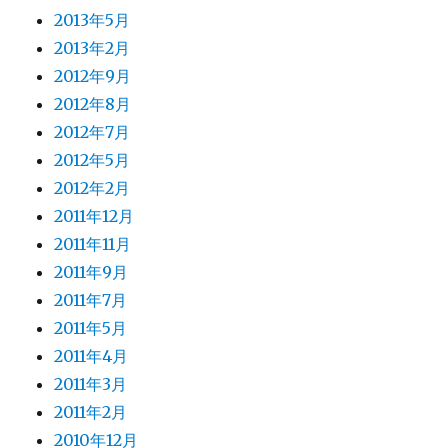
2013年5月
2013年2月
2012年9月
2012年8月
2012年7月
2012年5月
2012年2月
2011年12月
2011年11月
2011年9月
2011年7月
2011年5月
2011年4月
2011年3月
2011年2月
2010年12月