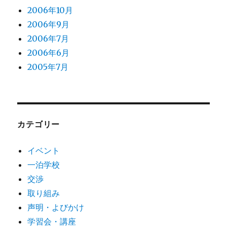
2006年10月
2006年9月
2006年7月
2006年6月
2005年7月
カテゴリー
イベント
一泊学校
交渉
取り組み
声明・よびかけ
学習会・講座