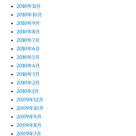
2010年11月
2010年10月
2010年9月
2010年8月
2010年7月
2010年6月
2010年5月
2010年4月
2010年3月
2010年2月
2010年1月
2009年12月
2009年10月
2009年9月
2009年8月
2009年7月