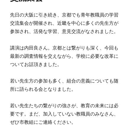
先日の大阪に引き続き、京都でも青年教職員の学習
交流集会が開催され、近畿を中心に多くの先生方が
参加され、活発な学習、意見交流がなされました。
講演は内田良さん。京都とは繋がりも深く、今回も
最新の調査情報を交えながら、学校に必要な改革に
ついてお話頂きました。
若い先生方の参加も多く、組合の意義についても随
所に語られる会となりました。
若い先生たちの繋がりの強さが、教育の未来には必
要です。まだ、加入していない教職員のみなさん、
ぜひ市教組にご連絡ください。