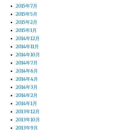
2015年7月
2015年5月
2015年2月
2015年1月
2014年12月
2014年11月
2014年10月
2014年7月
2014年6月
2014年4月
2014年3月
2014年2月
2014年1月
2013年12月
2013年10月
2013年9月