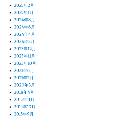
2025年2月
2025年1月
2024年8月
2024年6月
2024年4月
2024年2月
2023年12月
2023年11月
2023年10月
2021年6月
2021年2月
2020年3月
2018年4月
2015年11月
2015年10月
2015年9月