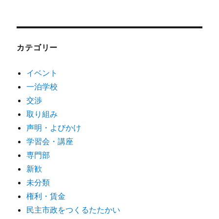
カテゴリー
イベント
一泊学校
交渉
取り組み
声明・よびかけ
学習会・講座
専門部
新歓
未分類
権利・賃金
民主市政をつくるたたかい