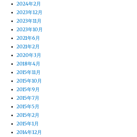
2024年2月
2023年12月
2023年11月
2023年10月
2021年6月
2021年2月
2020年3月
2018年4月
2015年11月
2015年10月
2015年9月
2015年7月
2015年5月
2015年2月
2015年1月
2014年12月