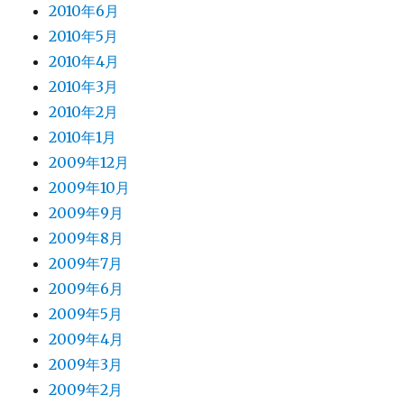
2010年6月
2010年5月
2010年4月
2010年3月
2010年2月
2010年1月
2009年12月
2009年10月
2009年9月
2009年8月
2009年7月
2009年6月
2009年5月
2009年4月
2009年3月
2009年2月