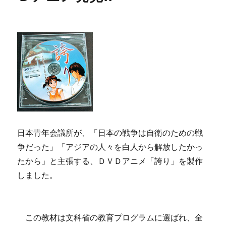
日本青年会議所が、「日本の戦争は自衛のための戦
争だった」「アジアの人々を白人から解放したかっ
たから」と主張する、ＤＶＤアニメ「誇り」を製作
しました。
この教材は文科省の教育プログラムに選ばれ、全