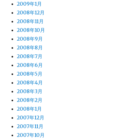
2009年1月
2008年12月
2008年11月
2008年10月
2008年9月
2008年8月
2008年7月
2008年6月
2008年5月
2008年4月
2008年3月
2008年2月
2008年1月
2007年12月
2007年11月
2007年10月