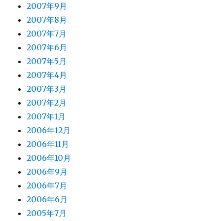
2007年9月
2007年8月
2007年7月
2007年6月
2007年5月
2007年4月
2007年3月
2007年2月
2007年1月
2006年12月
2006年11月
2006年10月
2006年9月
2006年7月
2006年6月
2005年7月