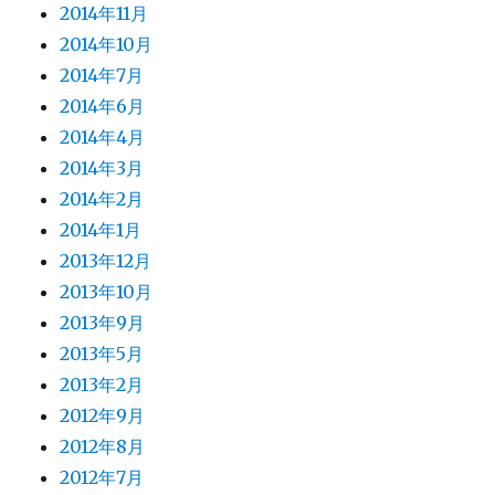
2014年11月
2014年10月
2014年7月
2014年6月
2014年4月
2014年3月
2014年2月
2014年1月
2013年12月
2013年10月
2013年9月
2013年5月
2013年2月
2012年9月
2012年8月
2012年7月