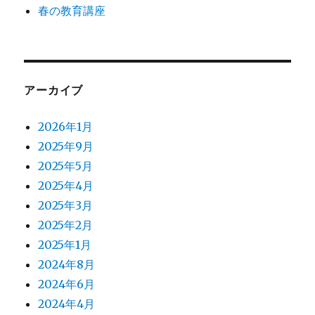
春の教育講座
アーカイブ
2026年1月
2025年9月
2025年5月
2025年4月
2025年3月
2025年2月
2025年1月
2024年8月
2024年6月
2024年4月