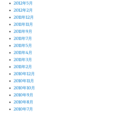
2012年5月
2012年2月
2011年12月
2011年11月
2011年9月
2011年7月
2011年5月
2011年4月
2011年3月
2011年2月
2010年12月
2010年11月
2010年10月
2010年9月
2010年8月
2010年7月