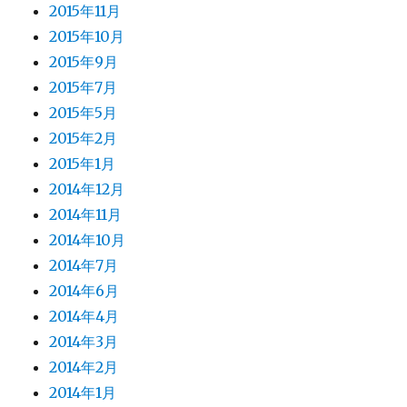
2015年11月
2015年10月
2015年9月
2015年7月
2015年5月
2015年2月
2015年1月
2014年12月
2014年11月
2014年10月
2014年7月
2014年6月
2014年4月
2014年3月
2014年2月
2014年1月