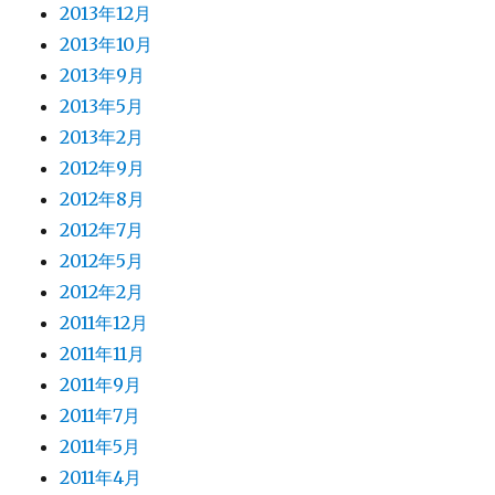
2013年12月
2013年10月
2013年9月
2013年5月
2013年2月
2012年9月
2012年8月
2012年7月
2012年5月
2012年2月
2011年12月
2011年11月
2011年9月
2011年7月
2011年5月
2011年4月