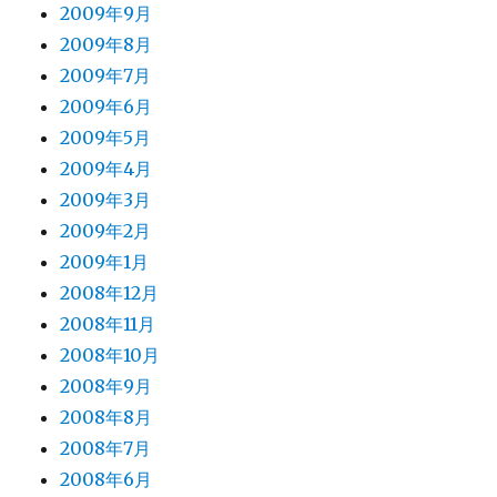
2009年9月
2009年8月
2009年7月
2009年6月
2009年5月
2009年4月
2009年3月
2009年2月
2009年1月
2008年12月
2008年11月
2008年10月
2008年9月
2008年8月
2008年7月
2008年6月