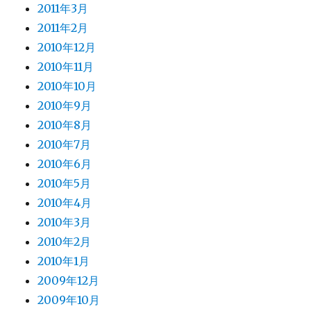
2011年3月
2011年2月
2010年12月
2010年11月
2010年10月
2010年9月
2010年8月
2010年7月
2010年6月
2010年5月
2010年4月
2010年3月
2010年2月
2010年1月
2009年12月
2009年10月