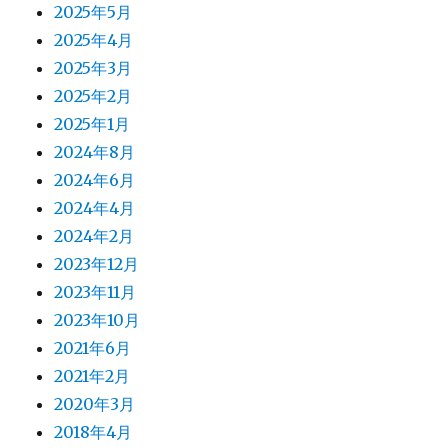
2025年5月
2025年4月
2025年3月
2025年2月
2025年1月
2024年8月
2024年6月
2024年4月
2024年2月
2023年12月
2023年11月
2023年10月
2021年6月
2021年2月
2020年3月
2018年4月