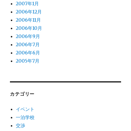
2007年1月
2006年12月
2006年11月
2006年10月
2006年9月
2006年7月
2006年6月
2005年7月
カテゴリー
イベント
一泊学校
交渉