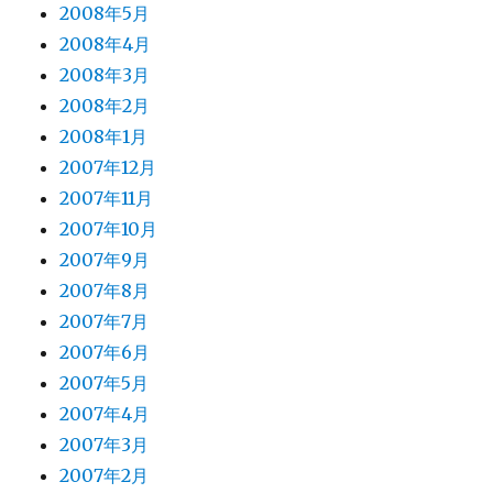
2008年5月
2008年4月
2008年3月
2008年2月
2008年1月
2007年12月
2007年11月
2007年10月
2007年9月
2007年8月
2007年7月
2007年6月
2007年5月
2007年4月
2007年3月
2007年2月