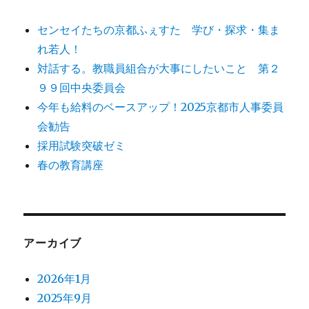
センセイたちの京都ふぇすた 学び・探求・集ま
れ若人！
対話する。教職員組合が大事にしたいこと 第２
９９回中央委員会
今年も給料のベースアップ！2025京都市人事委員
会勧告
採用試験突破ゼミ
春の教育講座
アーカイブ
2026年1月
2025年9月