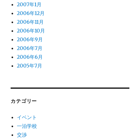
2007年1月
2006年12月
2006年11月
2006年10月
2006年9月
2006年7月
2006年6月
2005年7月
カテゴリー
イベント
一泊学校
交渉