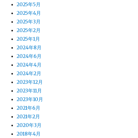
2025年5月
2025年4月
2025年3月
2025年2月
2025年1月
2024年8月
2024年6月
2024年4月
2024年2月
2023年12月
2023年11月
2023年10月
2021年6月
2021年2月
2020年3月
2018年4月