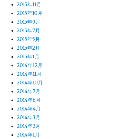
2015年11月
2015年10月
2015年9月
2015年7月
2015年5月
2015年2月
2015年1月
2014年12月
2014年11月
2014年10月
2014年7月
2014年6月
2014年4月
2014年3月
2014年2月
2014年1月