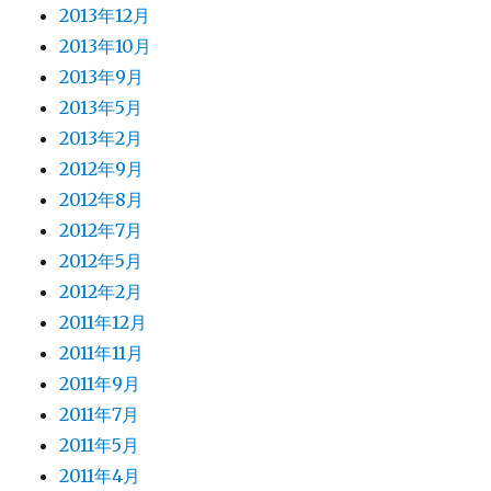
2013年12月
2013年10月
2013年9月
2013年5月
2013年2月
2012年9月
2012年8月
2012年7月
2012年5月
2012年2月
2011年12月
2011年11月
2011年9月
2011年7月
2011年5月
2011年4月