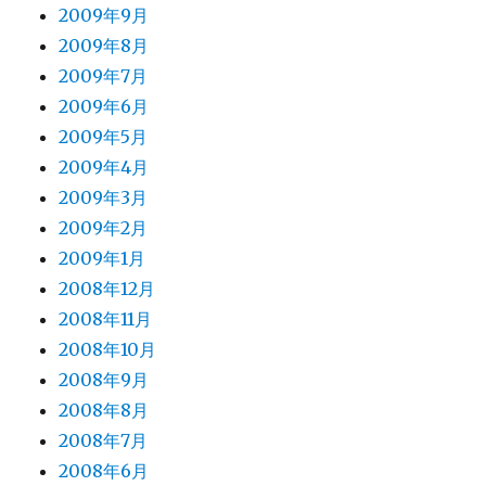
2009年9月
2009年8月
2009年7月
2009年6月
2009年5月
2009年4月
2009年3月
2009年2月
2009年1月
2008年12月
2008年11月
2008年10月
2008年9月
2008年8月
2008年7月
2008年6月