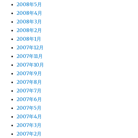
2008年5月
2008年4月
2008年3月
2008年2月
2008年1月
2007年12月
2007年11月
2007年10月
2007年9月
2007年8月
2007年7月
2007年6月
2007年5月
2007年4月
2007年3月
2007年2月