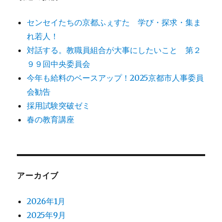
センセイたちの京都ふぇすた 学び・探求・集ま
れ若人！
対話する。教職員組合が大事にしたいこと 第２
９９回中央委員会
今年も給料のベースアップ！2025京都市人事委員
会勧告
採用試験突破ゼミ
春の教育講座
アーカイブ
2026年1月
2025年9月