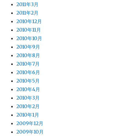
2011年3月
2011年2月
2010年12月
2010年11月
2010年10月
2010年9月
2010年8月
2010年7月
2010年6月
2010年5月
2010年4月
2010年3月
2010年2月
2010年1月
2009年12月
2009年10月