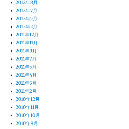
2012年8月
2012年7月
2012年5月
2012年2月
2011年12月
2011年11月
2011年9月
2011年7月
2011年5月
2011年4月
2011年3月
2011年2月
2010年12月
2010年11月
2010年10月
2010年9月