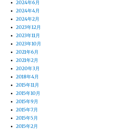
2024年6月
2024年4月
2024年2月
2023年12月
2023年11月
2023年10月
2021年6月
2021年2月
2020年3月
2018年4月
2015年11月
2015年10月
2015年9月
2015年7月
2015年5月
2015年2月