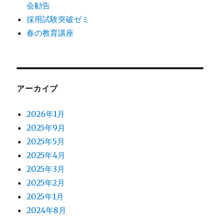
会勧告
採用試験突破ゼミ
春の教育講座
アーカイブ
2026年1月
2025年9月
2025年5月
2025年4月
2025年3月
2025年2月
2025年1月
2024年8月