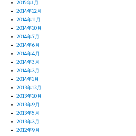
2015年1月
2014年12月
2014年11月
2014年10月
2014年7月
2014年6月
2014年4月
2014年3月
2014年2月
2014年1月
2013年12月
2013年10月
2013年9月
2013年5月
2013年2月
2012年9月