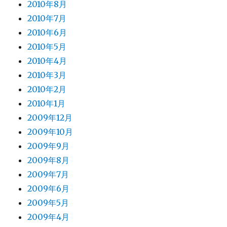
2010年8月
2010年7月
2010年6月
2010年5月
2010年4月
2010年3月
2010年2月
2010年1月
2009年12月
2009年10月
2009年9月
2009年8月
2009年7月
2009年6月
2009年5月
2009年4月