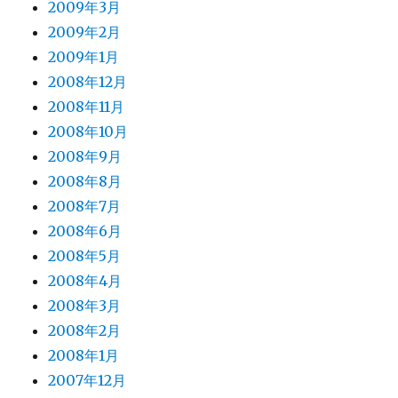
2009年3月
2009年2月
2009年1月
2008年12月
2008年11月
2008年10月
2008年9月
2008年8月
2008年7月
2008年6月
2008年5月
2008年4月
2008年3月
2008年2月
2008年1月
2007年12月