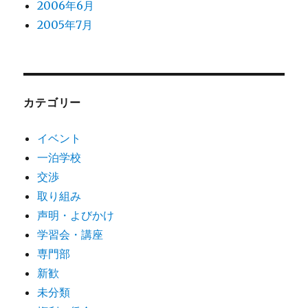
2006年6月
2005年7月
カテゴリー
イベント
一泊学校
交渉
取り組み
声明・よびかけ
学習会・講座
専門部
新歓
未分類