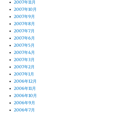
2007年11月
2007年10月
2007年9月
2007年8月
2007年7月
2007年6月
2007年5月
2007年4月
2007年3月
2007年2月
2007年1月
2006年12月
2006年11月
2006年10月
2006年9月
2006年7月