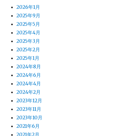
2026年1月
2025年9月
2025年5月
2025年4月
2025年3月
2025年2月
2025年1月
2024年8月
2024年6月
2024年4月
2024年2月
2023年12月
2023年11月
2023年10月
2021年6月
2021年2月