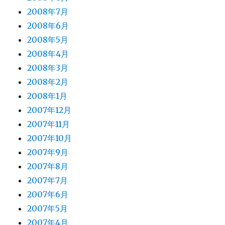
2008年7月
2008年6月
2008年5月
2008年4月
2008年3月
2008年2月
2008年1月
2007年12月
2007年11月
2007年10月
2007年9月
2007年8月
2007年7月
2007年6月
2007年5月
2007年4月