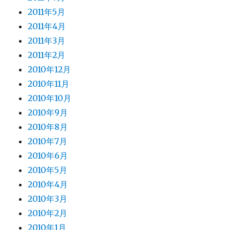
2011年5月
2011年4月
2011年3月
2011年2月
2010年12月
2010年11月
2010年10月
2010年9月
2010年8月
2010年7月
2010年6月
2010年5月
2010年4月
2010年3月
2010年2月
2010年1月