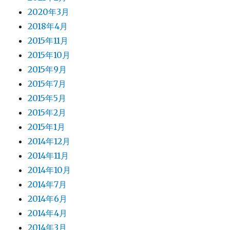
2020年3月
2018年4月
2015年11月
2015年10月
2015年9月
2015年7月
2015年5月
2015年2月
2015年1月
2014年12月
2014年11月
2014年10月
2014年7月
2014年6月
2014年4月
2014年3月