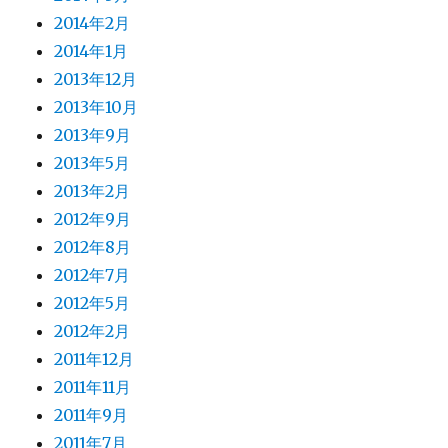
2014年2月
2014年1月
2013年12月
2013年10月
2013年9月
2013年5月
2013年2月
2012年9月
2012年8月
2012年7月
2012年5月
2012年2月
2011年12月
2011年11月
2011年9月
2011年7月