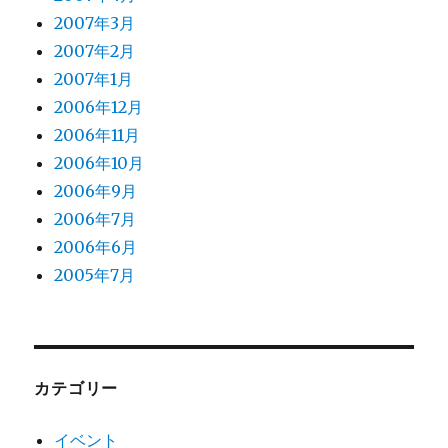
2007年3月
2007年2月
2007年1月
2006年12月
2006年11月
2006年10月
2006年9月
2006年7月
2006年6月
2005年7月
カテゴリー
イベント