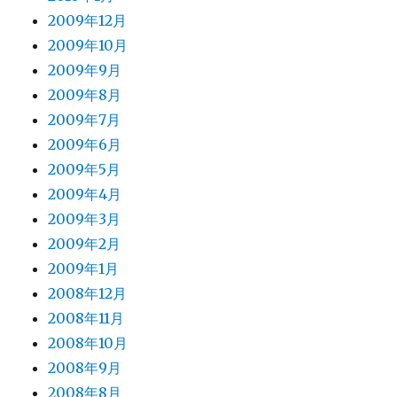
2009年12月
2009年10月
2009年9月
2009年8月
2009年7月
2009年6月
2009年5月
2009年4月
2009年3月
2009年2月
2009年1月
2008年12月
2008年11月
2008年10月
2008年9月
2008年8月