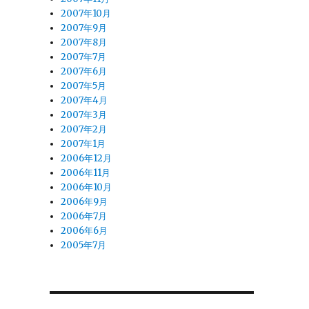
2007年10月
2007年9月
2007年8月
2007年7月
2007年6月
2007年5月
2007年4月
2007年3月
2007年2月
2007年1月
2006年12月
2006年11月
2006年10月
2006年9月
2006年7月
2006年6月
2005年7月