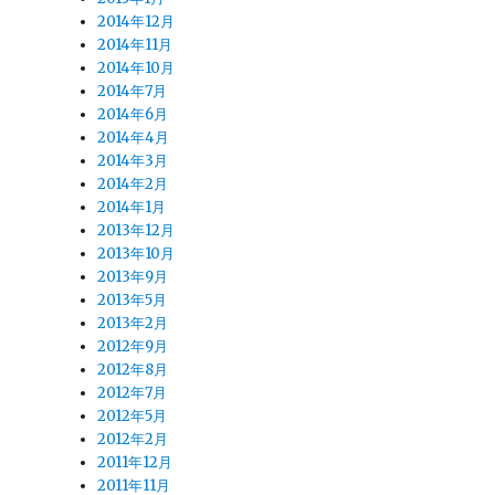
2014年12月
2014年11月
2014年10月
2014年7月
2014年6月
2014年4月
2014年3月
2014年2月
2014年1月
2013年12月
2013年10月
2013年9月
2013年5月
2013年2月
2012年9月
2012年8月
2012年7月
2012年5月
2012年2月
2011年12月
2011年11月