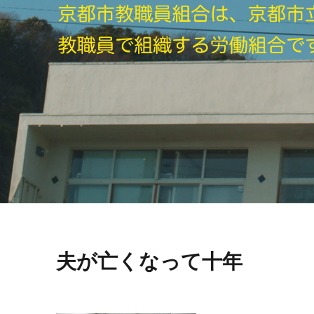
夫が亡くなって十年