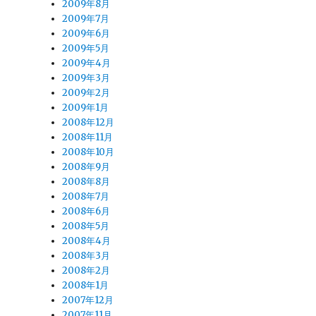
2009年8月
2009年7月
2009年6月
2009年5月
2009年4月
2009年3月
2009年2月
2009年1月
2008年12月
2008年11月
2008年10月
2008年9月
2008年8月
2008年7月
2008年6月
2008年5月
2008年4月
2008年3月
2008年2月
2008年1月
2007年12月
2007年11月