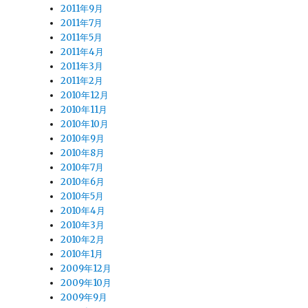
2011年9月
2011年7月
2011年5月
2011年4月
2011年3月
2011年2月
2010年12月
2010年11月
2010年10月
2010年9月
2010年8月
2010年7月
2010年6月
2010年5月
2010年4月
2010年3月
2010年2月
2010年1月
2009年12月
2009年10月
2009年9月