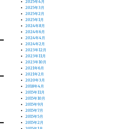
2025年4月
2025年3月
2025年2月
2025年1月
2024年8月
2024年6月
2024年4月
2024年2月
2023年12月
2023年11月
2023年10月
2021年6月
2021年2月
2020年3月
2018年4月
2015年11月
2015年10月
2015年9月
2015年7月
2015年5月
2015年2月
2015年1月