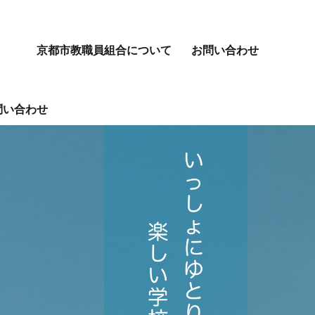
京都市教職員組合について
お問い合わせ
問い合わせ