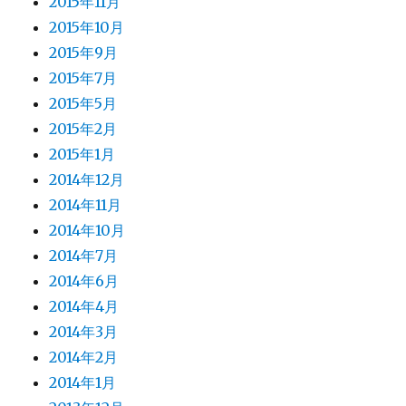
2015年11月
2015年10月
2015年9月
2015年7月
2015年5月
2015年2月
2015年1月
2014年12月
2014年11月
2014年10月
2014年7月
2014年6月
2014年4月
2014年3月
2014年2月
2014年1月