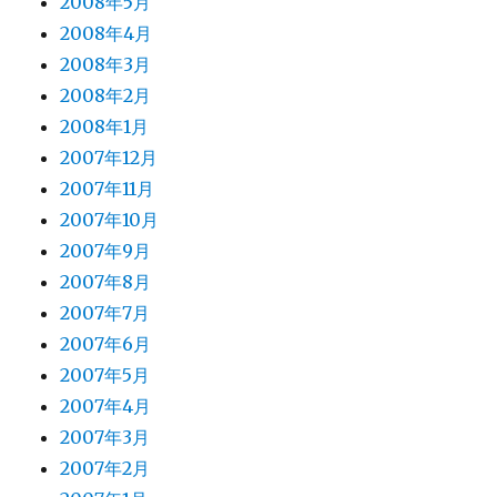
2008年5月
2008年4月
2008年3月
2008年2月
2008年1月
2007年12月
2007年11月
2007年10月
2007年9月
2007年8月
2007年7月
2007年6月
2007年5月
2007年4月
2007年3月
2007年2月