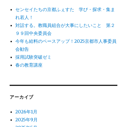
センセイたちの京都ふぇすた 学び・探求・集ま
れ若人！
対話する。教職員組合が大事にしたいこと 第２
９９回中央委員会
今年も給料のベースアップ！2025京都市人事委員
会勧告
採用試験突破ゼミ
春の教育講座
アーカイブ
2026年1月
2025年9月