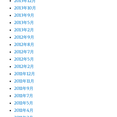
2013年12月
2013年10月
2013年9月
2013年5月
2013年2月
2012年9月
2012年8月
2012年7月
2012年5月
2012年2月
2011年12月
2011年11月
2011年9月
2011年7月
2011年5月
2011年4月