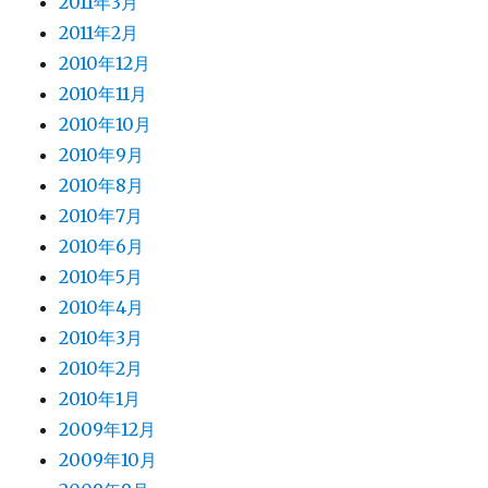
2011年3月
2011年2月
2010年12月
2010年11月
2010年10月
2010年9月
2010年8月
2010年7月
2010年6月
2010年5月
2010年4月
2010年3月
2010年2月
2010年1月
2009年12月
2009年10月