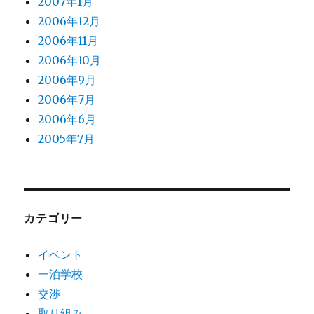
2007年1月
2006年12月
2006年11月
2006年10月
2006年9月
2006年7月
2006年6月
2005年7月
カテゴリー
イベント
一泊学校
交渉
取り組み