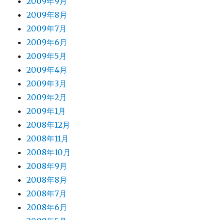
2009年9月
2009年8月
2009年7月
2009年6月
2009年5月
2009年4月
2009年3月
2009年2月
2009年1月
2008年12月
2008年11月
2008年10月
2008年9月
2008年8月
2008年7月
2008年6月