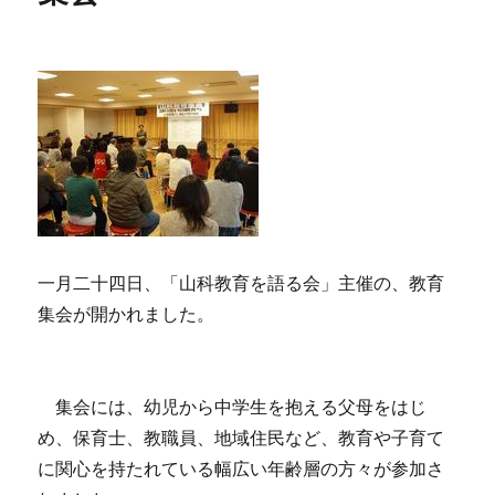
一月二十四日、「山科教育を語る会」主催の、教育
集会が開かれました。
集会には、幼児から中学生を抱える父母をはじ
め、保育士、教職員、地域住民など、教育や子育て
に関心を持たれている幅広い年齢層の方々が参加さ