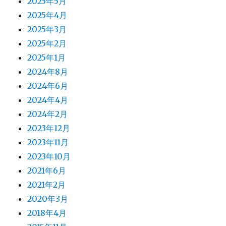
2025年5月
2025年4月
2025年3月
2025年2月
2025年1月
2024年8月
2024年6月
2024年4月
2024年2月
2023年12月
2023年11月
2023年10月
2021年6月
2021年2月
2020年3月
2018年4月