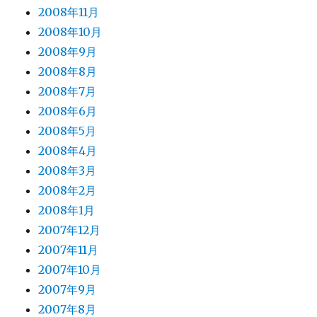
2008年11月
2008年10月
2008年9月
2008年8月
2008年7月
2008年6月
2008年5月
2008年4月
2008年3月
2008年2月
2008年1月
2007年12月
2007年11月
2007年10月
2007年9月
2007年8月