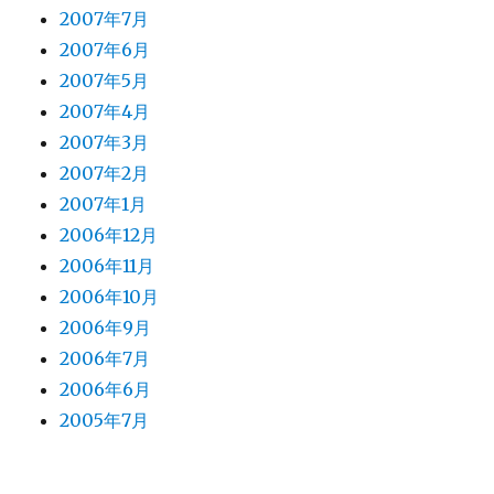
2007年7月
2007年6月
2007年5月
2007年4月
2007年3月
2007年2月
2007年1月
2006年12月
2006年11月
2006年10月
2006年9月
2006年7月
2006年6月
2005年7月