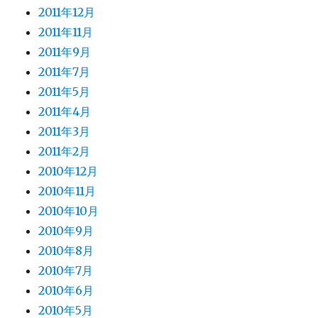
2011年12月
2011年11月
2011年9月
2011年7月
2011年5月
2011年4月
2011年3月
2011年2月
2010年12月
2010年11月
2010年10月
2010年9月
2010年8月
2010年7月
2010年6月
2010年5月