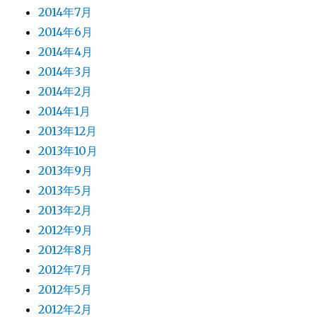
2014年7月
2014年6月
2014年4月
2014年3月
2014年2月
2014年1月
2013年12月
2013年10月
2013年9月
2013年5月
2013年2月
2012年9月
2012年8月
2012年7月
2012年5月
2012年2月