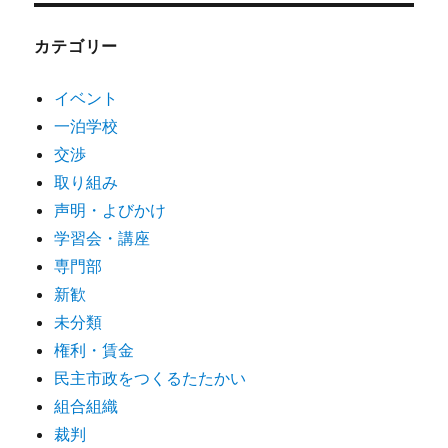
カテゴリー
イベント
一泊学校
交渉
取り組み
声明・よびかけ
学習会・講座
専門部
新歓
未分類
権利・賃金
民主市政をつくるたたかい
組合組織
裁判