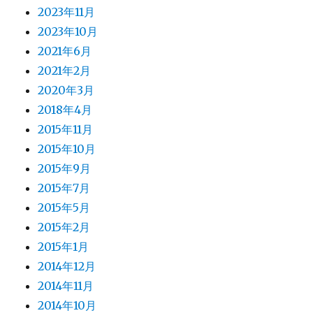
2023年11月
2023年10月
2021年6月
2021年2月
2020年3月
2018年4月
2015年11月
2015年10月
2015年9月
2015年7月
2015年5月
2015年2月
2015年1月
2014年12月
2014年11月
2014年10月