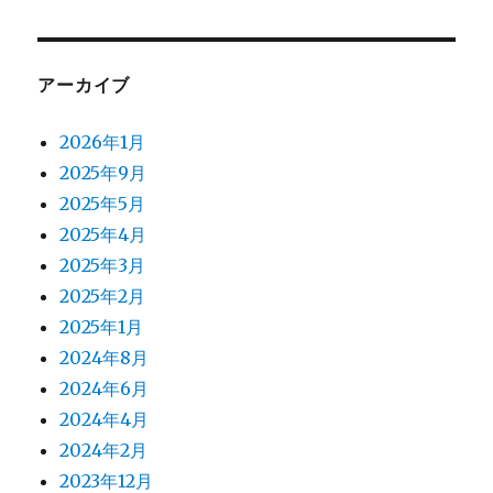
アーカイブ
2026年1月
2025年9月
2025年5月
2025年4月
2025年3月
2025年2月
2025年1月
2024年8月
2024年6月
2024年4月
2024年2月
2023年12月