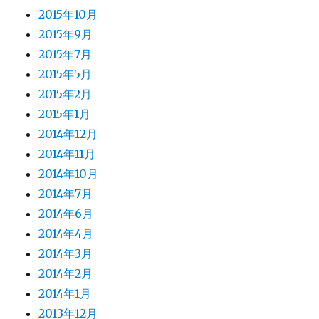
2015年10月
2015年9月
2015年7月
2015年5月
2015年2月
2015年1月
2014年12月
2014年11月
2014年10月
2014年7月
2014年6月
2014年4月
2014年3月
2014年2月
2014年1月
2013年12月