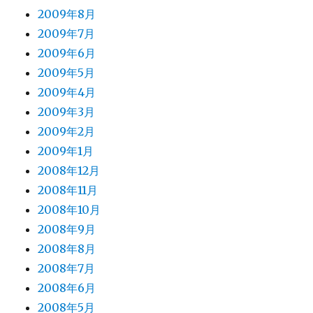
2009年8月
2009年7月
2009年6月
2009年5月
2009年4月
2009年3月
2009年2月
2009年1月
2008年12月
2008年11月
2008年10月
2008年9月
2008年8月
2008年7月
2008年6月
2008年5月