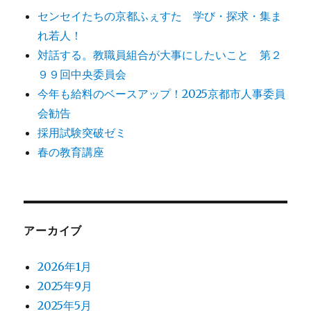
センセイたちの京都ふぇすた 学び・探求・集ま
れ若人！
対話する。教職員組合が大事にしたいこと 第２
９９回中央委員会
今年も給料のベースアップ！2025京都市人事委員
会勧告
採用試験突破ゼミ
春の教育講座
アーカイブ
2026年1月
2025年9月
2025年5月