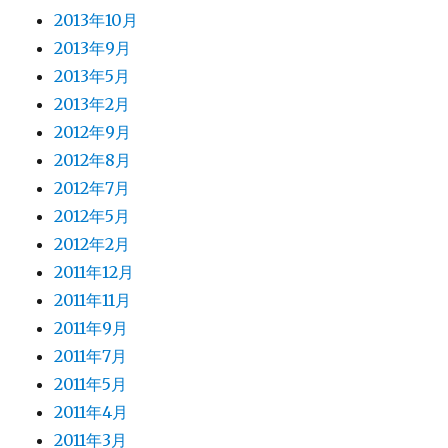
2013年10月
2013年9月
2013年5月
2013年2月
2012年9月
2012年8月
2012年7月
2012年5月
2012年2月
2011年12月
2011年11月
2011年9月
2011年7月
2011年5月
2011年4月
2011年3月