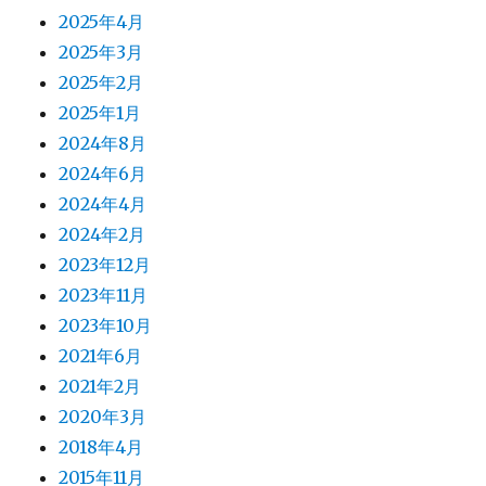
2025年4月
2025年3月
2025年2月
2025年1月
2024年8月
2024年6月
2024年4月
2024年2月
2023年12月
2023年11月
2023年10月
2021年6月
2021年2月
2020年3月
2018年4月
2015年11月