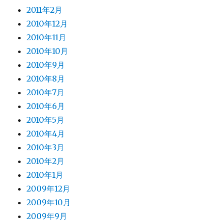
2011年2月
2010年12月
2010年11月
2010年10月
2010年9月
2010年8月
2010年7月
2010年6月
2010年5月
2010年4月
2010年3月
2010年2月
2010年1月
2009年12月
2009年10月
2009年9月