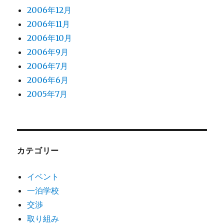
2006年12月
2006年11月
2006年10月
2006年9月
2006年7月
2006年6月
2005年7月
カテゴリー
イベント
一泊学校
交渉
取り組み