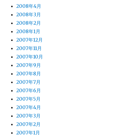
2008年4月
2008年3月
2008年2月
2008年1月
2007年12月
2007年11月
2007年10月
2007年9月
2007年8月
2007年7月
2007年6月
2007年5月
2007年4月
2007年3月
2007年2月
2007年1月