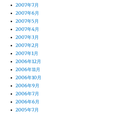
2007年7月
2007年6月
2007年5月
2007年4月
2007年3月
2007年2月
2007年1月
2006年12月
2006年11月
2006年10月
2006年9月
2006年7月
2006年6月
2005年7月