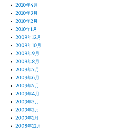
2010年4月
2010年3月
2010年2月
2010年1月
2009年12月
2009年10月
2009年9月
2009年8月
2009年7月
2009年6月
2009年5月
2009年4月
2009年3月
2009年2月
2009年1月
2008年12月