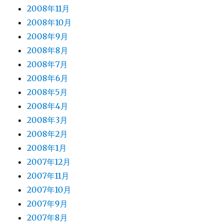
2008年11月
2008年10月
2008年9月
2008年8月
2008年7月
2008年6月
2008年5月
2008年4月
2008年3月
2008年2月
2008年1月
2007年12月
2007年11月
2007年10月
2007年9月
2007年8月