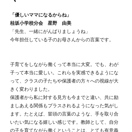
「優しいママになるからね」
桂坂小学校分会 星野 由美
「先生、一緒にがんばりましょうね」
今年担任している子のお母さんからの言葉です。
子育てをしながら働くって本当に大変。でも、わが
子って本当に愛しい。これらを実感できるようにな
って、クラスの子たちや保護者の方々への視線が大
きく変わりました。
保護者から私に対する見方も今までと違い、共に励
ましあえる関係もプラスされるようになった気がし
ます。たとえば、冒頭の言葉のような、手を取り合
いたい気になる嬉しい感じです。教師として、自分
の子を育てながら働くということは、とても有意義