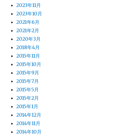
2023年11月
2023年10月
2021年6月
2021年2月
2020年3月
2018年4月
2015年11月
2015年10月
2015年9月
2015年7月
2015年5月
2015年2月
2015年1月
2014年12月
2014年11月
2014年10月