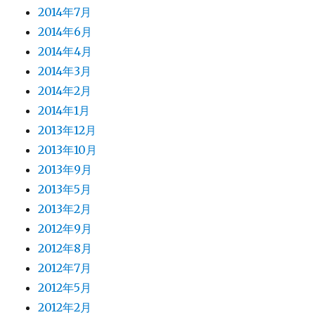
2014年7月
2014年6月
2014年4月
2014年3月
2014年2月
2014年1月
2013年12月
2013年10月
2013年9月
2013年5月
2013年2月
2012年9月
2012年8月
2012年7月
2012年5月
2012年2月