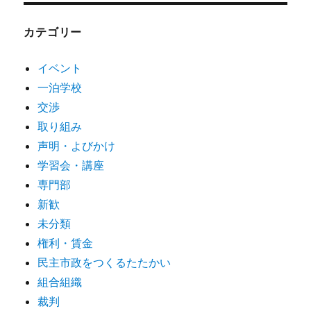
カテゴリー
イベント
一泊学校
交渉
取り組み
声明・よびかけ
学習会・講座
専門部
新歓
未分類
権利・賃金
民主市政をつくるたたかい
組合組織
裁判