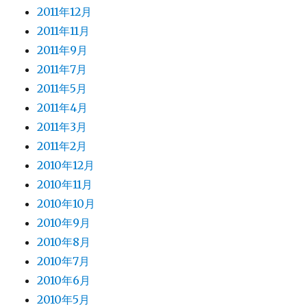
2011年12月
2011年11月
2011年9月
2011年7月
2011年5月
2011年4月
2011年3月
2011年2月
2010年12月
2010年11月
2010年10月
2010年9月
2010年8月
2010年7月
2010年6月
2010年5月