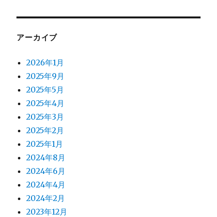
アーカイブ
2026年1月
2025年9月
2025年5月
2025年4月
2025年3月
2025年2月
2025年1月
2024年8月
2024年6月
2024年4月
2024年2月
2023年12月